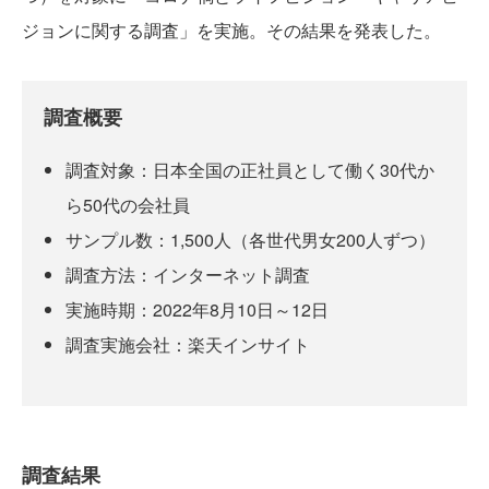
ジョンに関する調査」を実施。その結果を発表した。
調査概要
調査対象：日本全国の正社員として働く30代か
ら50代の会社員
サンプル数：1,500人（各世代男女200人ずつ）
調査方法：インターネット調査
実施時期：2022年8月10日～12日
調査実施会社：楽天インサイト
調査結果