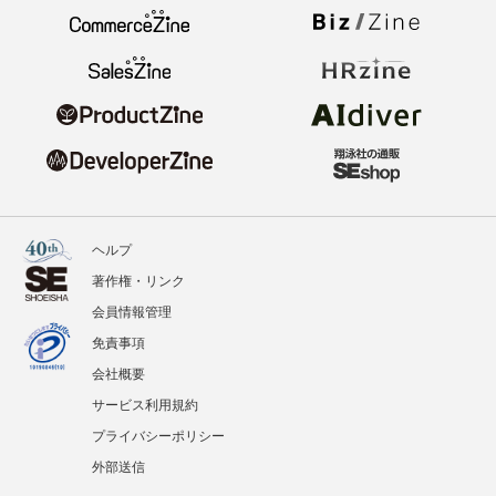
ヘルプ
著作権・リンク
会員情報管理
免責事項
会社概要
サービス利用規約
プライバシーポリシー
外部送信