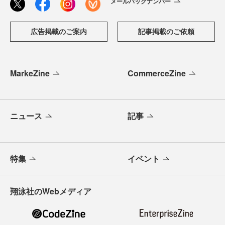
メールバックナンバー
広告掲載のご案内
記事掲載のご依頼
MarkeZine
CommerceZine
ニュース
記事
特集
イベント
翔泳社のWebメディア