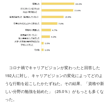
コロナ禍でキャリアビジョンが変わったと回答した
192人に対し、キャリアビジョンの変化によってどのよ
うな行動を起こしたかたずねた。その結果、「資格や新
しい分野の勉強を始めた」（25.0％）がもっとも多くな
った。