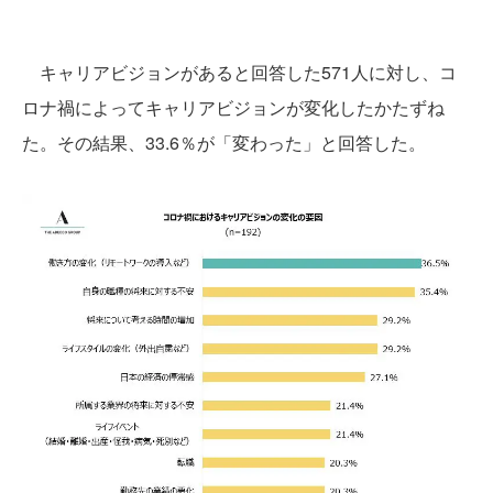
キャリアビジョンがあると回答した571人に対し、コ
ロナ禍によってキャリアビジョンが変化したかたずね
た。その結果、33.6％が「変わった」と回答した。