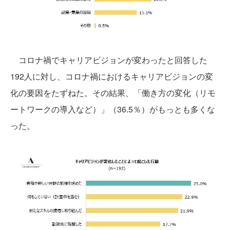
コロナ禍でキャリアビジョンが変わったと回答した
192人に対し、コロナ禍におけるキャリアビジョンの変
化の要因をたずねた。その結果、「働き方の変化（リモ
ートワークの導入など）」（36.5％）がもっとも多くな
った。