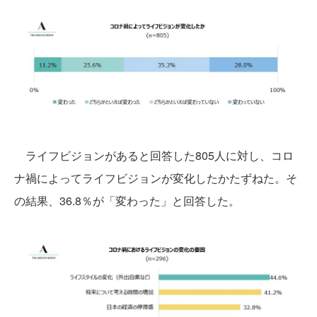
ライフビジョンがあると回答した805人に対し、コロ
ナ禍によってライフビジョンが変化したかたずねた。そ
の結果、36.8％が「変わった」と回答した。