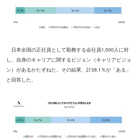
日本全国の正社員として勤務する会社員1,500人に対
し、自身のキャリアに関するビジョン（キャリアビジョ
ン）があるかたずねた。その結果、計38.1％が「ある」
と回答した。