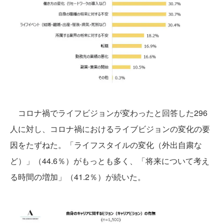
コロナ禍でライフビジョンが変わったと回答した296
人に対し、コロナ禍におけるライブビジョンの変化の要
因をたずねた。「ライフスタイルの変化（外出自粛な
ど）」（44.6％）がもっとも多く、「将来について考え
る時間の増加」（41.2％）が続いた。