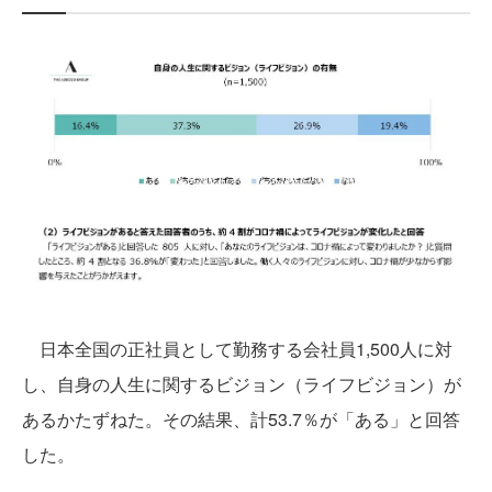
日本全国の正社員として勤務する会社員1,500人に対
し、自身の人生に関するビジョン（ライフビジョン）が
あるかたずねた。その結果、計53.7％が「ある」と回答
した。