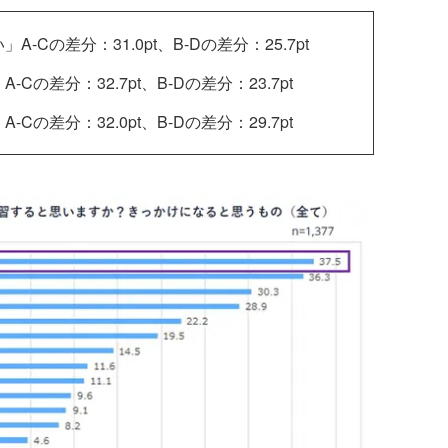
Cの差分：31.0pt、B-Dの差分：25.7pt
の差分：32.7pt、B-Dの差分：23.7pt
の差分：32.0pt、B-Dの差分：29.7pt