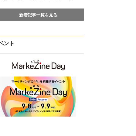
新着記事一覧を見る
ベント