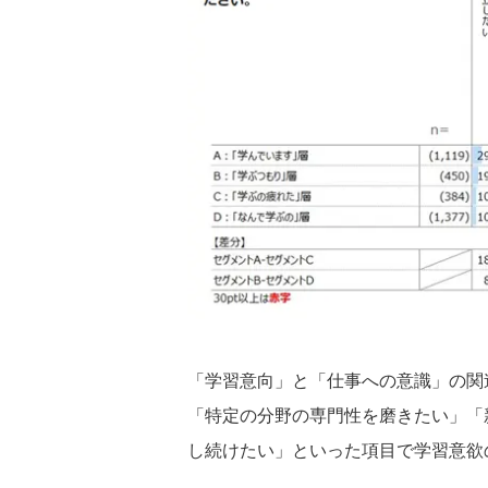
「学習意向」と「仕事への意識」の関
「特定の分野の専門性を磨きたい」「
し続けたい」といった項目で学習意欲