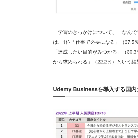
学習のきっかけについて、「なんで学
は、1位「仕事で必要になる」（37.5
「達成したい目的がみつかる」（30.3
から求められる」（22.2％）という
Udemy Businessを導入する