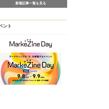
新着記事一覧を見る
ベント