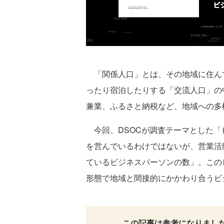
「関係人口」とは、その地域に住ん
ったり宿泊したりする「交流人口」の
兼業、ふるさと納税など、地域への多
今回、DSOCが調査テーマとした「
を営んでいるわけではないが、営業活
ているビジネスパーソンの数」。この
形態で地域と間接的にかかわり合うビ
この記事は参考になりまし