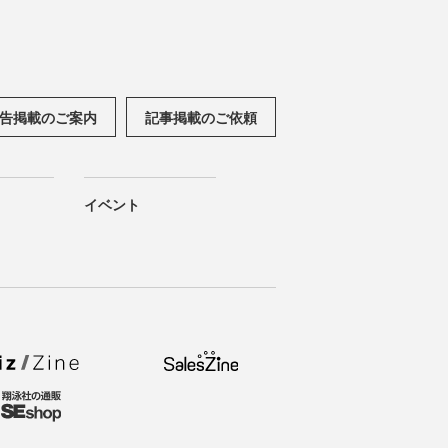
告掲載のご案内
記事掲載のご依頼
イベント