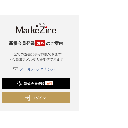
新規会員登録
のご案内
無料
・全ての過去記事が閲覧できます
・会員限定メルマガを受信できます
メールバックナンバー
新規会員登録
無料
ログイン