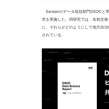
Sansanのデータ統括部門DSOC
究を実施した。同研究では、名刺交換
に、それらがどのようにして地方自治
されている。