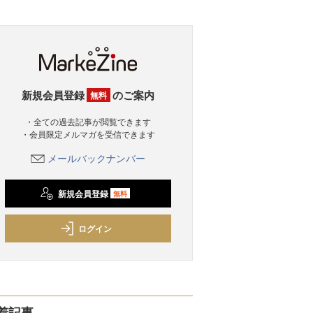
新規会員登録
のご案内
無料
・全ての過去記事が閲覧できます
・会員限定メルマガを受信できます
メールバックナンバー
新規会員登録
無料
ログイン
着記事