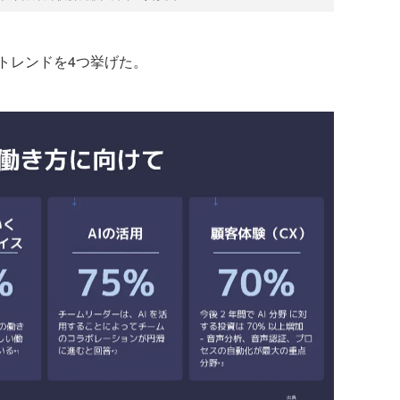
トレンドを4つ挙げた。