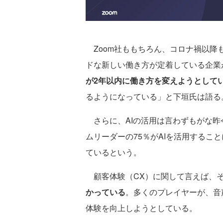
Zoom社ももちろん、コロナ禍以降
ドな新しい働き方が定着している企業
が2年以内に働き方を変えようとして
るようになっている」と下垣氏は語る
さらに、AIの活用は言わずもがな昨
ムリーダーの75％がAIを活用するこ
ているという。
顧客体験（CX）に関して言えば、
かっている
。多くのプレイヤーが、音
体験を向上しようとしている。