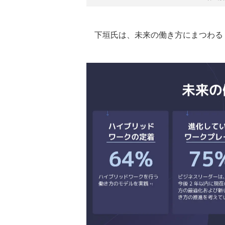
下垣氏は、未来の働き方にまつわる