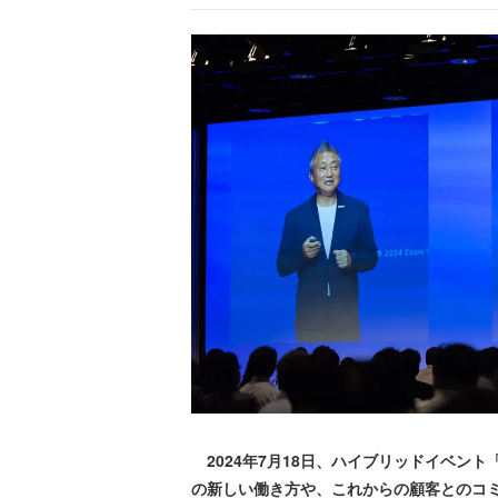
2024年7月18日、ハイブリッドイベント「Zoo
の新しい働き方や、これからの顧客とのコミ