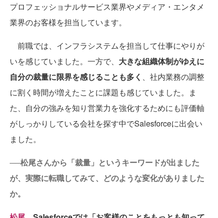
プロフェッショナルサービス業界やメディア・エンタメ
業界のお客様を担当しています。
前職では、インフラシステムを担当して仕事にやりが
いを感じていました。一方で、
大きな組織体制がゆえに
自分の裁量に限界を感じることも多く
、社内業務の調整
に割く時間が増えたことに課題も感じていました。ま
た、自分の強みを知り営業力を強化するためにも評価軸
がしっかりしている会社を探す中でSalesforceに出会い
ました。
──松尾さんから「裁量」というキーワードが出ました
が、実際に転職してみて、どのような変化がありました
か。
松尾
Salesforceでは「お客様のことをもっとも知って