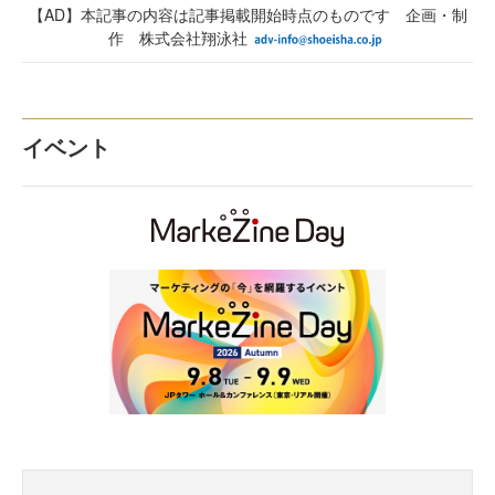
【AD】本記事の内容は記事掲載開始時点のものです 企画・制
作 株式会社翔泳社
イベント