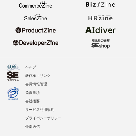
ヘルプ
著作権・リンク
会員情報管理
免責事項
会社概要
サービス利用規約
プライバシーポリシー
外部送信