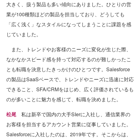
大きく、扱う製品も多い傾向にありました。ひとりの営
業が100種類ほどの製品を担当しており、どうしても
「広く浅く」なスタイルになってしまうことに課題を感
じていました。
また、トレンドやお客様のニーズに変化が生じた際、
なかなかスピード感を持って対応するのが難しかったこ
とも転職を決意したきっかけのひとつです。Salesforce
の製品はSaaSベースで、トレンドやニーズに迅速に対応
できること、SFA/CRMをはじめ、広く評価されているも
のが多いことに魅力を感じて、転職を決めました。
松尾
私は新卒で国内の大手SIerに入社し、通信業界の
お客様を担当するアカウント営業に従事していました。
Salesforceに入社したのは、2019年です。そこからは、