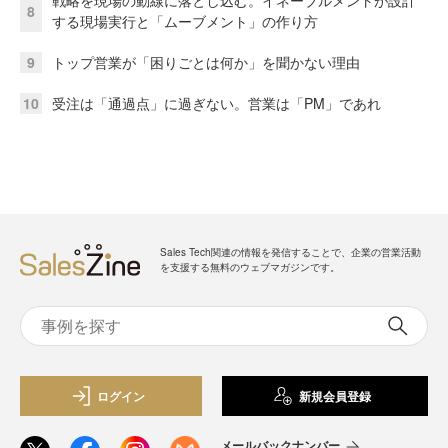
戦略を現場の動線に落とし込む。イネーブルメントが設計
8
する現場実行と「ムーブメント」の作り方
9
トップ営業が「困りごとは何か」を聞かない理由
10
受注は「通過点」に過ぎない。営業は「PM」であれ
Sales Tech関連の情報を発信することで、企業の営業活動
を支援する無料のウェブマガジンです。
ログイン
新規会員登録
メールバックナンバー