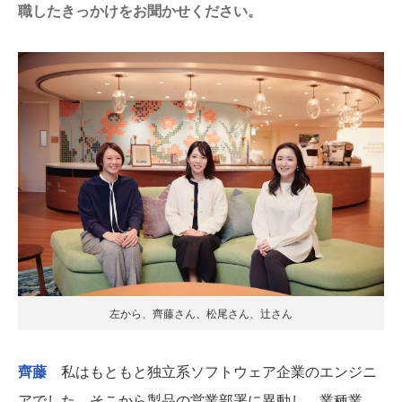
職したきっかけをお聞かせください。
左から、齊藤さん、松尾さん、辻さん
齊藤
私はもともと独立系ソフトウェア企業のエンジニ
アでした。そこから製品の営業部署に異動し、業種業