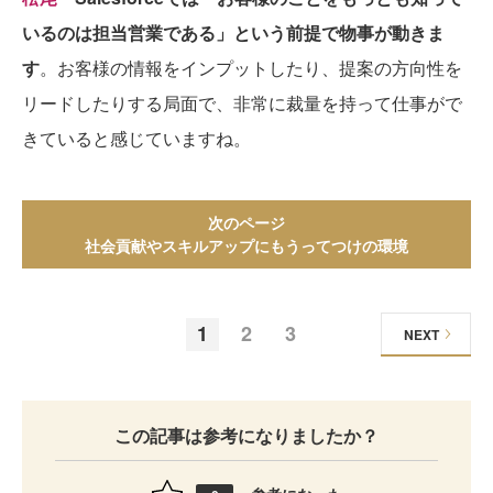
いるのは担当営業である」という前提で物事が動きま
す
。お客様の情報をインプットしたり、提案の方向性を
リードしたりする局面で、非常に裁量を持って仕事がで
きていると感じていますね。
次のページ
社会貢献やスキルアップにもうってつけの環境
1
2
3
NEXT
この記事は参考になりましたか？