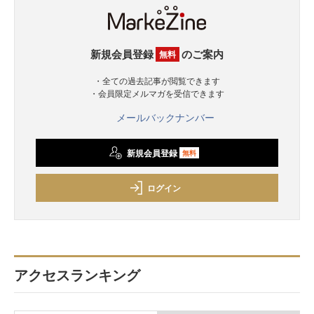
新規会員登録
のご案内
無料
・全ての過去記事が閲覧できます
・会員限定メルマガを受信できます
メールバックナンバー
新規会員登録
無料
ログイン
アクセスランキング