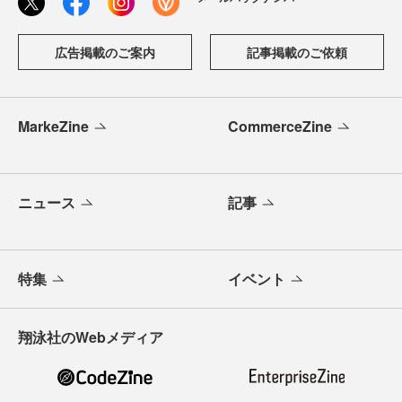
広告掲載のご案内
記事掲載のご依頼
MarkeZine
CommerceZine
ニュース
記事
特集
イベント
翔泳社のWebメディア