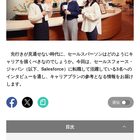
先行きが見通せない時代に、セールスパーソンはどのようにキ
ャリアを描くべきなのでしょうか。今回は、セールスフォース・
ジャパン（以下、Salesforce）に転職して活躍している3名への
インタビューを通し、キャリアプランの参考となる情報をお届け
します。
通知
目次