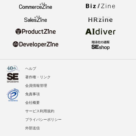
ヘルプ
著作権・リンク
会員情報管理
免責事項
会社概要
サービス利用規約
プライバシーポリシー
外部送信