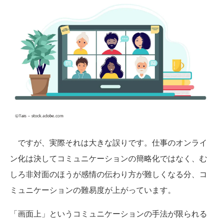
ですが、実際それは大きな誤りです。仕事のオンライ
ン化は決してコミュニケーションの簡略化ではなく、む
しろ非対面のほうが感情の伝わり方が難しくなる分、コ
ミュニケーションの難易度が上がっています。
「画面上」というコミュニケーションの手法が限られる