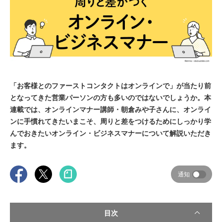
「お客様とのファーストコンタクトはオンラインで」が当たり前
となってきた営業パーソンの方も多いのではないでしょうか。本
連載では、オンラインマナー講師・朝倉みや子さんに、オンライ
ンに手慣れてきたいまこそ、周りと差をつけるためにしっかり学
んでおきたいオンライン・ビジネスマナーについて解説いただき
ます。
通知
目次