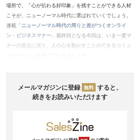
場所で、「心が伝わる好印象」を残すことができる人材
こそが、ニューノーマル時代に選ばれていくでしょう。
連載「
ニューノーマル時代の周りと差がつくオンライ
ン・ビジネスマナー
」最終回となる今回は、いま一度マ
ナーの原点に戻り、人の心を動かすことのできるコミュ
ニケーションを学んでいきましょう。
メールマガジンに登録
すると、
無料
続きをお読みいただけます