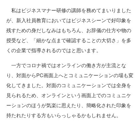
私はビジネスマナー研修の講師を務めてまいりました
が、新入社員教育においてはビジネスシーンで好印象を
残すための身だしなみはもちろん、お辞儀の仕方や物の
授受など、「細かな点まで確認することの大切さ」を多
くの企業で指導されるのではと思います。
一方でコロナ禍ではオンラインの働き方が主流とな
り、対面からPC画面上へとコミュニケーションの場も変
化してきました。対面のコミュニケーションでは全身を
見られるため、オンラインという画面上でのコミュニケ
ーションのほうが気楽に思えたり、簡略化された印象を
持たれたりする方もいらっしゃるかもしれません。