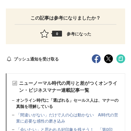
この記事は参考になりましたか？
参考になった
0
プッシュ通知を受け取る
ニューノーマル時代の周りと差がつくオンライ
ン・ビジネスマナー連載記事一覧
オンライン時代に「選ばれる」セールス人は、マナーの
真髄を理解している
「間違いがない」だけで人の心は動かない AI時代の営
業に必要な感性の磨き込み
「会いたい」と思われる好印象を残そう！ 「第0印