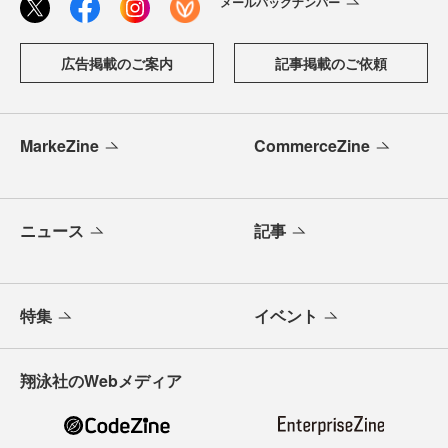
メールバックナンバー
広告掲載のご案内
記事掲載のご依頼
MarkeZine
CommerceZine
ニュース
記事
特集
イベント
翔泳社のWebメディア