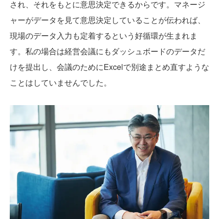
され、それをもとに意思決定できるからです。マネージ
ャーがデータを見て意思決定していることが伝われば、
現場のデータ入力も定着するという好循環が生まれま
す。私の場合は経営会議にもダッシュボードのデータだ
けを提出し、会議のためにExcelで別途まとめ直すような
ことはしていませんでした。