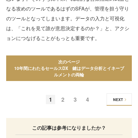
なる攻めのツールであるはずのSFAが、管理を担う守り
のツールとなってしまいます。データの入力と可視化
は、「これを見て誰が意思決定するのか？」と、アクシ
ョンにつなげることがもっとも重要です。
次のページ
10年間にわたるセールスDX 鍵はデータ分析とイネーブ
ルメントの両輪
1
2
3
4
NEXT
この記事は参考になりましたか？