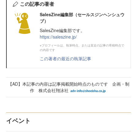
この記事の著者
SalesZine編集部（セールスジンヘンシュウ
ブ）
SalesZine編集部です。
https://saleszine.jp/
※プロフィールは、執筆時点、または直近の記事の寄稿時点で
の内容です
この著者の最近の執筆記事
【AD】本記事の内容は記事掲載開始時点のものです 企画・制
作 株式会社翔泳社
イベント