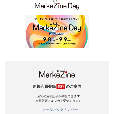
新規会員登録
のご案内
無料
・全ての過去記事が閲覧できます
・会員限定メルマガを受信できます
メールバックナンバー