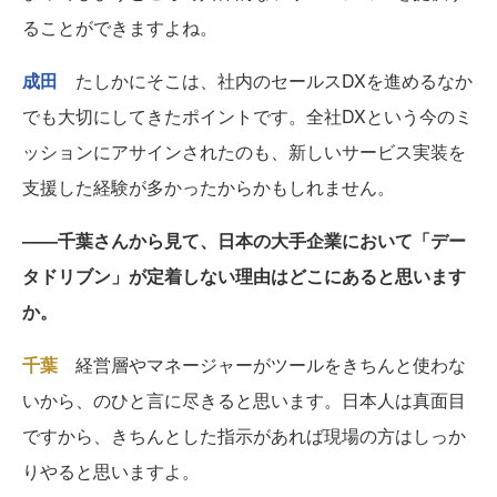
ることができますよね。
成田
たしかにそこは、社内のセールスDXを進めるなか
でも大切にしてきたポイントです。全社DXという今のミ
ッションにアサインされたのも、新しいサービス実装を
支援した経験が多かったからかもしれません。
――千葉さんから見て、日本の大手企業において「デー
タドリブン」が定着しない理由はどこにあると思います
か。
千葉
経営層やマネージャーがツールをきちんと使わな
いから、のひと言に尽きると思います。日本人は真面目
ですから、きちんとした指示があれば現場の方はしっか
りやると思いますよ。