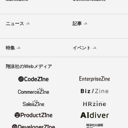
ニュース
記事
特集
イベント
翔泳社のWebメディア