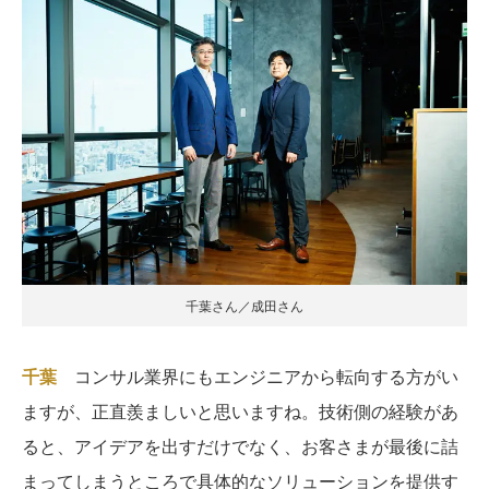
千葉さん／成田さん
千葉
コンサル業界にもエンジニアから転向する方がい
ますが、正直羨ましいと思いますね。技術側の経験があ
ると、アイデアを出すだけでなく、お客さまが最後に詰
まってしまうところで具体的なソリューションを提供す