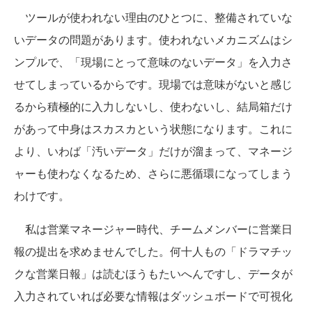
ツールが使われない理由のひとつに、整備されていな
いデータの問題があります。使われないメカニズムはシ
ンプルで、「現場にとって意味のないデータ」を入力さ
せてしまっているからです。現場では意味がないと感じ
るから積極的に入力しないし、使わないし、結局箱だけ
があって中身はスカスカという状態になります。これに
より、いわば「汚いデータ」だけが溜まって、マネージ
ャーも使わなくなるため、さらに悪循環になってしまう
わけです。
私は営業マネージャー時代、チームメンバーに営業日
報の提出を求めませんでした。何十人もの「ドラマチッ
クな営業日報」は読むほうもたいへんですし、データが
入力されていれば必要な情報はダッシュボードで可視化