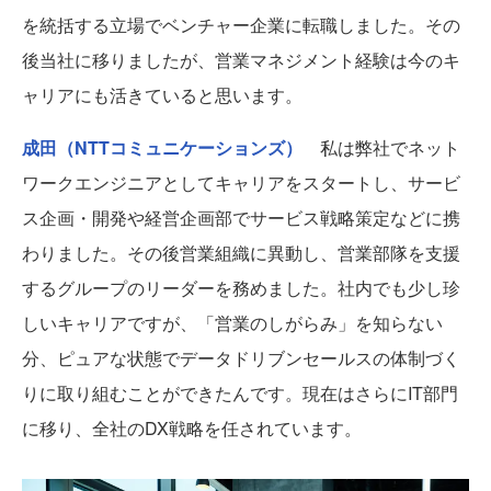
を統括する立場でベンチャー企業に転職しました。その
後当社に移りましたが、営業マネジメント経験は今のキ
ャリアにも活きていると思います。
成田（NTTコミュニケーションズ）
私は弊社でネット
ワークエンジニアとしてキャリアをスタートし、サービ
ス企画・開発や経営企画部でサービス戦略策定などに携
わりました。その後営業組織に異動し、営業部隊を支援
するグループのリーダーを務めました。社内でも少し珍
しいキャリアですが、「営業のしがらみ」を知らない
分、ピュアな状態でデータドリブンセールスの体制づく
りに取り組むことができたんです。現在はさらにIT部門
に移り、全社のDX戦略を任されています。