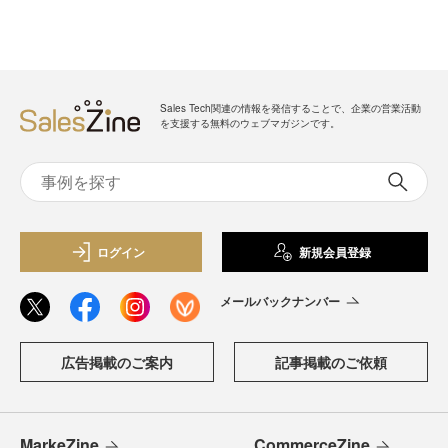
Sales Tech関連の情報を発信することで、企業の営業活動
を支援する無料のウェブマガジンです。
ログイン
新規会員登録
メールバックナンバー
広告掲載のご案内
記事掲載のご依頼
MarkeZine
CommerceZine