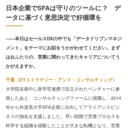
日本企業でSFAは守りのツールに？ デ
ータに基づく意思決定で好循環を
――本日はセールスDXの中でも「データドリブンマネジ
メント」をテーマにお話をうかがわせてください。まず
はおふたりの、営業に関わってきたキャリアについてう
かがえますか。
千葉（EYストラテジー・アンド・コンサルティング）
大学院在籍中に産学官連携で設立されたベンチャーに参
画したあと、コンサルティングファームに就職し、2014
年から外資系大手SFA企業に出向してアライアンスビジ
ネスの強化を支援しました。早い段階で営業プロセスを
科学する組織を経験したことが大きな転機となり、営業