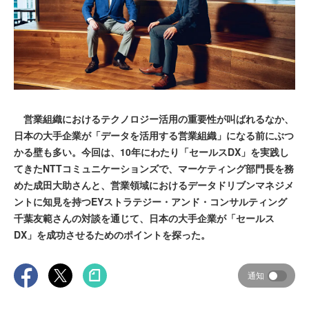
営業組織におけるテクノロジー活用の重要性が叫ばれるなか、
日本の大手企業が「データを活用する営業組織」になる前にぶつ
かる壁も多い。今回は、10年にわたり「セールスDX」を実践し
てきたNTTコミュニケーションズで、マーケティング部門長を務
めた成田大助さんと、営業領域におけるデータドリブンマネジメ
ントに知見を持つEYストラテジー・アンド・コンサルティング
千葉友範さんの対談を通じて、日本の大手企業が「セールス
DX」を成功させるためのポイントを探った。
通知