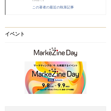
の内容です
この著者の最近の執筆記事
イベント