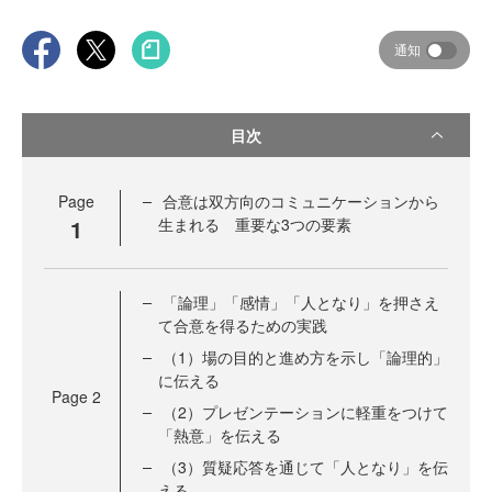
通知
目次
Page
合意は双方向のコミュニケーションから
1
生まれる 重要な3つの要素
「論理」「感情」「人となり」を押さえ
て合意を得るための実践
（1）場の目的と進め方を示し「論理的」
に伝える
Page
2
（2）プレゼンテーションに軽重をつけて
「熱意」を伝える
（3）質疑応答を通じて「人となり」を伝
える