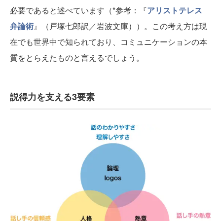
必要であると述べています（*参考：『
アリストテレス
弁論術
』（戸塚七郎訳／岩波文庫））。この考え方は現
在でも世界中で知られており、コミュニケーションの本
質をとらえたものと言えるでしょう。
説得力を支える3要素