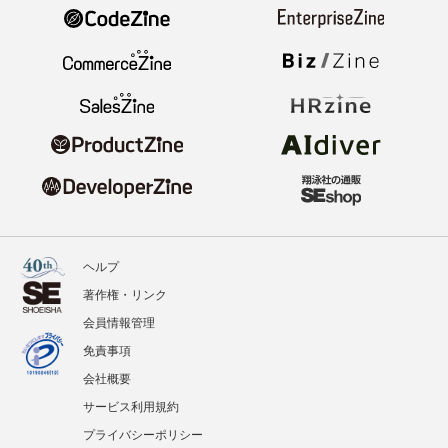
ヘルプ
著作権・リンク
会員情報管理
免責事項
会社概要
サービス利用規約
プライバシーポリシー