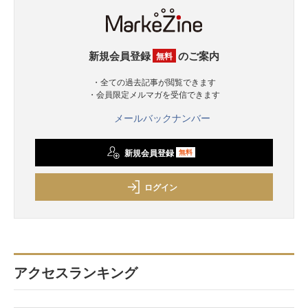
新規会員登録
のご案内
無料
・全ての過去記事が閲覧できます
・会員限定メルマガを受信できます
メールバックナンバー
新規会員登録
無料
ログイン
アクセスランキング