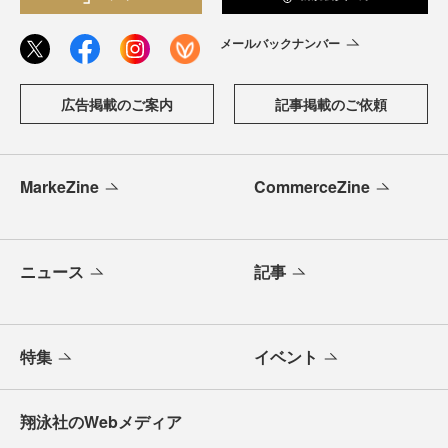
メールバックナンバー
広告掲載のご案内
記事掲載のご依頼
MarkeZine
CommerceZine
ニュース
記事
特集
イベント
翔泳社のWebメディア