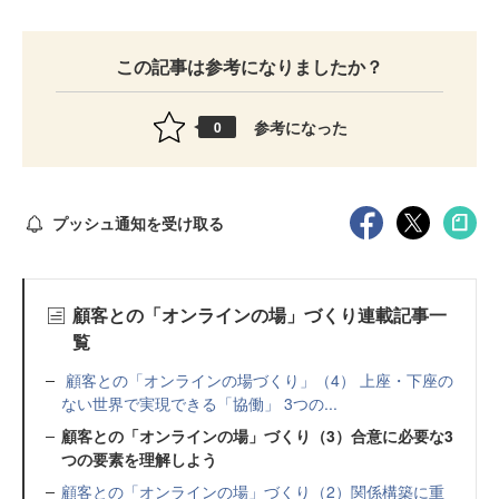
この記事は参考になりましたか？
参考になった
0
プッシュ通知を受け取る
顧客との「オンラインの場」づくり連載記事一
覧
顧客との「オンラインの場づくり」（4） 上座・下座の
ない世界で実現できる「協働」 3つの...
顧客との「オンラインの場」づくり（3）合意に必要な3
つの要素を理解しよう
顧客との「オンラインの場」づくり（2）関係構築に重