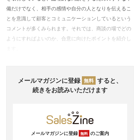
備だけでなく、相手の感情や自分の人となりを伝えるこ
とを意識して顧客とコミュニケーションしているという
コメントが多くみられます。それでは、商談の場でどの
ようにすればよいのか、合意に向けたポイントを紹介し
ます。
メールマガジンに登録
すると、
無料
続きをお読みいただけます
メールマガジンに登録
のご案内
無料