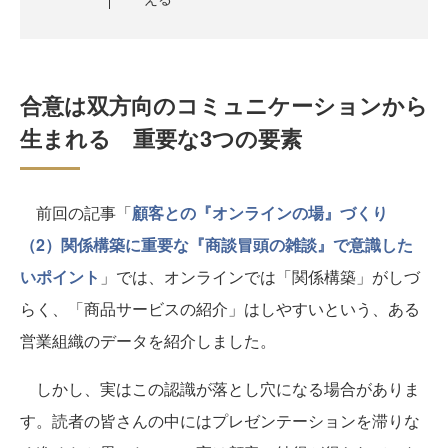
合意は双方向のコミュニケーションから
生まれる 重要な3つの要素
前回の記事「
顧客との『オンラインの場』づくり
（2）関係構築に重要な『商談冒頭の雑談』で意識した
いポイント
」では、オンラインでは「関係構築」がしづ
らく、「商品サービスの紹介」はしやすいという、ある
営業組織のデータを紹介しました。
しかし、実はこの認識が落とし穴になる場合がありま
す。読者の皆さんの中にはプレゼンテーションを滞りな