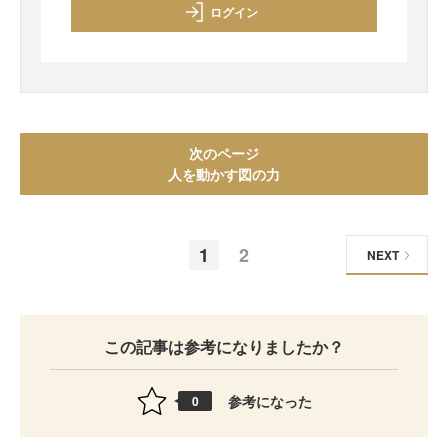
ログイン
次のページ
人を動かす図の力
1
2
NEXT
この記事は参考になりましたか？
参考になった
0