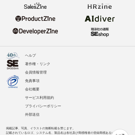
ヘルプ
著作権・リンク
会員情報管理
免責事項
会社概要
サービス利用規約
プライバシーポリシー
外部送信
掲載記事、写真、イラストの無断転載を禁じます。
記載されているロゴ、システム名、製品名は各社及び商標権者の登録商標あるいは商標で