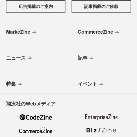
広告掲載のご案内
記事掲載のご依頼
MarkeZine
CommerceZine
ニュース
記事
特集
イベント
翔泳社のWebメディア