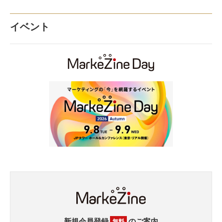
イベント
新規会員登録
のご案内
無料