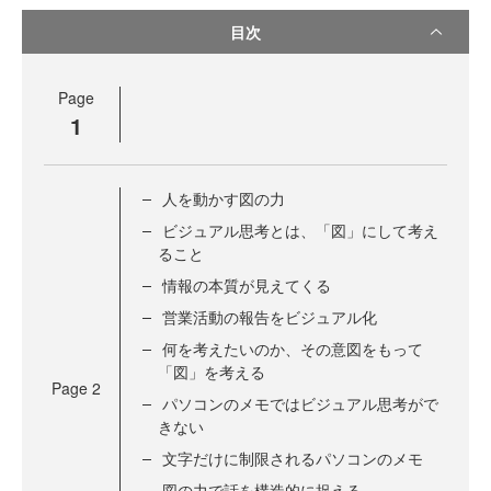
目次
Page
1
人を動かす図の力
ビジュアル思考とは、「図」にして考え
ること
情報の本質が見えてくる
営業活動の報告をビジュアル化
何を考えたいのか、その意図をもって
「図」を考える
Page
2
パソコンのメモではビジュアル思考がで
きない
文字だけに制限されるパソコンのメモ
図の力で話を構造的に捉える