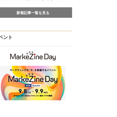
新着記事一覧を見る
ベント