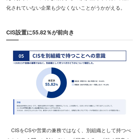
化されていない企業も少なくないことがうかがえる。
CIS設置に55.82％が前向き
CISをCSや営業の兼務ではなく、別組織として持つべ