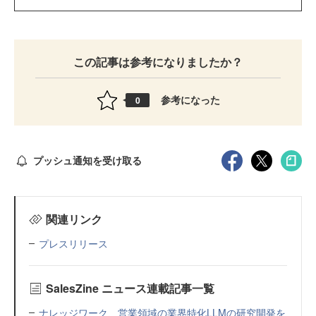
この記事は参考になりましたか？
参考になった
0
プッシュ通知を受け取る
関連リンク
プレスリリース
SalesZine ニュース連載記事一覧
ナレッジワーク、営業領域の業界特化LLMの研究開発を