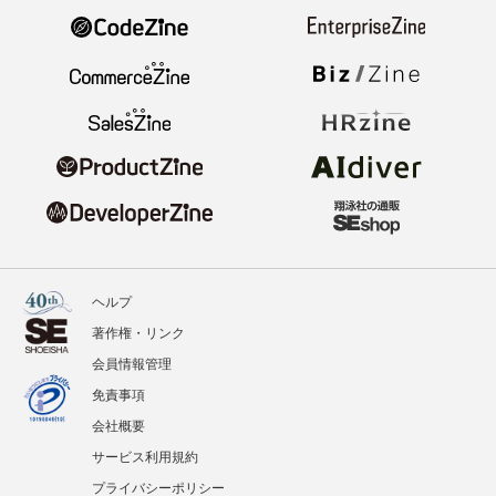
ヘルプ
著作権・リンク
会員情報管理
免責事項
会社概要
サービス利用規約
プライバシーポリシー