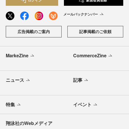
メールバックナンバー
広告掲載のご案内
記事掲載のご依頼
MarkeZine
CommerceZine
ニュース
記事
特集
イベント
翔泳社のWebメディア