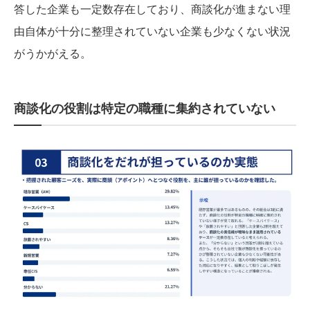
答した企業も一定数存在しており、商談化が進まない理
由自体が十分に整理されていない企業も少なくない状況
がうかがえる。
商談化の役割は特定の職種に集約されていない