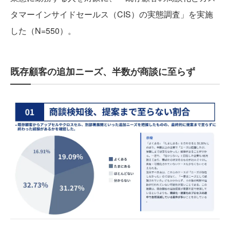
タマーインサイドセールス（CIS）の実態調査」を実施
した（N=550）。
既存顧客の追加ニーズ、半数が商談に至らず