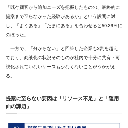
「既存顧客から追加ニーズを把握したものの、最終的に
提案まで至らなかった経験があるか」という設問に対
し、「よくある」「たまにある」を合わせると50.36％に
のぼった。
一方で、「分からない」と回答した企業も3割を超え
ており、商談化の状況そのものが社内で十分に共有・可
視化されていないケースも少なくないことがうかがえ
る。
提案に至らない要因は「リソース不足」と「運用
面の課題」