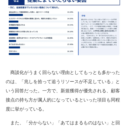
商談化がうまく回らない理由としてもっとも多かった
のは、「兆しを拾って追うリソースが不足している」と
いう回答だった。一方で、新規獲得が優先される、顧客
接点の持ち方が属人的になっているといった項目も同程
度に挙がっている。
また、「分からない」「あてはまるものはない」と回