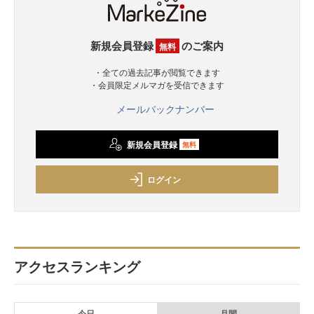
新規会員登録
のご案内
無料
・全ての過去記事が閲覧できます
・会員限定メルマガを受信できます
メールバックナンバー
新規会員登録
無料
ログイン
アクセスランキング
今日
月間