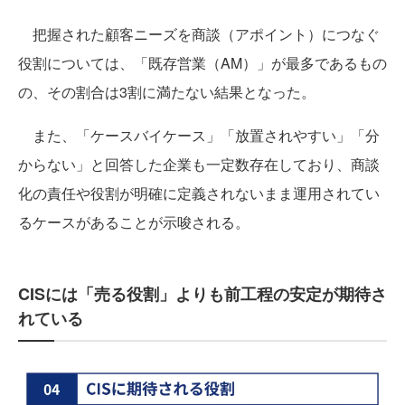
把握された顧客ニーズを商談（アポイント）につなぐ
役割については、「既存営業（AM）」が最多であるもの
の、その割合は3割に満たない結果となった。
また、「ケースバイケース」「放置されやすい」「分
からない」と回答した企業も一定数存在しており、商談
化の責任や役割が明確に定義されないまま運用されてい
るケースがあることが示唆される。
CISには「売る役割」よりも前工程の安定が期待さ
れている