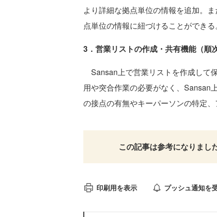
より詳細な拠点単位の情報を追加。また
点単位の情報に紐づけることができる
3．営業リストの作成・共有機能（順
Sansan上で営業リストを作成し
用や突合作業の必要がなく、Sansa
の接点の有無やキーパーソンの特定、
この記事は参考になりまし
印刷用を表示
プッシュ通知を