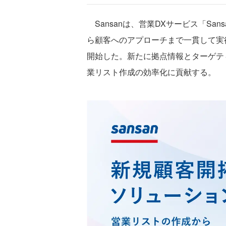
Sansanは、営業DXサービス「Sa
ら顧客へのアプローチまで一貫して実
開始した。新たに拠点情報とターゲテ
業リスト作成の効率化に貢献する。