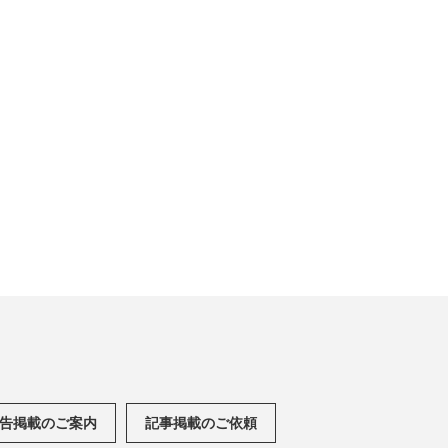
告掲載のご案内
記事掲載のご依頼