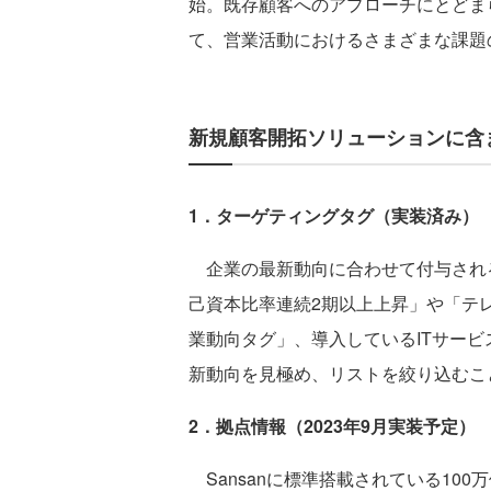
始。既存顧客へのアプローチにとどま
て、営業活動におけるさまざまな課題
新規顧客開拓ソリューションに含
1．ターゲティングタグ（実装済み）
企業の最新動向に合わせて付与され
己資本比率連続2期以上上昇」や「テ
業動向タグ」、導入しているITサービ
新動向を見極め、リストを絞り込むこ
2．拠点情報（2023年9月実装予定）
Sansanに標準搭載されている10