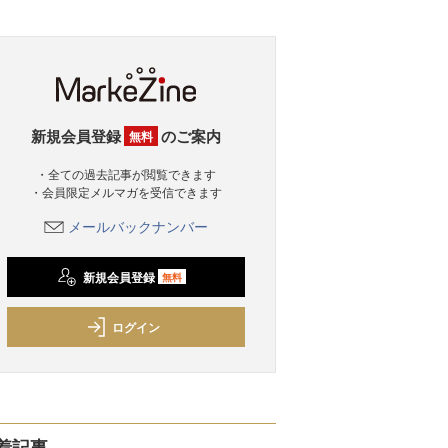
新規会員登録
のご案内
無料
・全ての過去記事が閲覧できます
・会員限定メルマガを受信できます
メールバックナンバー
新規会員登録
無料
ログイン
着記事