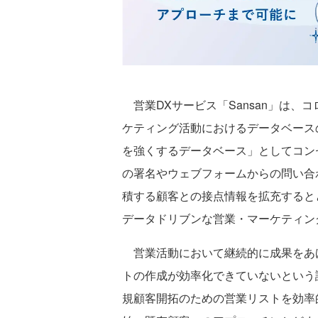
営業DXサービス「Sansan」は、
ケティング活動におけるデータベースの
を強くするデータベース」としてコン
の署名やウェブフォームからの問い合わ
積する顧客との接点情報を拡充すると
データドリブンな営業・マーケティン
営業活動において継続的に成果をあ
トの作成が効率化できていないという課
規顧客開拓のための営業リストを効率