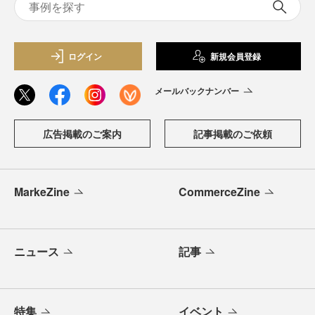
ログイン
新規会員登録
メールバックナンバー
広告掲載のご案内
記事掲載のご依頼
MarkeZine
CommerceZine
ニュース
記事
特集
イベント