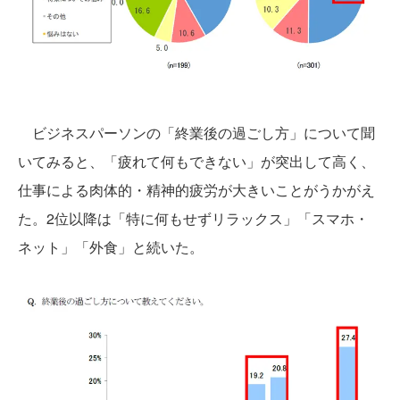
ビジネスパーソンの「終業後の過ごし方」について聞
いてみると、「疲れて何もできない」が突出して高く、
仕事による肉体的・精神的疲労が大きいことがうかがえ
た。2位以降は「特に何もせずリラックス」「スマホ・
ネット」「外食」と続いた。