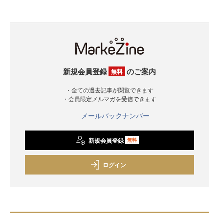
新規会員登録
のご案内
無料
・全ての過去記事が閲覧できます
・会員限定メルマガを受信できます
メールバックナンバー
新規会員登録
無料
ログイン