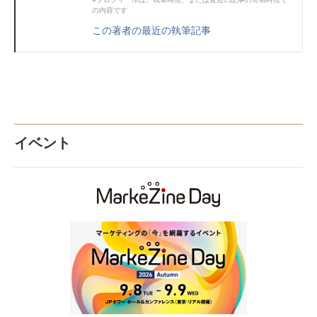
の内容です
この著者の最近の執筆記事
イベント