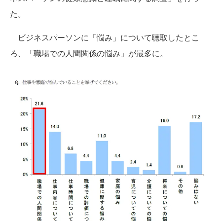
た。
ビジネスパーソンに「悩み」について聴取したとこ
ろ、「職場での人間関係の悩み」が最多に。