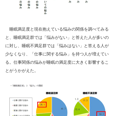
睡眠満足度と現在抱えている悩みの関係を調べてみる
と、睡眠満足群では「悩みがない」と答えた人が多いの
に対し、睡眠不満足群では「悩みはない」と答える人が
少なくなり、「仕事に関する悩み」を持つ人が増えてい
る。仕事関係の悩みが睡眠の満足度に大きく影響するこ
とがうかがえた。