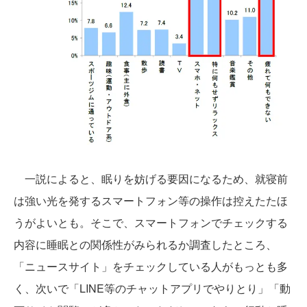
一説によると、眠りを妨げる要因になるため、就寝前
は強い光を発するスマートフォン等の操作は控えたたほ
うがよいとも。そこで、スマートフォンでチェックする
内容に睡眠との関係性がみられるか調査したところ、
「ニュースサイト」をチェックしている人がもっとも多
く、次いで「LINE等のチャットアプリでやりとり」「動