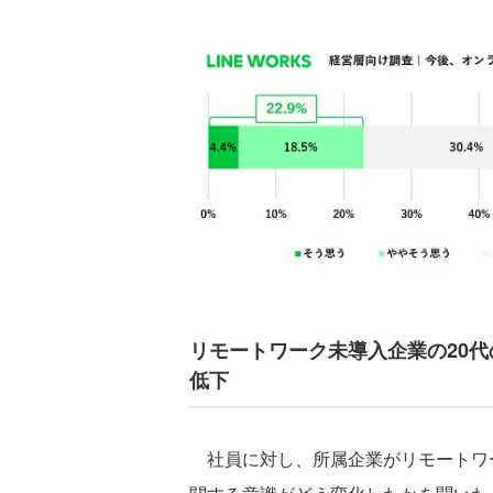
リモートワーク未導入企業の20代
低下
社員に対し、所属企業がリモートワ