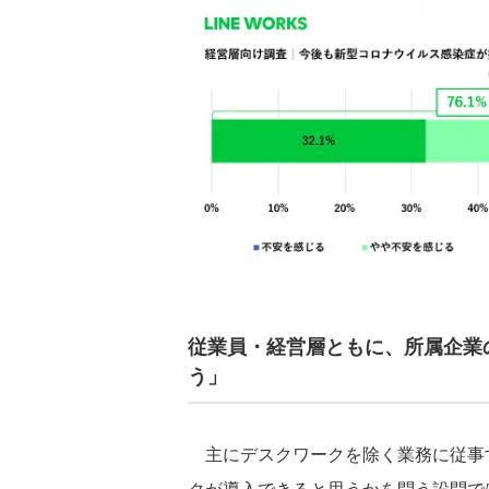
従業員・経営層ともに、所属企業
う」
主にデスクワークを除く業務に従事
クが導入できると思うかを問う設問で