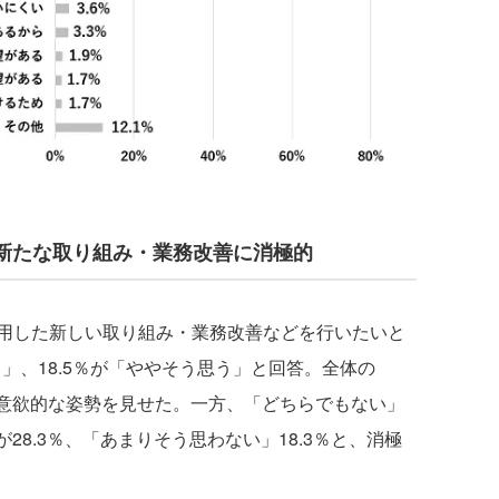
た新たな取り組み・業務改善に消極的
用した新しい取り組み・業務改善などを行いたいと
う」、18.5％が「ややそう思う」と回答。全体の
に意欲的な姿勢を見せた。一方、「どちらでもない」
が28.3％、「あまりそう思わない」18.3％と、消極