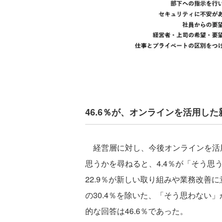
46.6％が、オンラインを活用し
経営層に対し、今後オンラインを活
思うかを尋ねると、4.4％が「そう思
22.9％が新しい取り組みや業務改善
の30.4％を除いた、「そう思わない」
的な回答は46.6％であった。