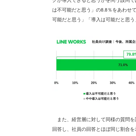
は不可能だと思う」の8.8％をあわせ
可能だと思う」「導入は可能だと思う」
また、経営層に対して同様の質問を設
回答し、社員の回答とほぼ同じ割合を示