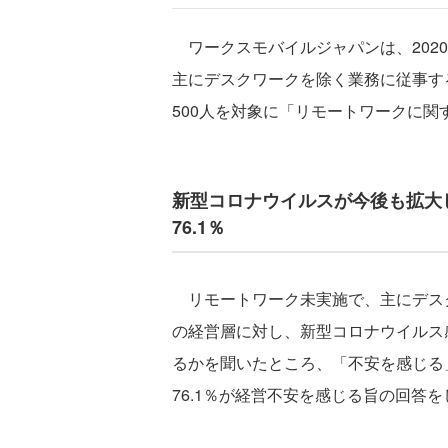
ワークスモバイルジャパンは、2020
主にデスクワークを除く業務に従事す
500人を対象に「リモートワークに関
新型コロナウイルスが今後も拡大
76.1％
リモートワーク未実施で、主にデス
の経営層に対し、新型コロナウイルス
るかを聞いたところ、「不安を感じる」
76.1％が経営不安を感じる旨の回答