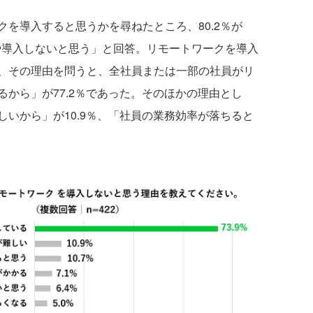
を導入すると思うかを尋ねたところ、80.2％が
やや導入しないと思う」と回答。リモートワークを導入
、その理由を問うと、全社員または一部の社員がリ
から」が77.2％であった。そのほかの理由とし
いから」が10.9％、「社員の業務効率が落ちると