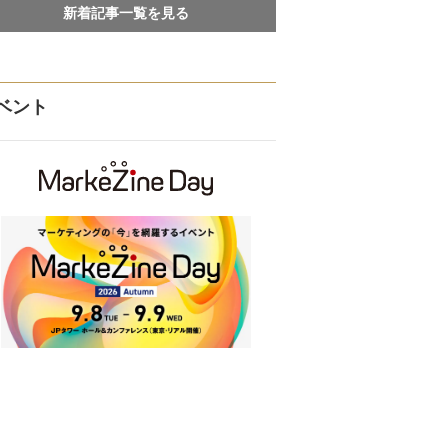
新着記事一覧を見る
ベント