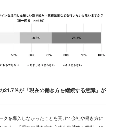
の21.7％が「現在の働き方を継続する意識」が
ークを導入しなかったことを受けて会社や働き方に