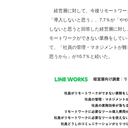
経営層に対して、今後リモートワーク
「導入しないと思う」、7.7％が「
しないと思うと回答した経営層に対し
モートワークができない業務をしている
て、「社員の管理・マネジメントが難し
思うから」が10.7％と続いた。