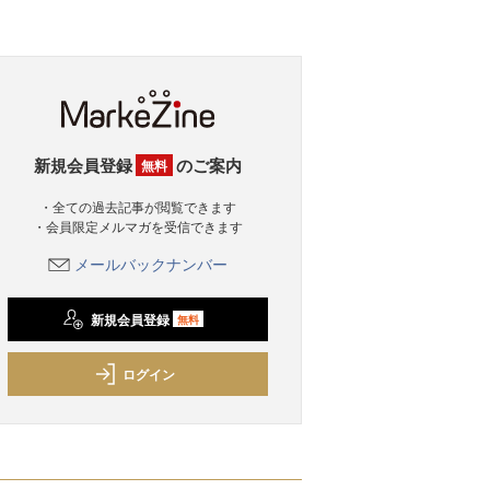
新規会員登録
のご案内
無料
・全ての過去記事が閲覧できます
・会員限定メルマガを受信できます
メールバックナンバー
新規会員登録
無料
ログイン