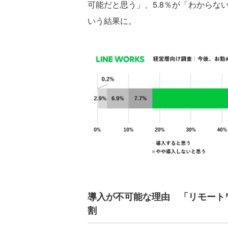
可能だと思う」、5.8％が「わからな
いう結果に。
導入が不可能な理由 「リモート
割