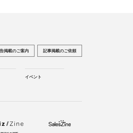
告掲載のご案内
記事掲載のご依頼
イベント