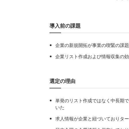
導入前の課題
企業の新規開拓が事業の喫緊の課題
企業リスト作成および情報収集の効
選定の理由
単発のリスト作成ではなく中長期で
いた
求人情報が企業と紐づいておりター