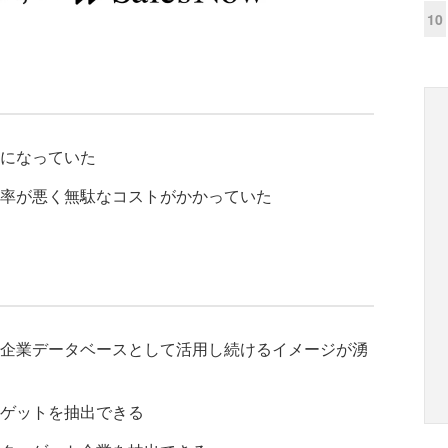
10
になっていた
率が悪く無駄なコストがかかっていた
企業データベースとして活用し続けるイメージが湧
ゲットを抽出できる