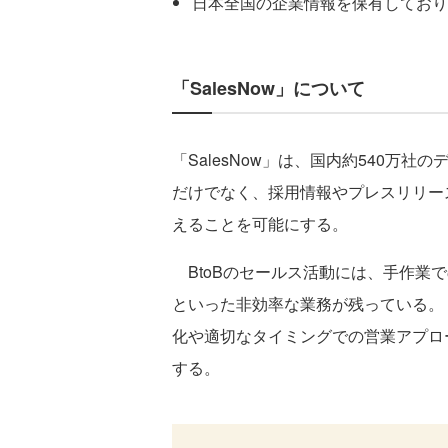
日本全国の企業情報を保有しており
「SalesNow」について
「SalesNow」は、国内約540万
だけでなく、採用情報やプレスリリー
えることを可能にする。
BtoBのセールス活動には、手作業
といった非効率な業務が残っている。「
化や適切なタイミングでの営業アプロ
する。