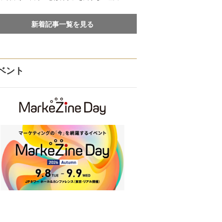
新着記事一覧を見る
ベント