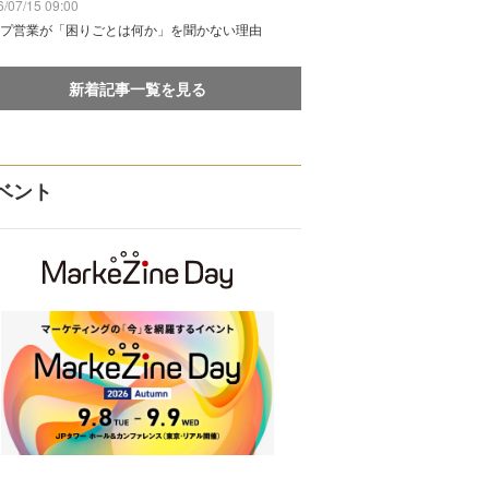
/07/15 09:00
プ営業が「困りごとは何か」を聞かない理由
新着記事一覧を見る
ベント