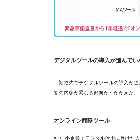
デジタルツールの導入が進んでい
勤務先でデジタルツールの導入が進
答の内容が異なる傾向がうかがえた。
オンライン商談ツール
中小企業：デジタル活用に長けた人