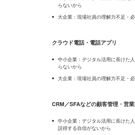
らないから
大企業：現場社員の理解力不足・必
クラウド電話・電話アプリ
中小企業：デジタル活用に長けた人
らないから
大企業：現場社員の理解力不足・必
CRM／SFAなどの顧客管理・営
中小企業：デジタル活用に長けた人
説得する自信がないから