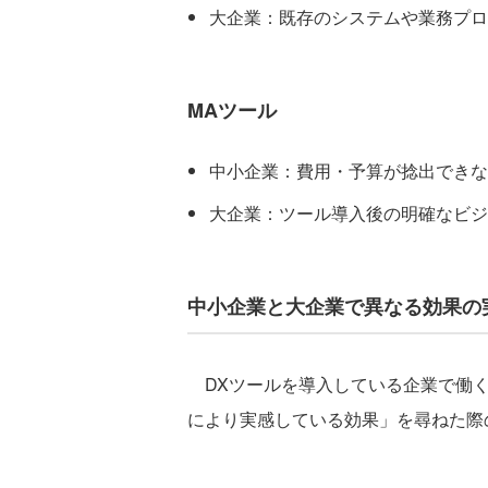
大企業：既存のシステムや業務プロ
MAツール
中小企業：費用・予算が捻出できな
大企業：ツール導入後の明確なビジ
中小企業と大企業で異なる効果の
DXツールを導入している企業で働く
により実感している効果」を尋ねた際