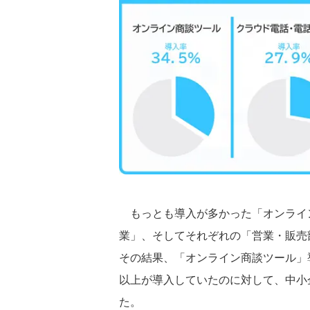
もっとも導入が多かった「オンライ
業」、そしてそれぞれの「営業・販売
その結果、「オンライン商談ツール」導
以上が導入していたのに対して、中小企業
た。