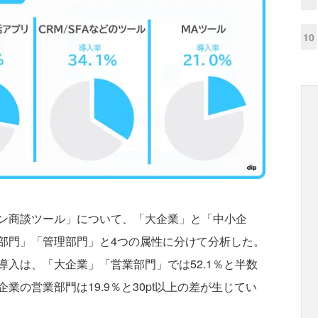
10
ン商談ツール」について、「大企業」と「中小企
部門」「管理部門」と4つの属性に分けて分析した。
入は、「大企業」「営業部門」では52.1％と半数
の営業部門は19.9％と30pt以上の差が生じてい