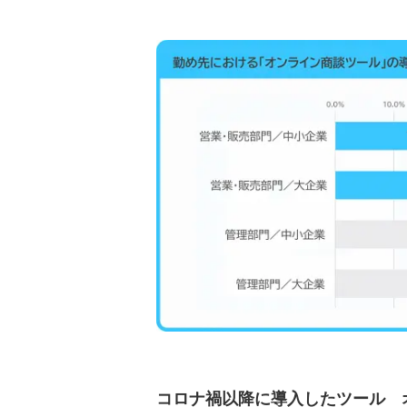
コロナ禍以降に導入したツール 