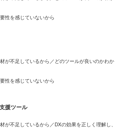
要性を感じていないから
材が不足しているから／どのツールが良いのかわか
要性を感じていないから
業支援ツール
材が不足しているから／DXの効果を正しく理解し、