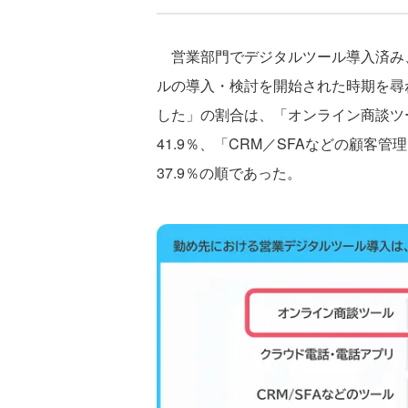
営業部門でデジタルツール導入済み
ルの導入・検討を開始された時期を尋
した」の割合は、「オンライン商談ツー
41.9％、「CRM／SFAなどの顧客管
37.9％の順であった。