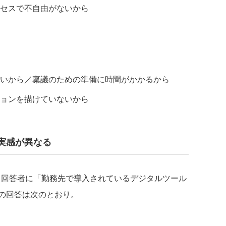
セスで不自由がないから
いから／稟議のための準備に時間がかかるから
ョンを描けていないから
実感が異なる
回答者に「勤務先で導入されているデジタルツール
の回答は次のとおり。