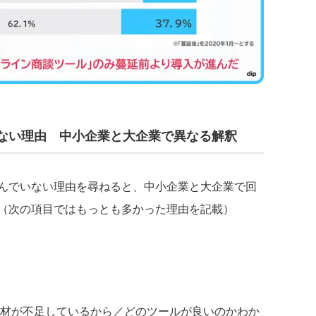
ない理由 中小企業と大企業で異なる解釈
んでいない理由を尋ねると、中小企業と大企業で回
（次の項目ではもっとも多かった理由を記載）
材が不足しているから／どのツールが良いのかわか