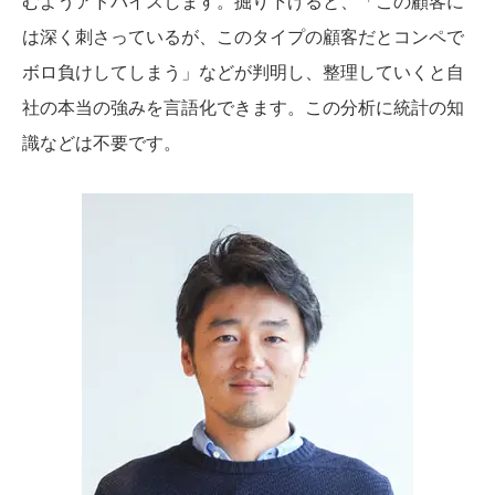
むようアドバイスします。掘り下げると、「この顧客に
は深く刺さっているが、このタイプの顧客だとコンペで
ボロ負けしてしまう」などが判明し、整理していくと自
社の本当の強みを言語化できます。この分析に統計の知
識などは不要です。