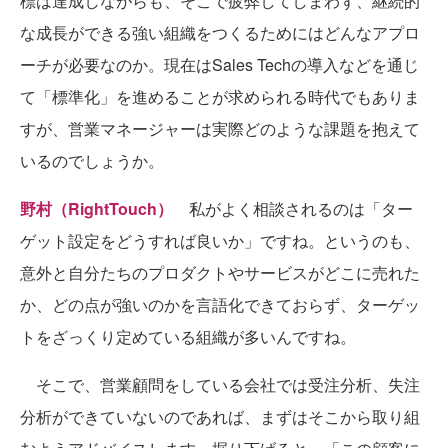
標は達成しながらも、そこで疲弊してしまわず、継続的
な成長ができる強い組織をつくるためにはどんなアプロ
ーチが必要なのか。現在はSales Techの導入などを通じ
て「標準化」を進めることが求められる時代でもありま
すが、営業マネージャーは実際どのような課題を抱えて
いるのでしょうか。
野村（RightTouch）
私がよく相談されるのは「ター
ゲット設定をどうすれば良いか」ですね。というのも、
意外と自分たちのプロダクトやサービスがどこに売れた
か、どの点が強いのかを言語化できておらず、ターゲッ
トをざっくり定めている組織が多いんですね。
そこで、営業顧問をしている会社では受注分析、失注
分析ができていないのであれば、まずはそこから取り組