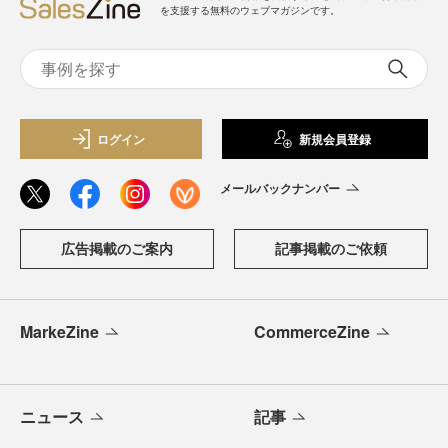
を支援する無料のウェブマガジンです。
ログイン
新規会員登録
メールバックナンバー
広告掲載のご案内
記事掲載のご依頼
MarkeZine
CommerceZine
ニュース
記事