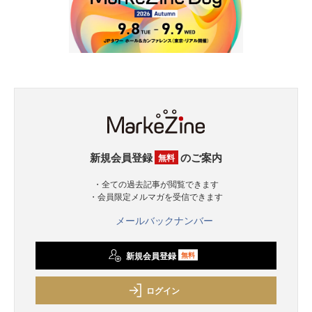
新規会員登録
のご案内
無料
・全ての過去記事が閲覧できます
・会員限定メルマガを受信できます
メールバックナンバー
新規会員登録
無料
ログイン