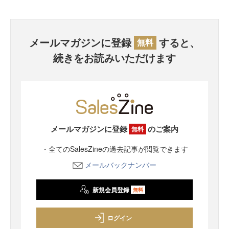
メールマガジンに登録
すると、
無料
続きをお読みいただけます
メールマガジンに登録
のご案内
無料
・全てのSalesZineの過去記事が閲覧できます
メールバックナンバー
新規会員登録
無料
ログイン