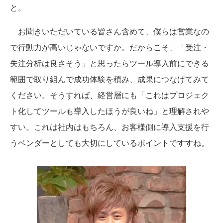
と。
お聞きいただいている皆さん含めて、僕らは営業なの
で行動力が高いじゃないですか。だからこそ、「受注・
失注分析は良さそう」と思ったらツール導入前にできる
範囲で取り組んで成功体験を積み、成果につなげてみて
ください。そうすれば、経営層にも「これはプロジェク
ト化してツールも導入したほうが良いね」と理解されや
すい。これは社内はもちろん、お客様側に導入支援を行
うベンダーとしても大切にしているポイントですすね。