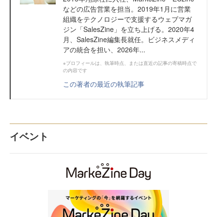
などの広告営業を担当。2019年1月に営業
組織をテクノロジーで支援するウェブマガ
ジン「SalesZine」を立ち上げる。2020年4
月、SalesZine編集長就任。ビジネスメディ
アの統合を担い、2026年...
※プロフィールは、執筆時点、または直近の記事の寄稿時点で
の内容です
この著者の最近の執筆記事
イベント