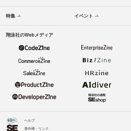
特集
イベント
翔泳社のWebメディア
ヘルプ
著作権・リンク