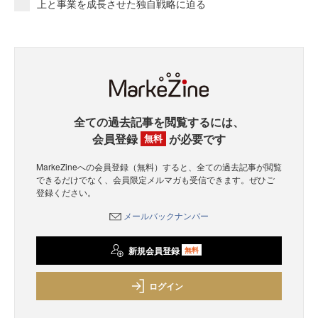
上と事業を成長させた独自戦略に迫る
全ての過去記事を閲覧するには、
会員登録
が必要です
無料
MarkeZineへの会員登録（無料）すると、全ての過去記事が閲覧
できるだけでなく、会員限定メルマガも受信できます。ぜひご
登録ください。
メールバックナンバー
新規会員登録
無料
ログイン