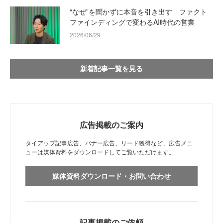
“なぜ”を聞かずに本音を引き出す ファクト
ファインディングで変わるAI時代の営業
2026/06/29
新着記事一覧を見る
広告掲載のご案内
タイアップ記事広告、バナー広告、リード獲得など、広告メニ
ューは媒体資料をダウンロードしてご覧いただけます。
媒体資料ダウンロード・お問い合わせ
記事掲載のご依頼