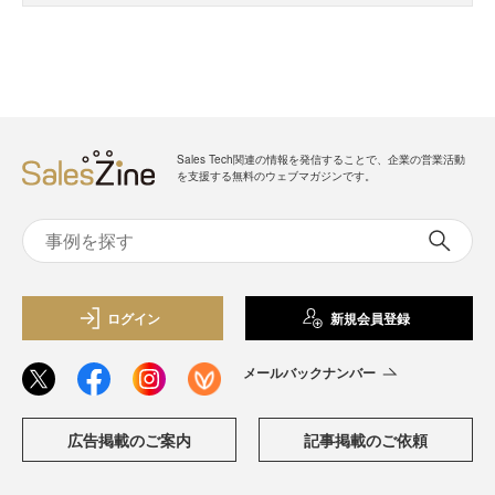
Sales Tech関連の情報を発信することで、企業の営業活動
を支援する無料のウェブマガジンです。
ログイン
新規会員登録
メールバックナンバー
広告掲載のご案内
記事掲載のご依頼