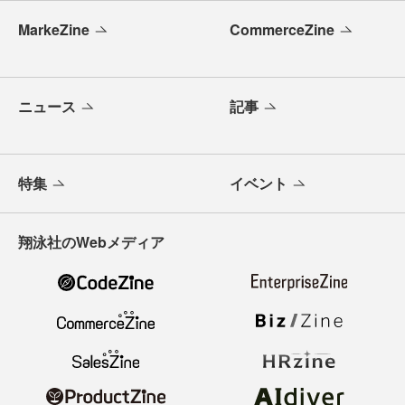
MarkeZine
CommerceZine
ニュース
記事
特集
イベント
翔泳社のWebメディア