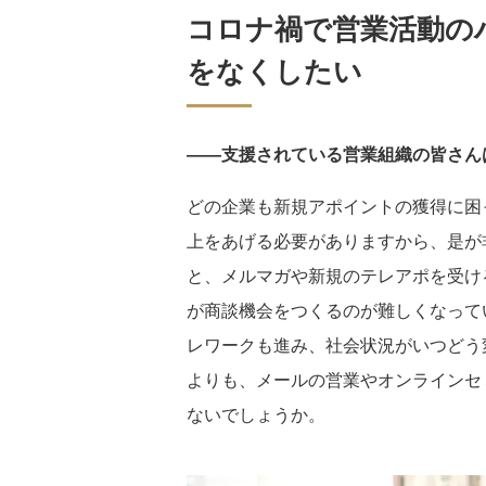
コロナ禍で営業活動の
をなくしたい
――支援されている営業組織の皆さん
どの企業も新規アポイントの獲得に困
上をあげる必要がありますから、是が
と、メルマガや新規のテレアポを受け
が商談機会をつくるのが難しくなって
レワークも進み、社会状況がいつどう
よりも、メールの営業やオンラインセ
ないでしょうか。