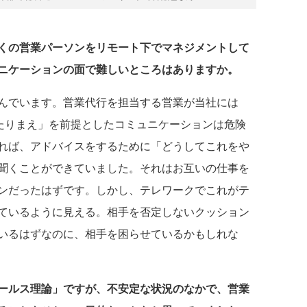
くの営業パーソンをリモート下でマネジメントして
ニケーションの面で難しいところはありますか。
んでいます。営業代行を担当する営業が当社には
あたりまえ」を前提としたコミュニケーションは危険
れば、アドバイスをするために「どうしてこれをや
聞くことができていました。それはお互いの仕事を
ンだったはずです。しかし、テレワークでこれがテ
ているように見える。相手を否定しないクッション
いるはずなのに、相手を困らせているかもしれな
ールス理論」ですが、不安定な状況のなかで、営業