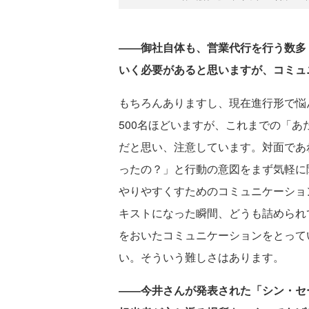
――御社自体も、営業代行を行う数多
いく必要があると思いますが、コミュ
もちろんありますし、現在進行形で悩
500名ほどいますが、これまでの「
だと思い、注意しています。対面であ
ったの？」と行動の意図をまず気軽に
やりやすくすためのコミュニケーショ
キストになった瞬間、どうも詰められ
をおいたコミュニケーションをとって
い。そういう難しさはあります。
――今井さんが発表された「シン・セ