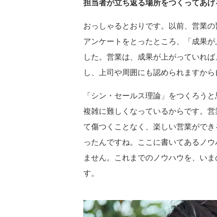
担当者が立ち返る場所をつくってあげ
おっしゃるとおりです。以前、営業の
アンケートをとったところ、「成果が
した。営業は、成果が上がっていれば
し、上司や周囲にも認められますから
「シン・セールス理論」をつくろうと
複雑に難しくなっているからです。営
て傷つくことなく、楽しい営業ができ
ったんですね。ここに書いてあるノウ
ません。これまでのノウハウを、いま
す。