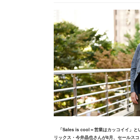
「Sales is cool＝営業はカッコイ
リックス・今井晶也さんが8月、セールスコ