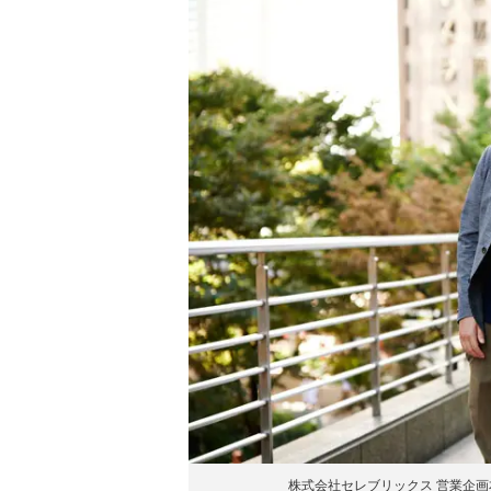
株式会社セレブリックス 営業企画