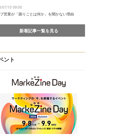
/07/15 09:00
プ営業が「困りごとは何か」を聞かない理由
新着記事一覧を見る
ベント