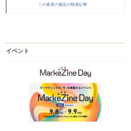
この著者の最近の執筆記事
イベント