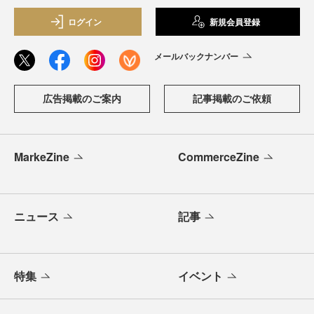
ログイン
新規会員登録
メールバックナンバー
広告掲載のご案内
記事掲載のご依頼
MarkeZine
CommerceZine
ニュース
記事
特集
イベント