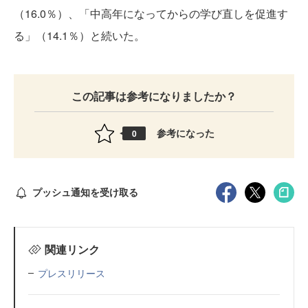
（16.0％）、「中高年になってからの学び直しを促進す
る」（14.1％）と続いた。
この記事は参考になりましたか？
参考になった
0
プッシュ通知を受け取る
関連リンク
プレスリリース