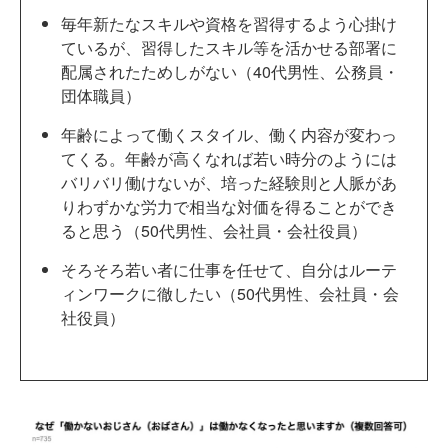
毎年新たなスキルや資格を習得するよう心掛け
ているが、習得したスキル等を活かせる部署に
配属されたためしがない（40代男性、公務員・
団体職員）
年齢によって働くスタイル、働く内容が変わっ
てくる。年齢が高くなれば若い時分のようには
バリバリ働けないが、培った経験則と人脈があ
りわずかな労力で相当な対価を得ることができ
ると思う（50代男性、会社員・会社役員）
そろそろ若い者に仕事を任せて、自分はルーテ
ィンワークに徹したい（50代男性、会社員・会
社役員）