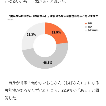
がゆるいから」（32.7％）と続いた。
自身が将来「働かないおじさん（おばさん）」になる
可能性があるかたずねたところ、22.9％が「ある」と回
答した。