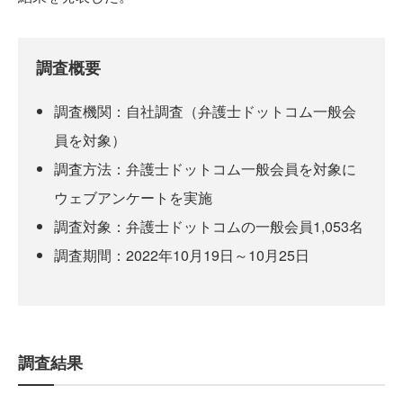
調査概要
調査機関：自社調査（弁護士ドットコム一般会
員を対象）
調査方法：弁護士ドットコム一般会員を対象に
ウェブアンケートを実施
調査対象：弁護士ドットコムの一般会員1,053名
調査期間：2022年10月19日～10月25日
調査結果