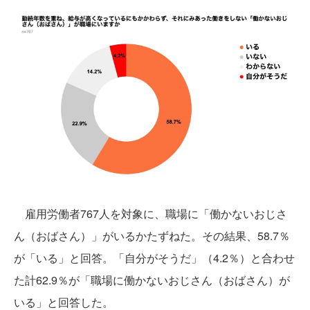
雇用労働者767人を対象に、職場に「働かないおじさ
ん（おばさん）」がいるかたずねた。その結果、58.7％
が「いる」と回答。「自分がそうだ」（4.2％）と合わせ
た計62.9％が「職場に働かないおじさん（おばさん）が
いる」と回答した。