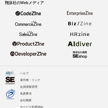
翔泳社のWebメディア
ヘルプ
著作権・リンク
会員情報管理
免責事項
会社概要
サービス利用規約