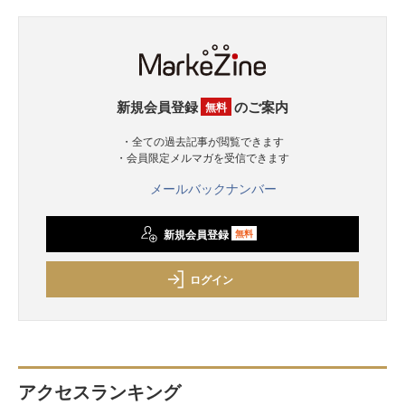
新規会員登録
のご案内
無料
・全ての過去記事が閲覧できます
・会員限定メルマガを受信できます
メールバックナンバー
新規会員登録
無料
ログイン
アクセスランキング