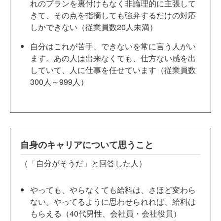
れのプランを裏付けもなく非論理的に主張して
きて、その点を指摘しても強弁するだけの対応
しかできない（従業員数20人未満）
自分はこれが苦手、できないを常に言う人がい
ます。あの人は出来なくても、仕方ない感を出
していて、人に仕事を任せています（従業員数
300人～999人）
自身のキャリアについて思うこと
（「自分がそうだ」と回答した人）
やっても、やらなくても給料は、さほど変わら
ない。やってるように思わせられれば、給料は
もらえる（40代男性、会社員・会社役員）