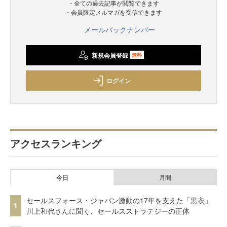
・全ての過去記事が閲覧できます
・会員限定メルマガを受信できます
メールバックナンバー
新規会員登録
無料
ログイン
アクセスランキング
今日
月間
セールスフォース・ジャパン激動の17年を支えた「黒衣」
1
川上和代さんに聞く、セールスストラテジーの正体