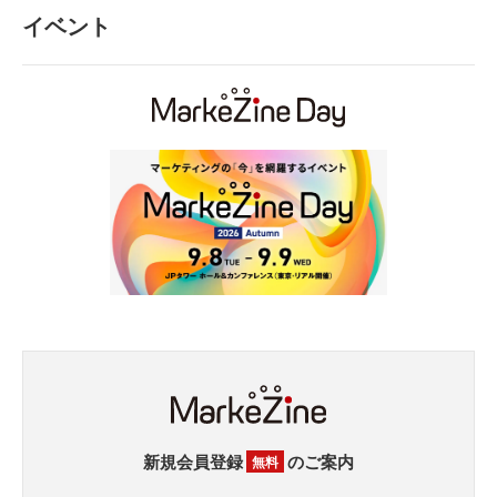
イベント
新規会員登録
のご案内
無料