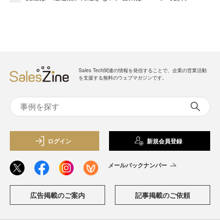
Sales Tech関連の情報を発信することで、企業の営業活動
を支援する無料のウェブマガジンです。
ログイン
新規会員登録
メールバックナンバー
広告掲載のご案内
記事掲載のご依頼