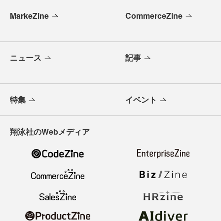
MarkeZine
CommerceZine
ニュース
記事
特集
イベント
翔泳社のWebメディア