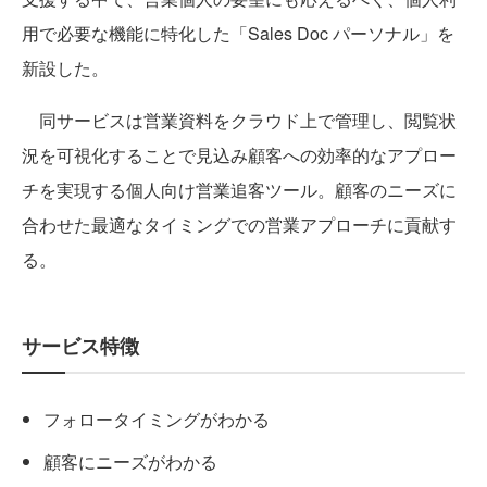
用で必要な機能に特化した「Sales Doc パーソナル」を
新設した。
同サービスは営業資料をクラウド上で管理し、閲覧状
況を可視化することで見込み顧客への効率的なアプロー
チを実現する個人向け営業追客ツール。顧客のニーズに
合わせた最適なタイミングでの営業アプローチに貢献す
る。
サービス特徴
フォロータイミングがわかる
顧客にニーズがわかる