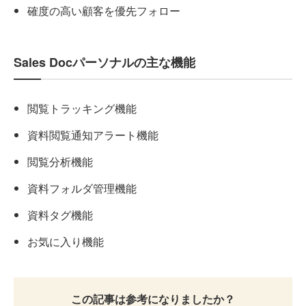
確度の高い顧客を優先フォロー
Sales Docパーソナルの主な機能
閲覧トラッキング機能
資料閲覧通知アラート機能
閲覧分析機能
資料フォルダ管理機能
資料タグ機能
お気に入り機能
この記事は参考になりましたか？