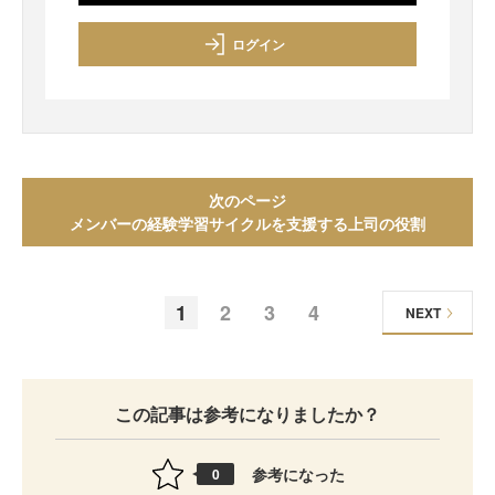
ログイン
次のページ
メンバーの経験学習サイクルを支援する上司の役割
1
2
3
4
NEXT
この記事は参考になりましたか？
参考になった
0