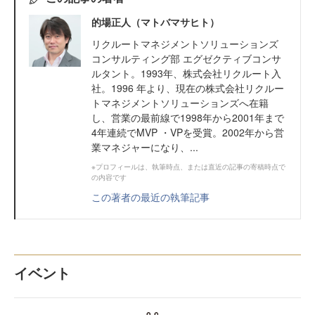
的場正人（マトバマサヒト）
リクルートマネジメントソリューションズ
コンサルティング部 エグゼクティブコンサ
ルタント。1993年、株式会社リクルート入
社。1996 年より、現在の株式会社リクルー
トマネジメントソリューションズへ在籍
し、営業の最前線で1998年から2001年まで
4年連続でMVP ・VPを受賞。2002年から営
業マネジャーになり、...
※プロフィールは、執筆時点、または直近の記事の寄稿時点で
の内容です
この著者の最近の執筆記事
イベント