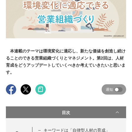
本連載のテーマは環境変化に適応し、新たな価値を創造し続け
ることのできる営業組織づくりとマネジメント。第2回は、人材
育成をどうアップデートしていくべきか考えていきたいと思いま
す。
通知
目次
キーワードは「自律型人材の育成」