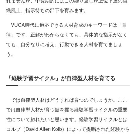
れませんが、中長期的にはこの繰り返しが上位下達の組
織風土、指示待ちの部下を育みます。
VUCA時代に適応できる人材育成のキーワードは「自
律」です。正解がわからなくても、具体的な指示がなく
ても、自分なりに考え、行動できる人材を育てましょ
う。
「経験学習サイクル」が自律型人材を育てる
では自律型人材はどうすれば育つのでしょうか。ここ
では自律型人材が育つ鍵を握る経験学習サイクルの重要
性について触れたいと思います。経験学習サイクルとは
コルブ（David Allen Kolb）によって提唱された経験から