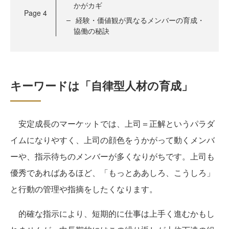
かがカギ
Page
4
経験・価値観が異なるメンバーの育成・
協働の秘訣
キーワードは「自律型人材の育成」
安定成長のマーケットでは、上司＝正解というパラダ
イムになりやすく、上司の顔色をうかがって動くメンバ
ーや、指示待ちのメンバーが多くなりがちです。上司も
優秀であればあるほど、「もっとああしろ、こうしろ」
と行動の管理や指摘をしたくなります。
的確な指示により、短期的に仕事は上手く進むかもし