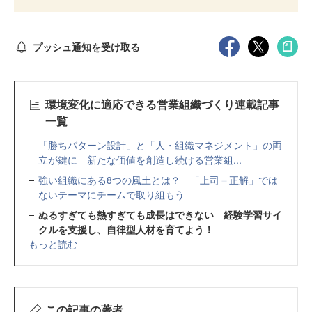
プッシュ通知を受け取る
環境変化に適応できる営業組織づくり連載記事
一覧
「勝ちパターン設計」と「人・組織マネジメント」の両
立が鍵に 新たな価値を創造し続ける営業組...
強い組織にある8つの風土とは？ 「上司＝正解」では
ないテーマにチームで取り組もう
ぬるすぎても熱すぎても成長はできない 経験学習サイ
クルを支援し、自律型人材を育てよう！
もっと読む
この記事の著者