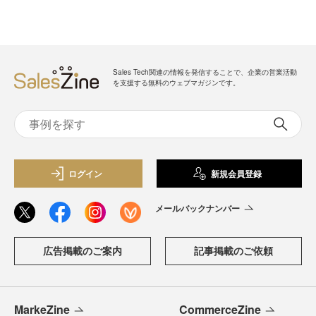
Sales Tech関連の情報を発信することで、企業の営業活動
を支援する無料のウェブマガジンです。
ログイン
新規会員登録
メールバックナンバー
広告掲載のご案内
記事掲載のご依頼
MarkeZine
CommerceZine