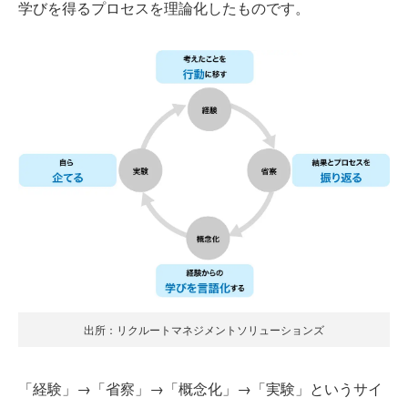
学びを得るプロセスを理論化したものです。
出所：リクルートマネジメントソリューションズ
「経験」→「省察」→「概念化」→「実験」というサイ