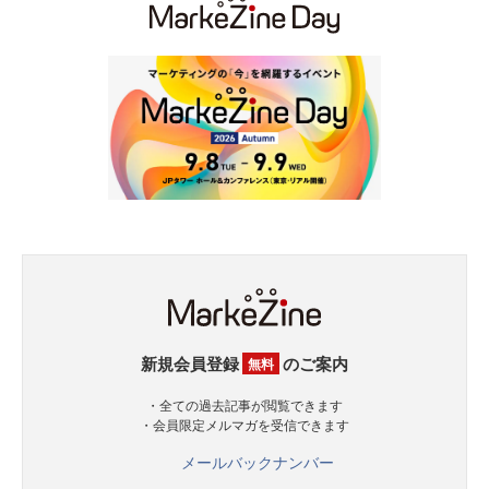
新規会員登録
のご案内
無料
・全ての過去記事が閲覧できます
・会員限定メルマガを受信できます
メールバックナンバー