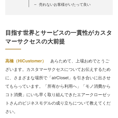
売れないお客様がいたって良い
目指す世界とサービスの一貫性がカスタ
マーサクセスの大前提
高橋（HiCustomer）
あらためて、上場おめでとうご
ざいます。カスタマーサクセスについてお伝えするため
に、さまざまな場所で「airCloset」を引き合いに出させ
てもらっています。「所有から利用へ」「モノ消費から
コト消費」にいち早く取り組んできたエアークローゼッ
トさんのビジネスモデルの成り立ちについて教えてくだ
さい。