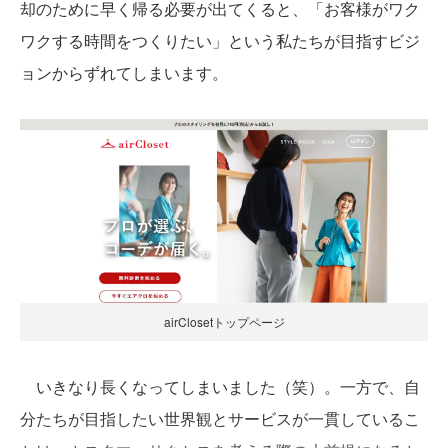
却のために早く帰る必要が出てくると、「お客様がワク
ワクする時間をつくりたい」という私たちが目指すビジ
ョンからずれてしまいます。
airClosetトップページ
いきなり長くなってしまいました（笑）。一方で、自
分たちが目指したい世界観とサービスが一貫しているこ