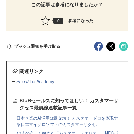
この記事は参考になりましたか？
参考になった
0
プッシュ通知を受け取る
関連リンク
SalesZine Academy
BtoBセールスに知ってほしい！ カスタマーサ
クセス最前線連載記事一覧
日本企業のAI活用は最先端！ カスタマーゼロを体現す
る日本マイクロソフトのカスタマーサクセ...
10人の有志と始めた「カスタマーサクセス」 NECが