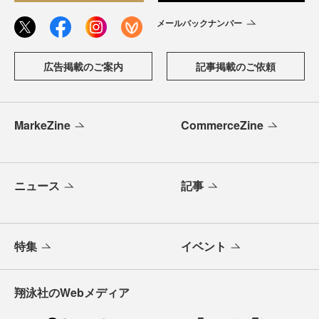
メールバックナンバー
広告掲載のご案内
記事掲載のご依頼
MarkeZine
CommerceZine
ニュース
記事
特集
イベント
翔泳社のWebメディア