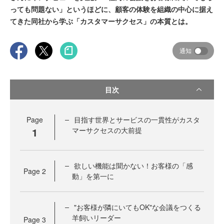
っても問題ない」というほどに、顧客の体験を組織の中心に据え
てきた同社から学ぶ「カスタマーサクセス」の本質とは。
通知
目次
Page
目指す世界とサービスの一貫性がカスタ
1
マーサクセスの大前提
欲しい機能は聞かない！お客様の「感
Page
2
動」を第一に
"お客様が隣にいてもOK"な会議をつくる
羊飼いリーダー
Page
3