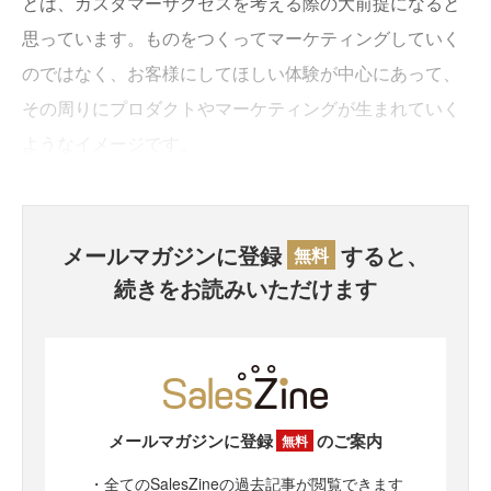
とは、カスタマーサクセスを考える際の大前提になると
思っています。ものをつくってマーケティングしていく
のではなく、お客様にしてほしい体験が中心にあって、
その周りにプロダクトやマーケティングが生まれていく
ようなイメージです。
メールマガジンに登録
すると、
無料
続きをお読みいただけます
メールマガジンに登録
のご案内
無料
・全てのSalesZineの過去記事が閲覧できます