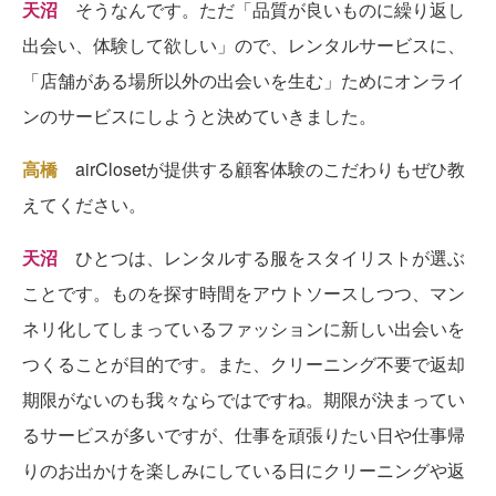
天沼
そうなんです。ただ「品質が良いものに繰り返し
出会い、体験して欲しい」ので、レンタルサービスに、
「店舗がある場所以外の出会いを生む」ためにオンライ
ンのサービスにしようと決めていきました。
高橋
airClosetが提供する顧客体験のこだわりもぜひ教
えてください。
天沼
ひとつは、レンタルする服をスタイリストが選ぶ
ことです。ものを探す時間をアウトソースしつつ、マン
ネリ化してしまっているファッションに新しい出会いを
つくることが目的です。また、クリーニング不要で返却
期限がないのも我々ならではですね。期限が決まってい
るサービスが多いですが、仕事を頑張りたい日や仕事帰
りのお出かけを楽しみにしている日にクリーニングや返