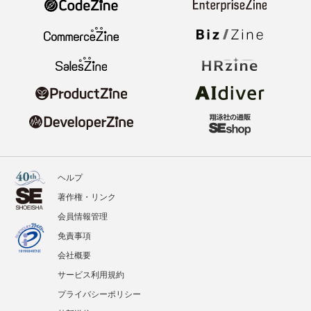
ヘルプ
著作権・リンク
会員情報管理
免責事項
会社概要
サービス利用規約
プライバシーポリシー