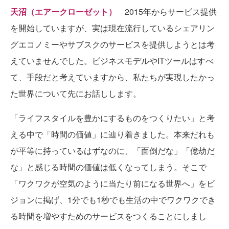
天沼（エアークローゼット）
2015年からサービス提供
を開始していますが、実は現在流行しているシェアリン
グエコノミーやサブスクのサービスを提供しようとは考
えていませんでした。ビジネスモデルやITツールはすべ
て、手段だと考えていますから、私たちが実現したかっ
た世界について先にお話しします。
「ライフスタイルを豊かにするものをつくりたい」と考
える中で「時間の価値」に辿り着きました。本来だれも
が平等に持っているはずなのに、「面倒だな」「億劫だ
な」と感じる時間の価値は低くなってしまう。そこで
「ワクワクが空気のように当たり前になる世界へ」をビ
ジョンに掲げ、1分でも1秒でも生活の中でワクワクでき
る時間を増やすためのサービスをつくることにしまし