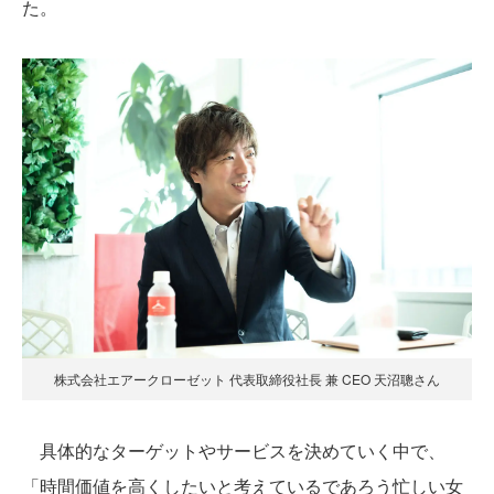
た。
株式会社エアークローゼット 代表取締役社長 兼 CEO 天沼聰さん
具体的なターゲットやサービスを決めていく中で、
「時間価値を高くしたいと考えているであろう忙しい女