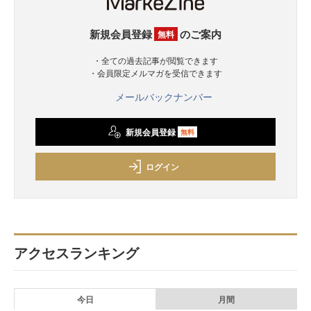
新規会員登録
のご案内
無料
・全ての過去記事が閲覧できます
・会員限定メルマガを受信できます
メールバックナンバー
新規会員登録
無料
ログイン
アクセスランキング
今日
月間