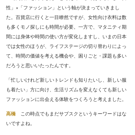
性」×「ファッション」という軸が決まっていきまし
た。百貨店に行くと一目瞭然ですが、女性向け衣料は数
も多くモノ探しにも時間が必要。一方で、マタニティ期
間には身体や時間の使い方が変化しますし、いまの日本
では女性のほうが、ライフステージの切り替わりによっ
て、時間の価値を考える機会や、困りごと・課題も多い
だろうと思いいたったんです。
「忙しいけれど新しいトレンドも知りたいし、新しい服
も着たい」方に向け、生活リズムを変えなくても新しい
ファッションに出会える体験をつくろうと考えました。
高橋
この時点でもまだサブスクというキーワードはな
いですよね。