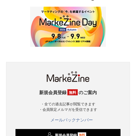
新規会員登録
のご案内
無料
・全ての過去記事が閲覧できます
・会員限定メルマガを受信できます
メールバックナンバー
新規会員登録
無料