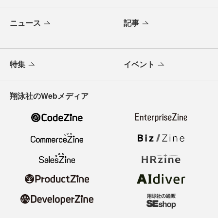
ニュース
記事
特集
イベント
翔泳社のWebメディア