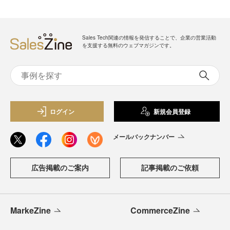
Sales Tech関連の情報を発信することで、企業の営業活動
を支援する無料のウェブマガジンです。
ログイン
新規会員登録
メールバックナンバー
広告掲載のご案内
記事掲載のご依頼
MarkeZine
CommerceZine