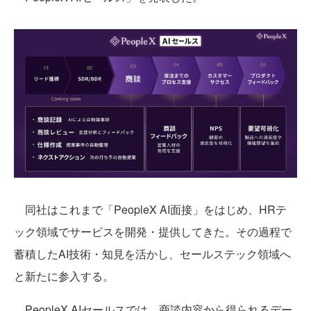
同社はこれまで「PeopleX AI面接」をはじめ、HRテ
ック領域でサービスを開発・提供してきた。その過程で
蓄積したAI技術・知見を活かし、セールステック領域へ
と新たに参入する。
PeopleX AIセールスでは、商談内容から得られるデー