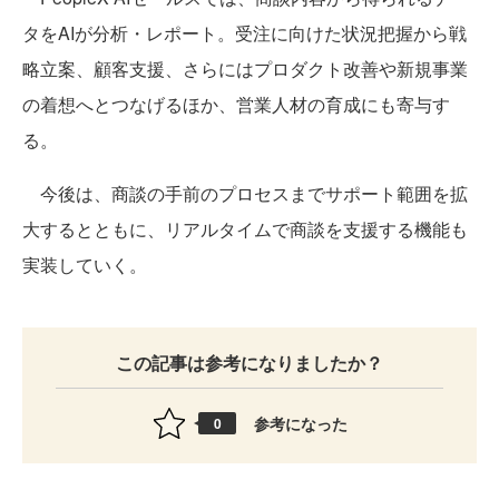
タをAIが分析・レポート。受注に向けた状況把握から戦
略立案、顧客支援、さらにはプロダクト改善や新規事業
の着想へとつなげるほか、営業人材の育成にも寄与す
る。
今後は、商談の手前のプロセスまでサポート範囲を拡
大するとともに、リアルタイムで商談を支援する機能も
実装していく。
この記事は参考になりましたか？
参考になった
0