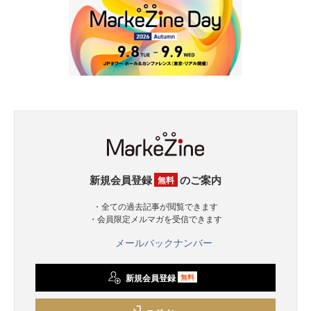
新規会員登録
のご案内
無料
・全ての過去記事が閲覧できます
・会員限定メルマガを受信できます
メールバックナンバー
新規会員登録
無料