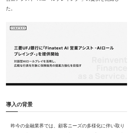
た。
導入の背景
昨今の金融業界では、顧客ニーズの多様化に伴い取り