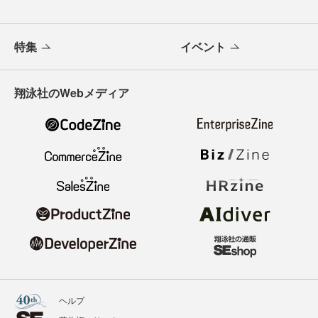
特集
イベント
翔泳社のWebメディア
ヘルプ