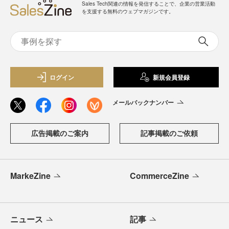
Sales Tech関連の情報を発信することで、企業の営業活動
を支援する無料のウェブマガジンです。
ログイン
新規会員登録
メールバックナンバー
広告掲載のご案内
記事掲載のご依頼
MarkeZine
CommerceZine
ニュース
記事