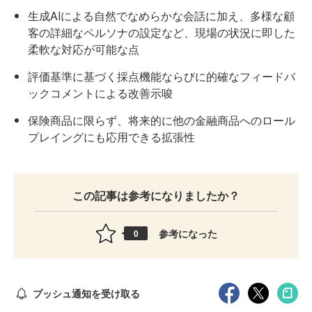
生成AIによる自然でなめらかな会話に加え、多様な顧
客の詳細なペルソナの設定など、現場の状況に即した
柔軟な対応が可能な点
評価基準に基づく採点機能ならびに的確なフィードバ
ックコメントによる改善示唆
保険商品に限らず、将来的に他の金融商品へのロール
プレイングにも応用できる拡張性
この記事は参考になりましたか？
参考になった
0
プッシュ通知を受け取る