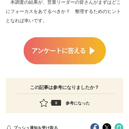
本調査の結果が、営業リーダーの皆さんがまずはどこ
にフォーカスをあてるべきか？ 整理するためのヒント
となれば幸いです。
この記事は参考になりましたか？
参考になった
0
プッシュ通知を受け取る