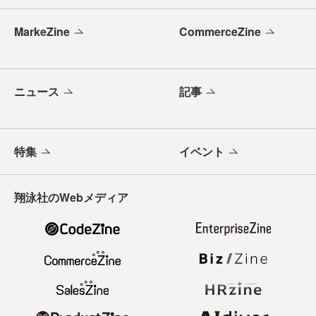
MarkeZine
CommerceZine
ニュース
記事
特集
イベント
翔泳社のWebメディア