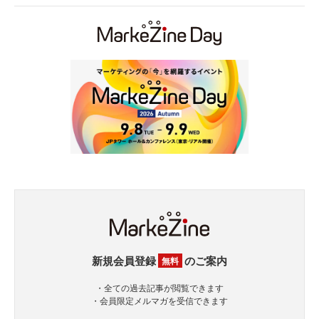
新規会員登録
のご案内
無料
・全ての過去記事が閲覧できます
・会員限定メルマガを受信できます