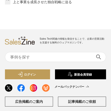
上と事業を成長させた独自戦略に迫る
Sales Tech関連の情報を発信することで、企業の営業活動
を支援する無料のウェブマガジンです。
ログイン
新規会員登録
メールバックナンバー
広告掲載のご案内
記事掲載のご依頼