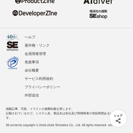
ヘルプ
著作権・リンク
会員情報管理
免責事項
会社概要
サービス利用規約
プライバシーポリシー
外部送信
掲載記事、写真、イラストの無断転載を禁じます。
記載されているロゴ、システム名、製品名は各社及び商標権者の登録商標あるいは商標で
シェア
す。
All contents copyright © 2006-2026 Shoeisha Co., Ltd. All rights reserved. ver.1.5