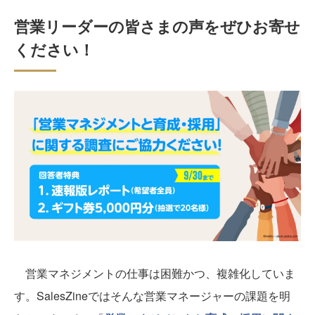
営業リーダーの皆さまの声をぜひお寄せ
ください！
営業マネジメントの仕事は困難かつ、複雑化していま
す。SalesZineではそんな営業マネージャーの課題を明