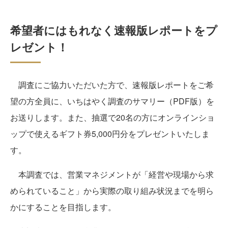
希望者にはもれなく速報版レポートをプ
レゼント！
調査にご協力いただいた方で、速報版レポートをご希
望の方全員に、いちはやく調査のサマリー（PDF版）を
お送りします。また、抽選で20名の方にオンラインショ
ップで使えるギフト券5,000円分をプレゼントいたしま
す。
本調査では、営業マネジメントが「経営や現場から求
められていること」から実際の取り組み状況までを明ら
かにすることを目指します。