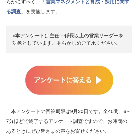
らかにすべく、「
営業マネジメントと育成・採用に関す
る調査
」を実施します。
※本アンケートは主任・係長以上の営業リーダーを
対象としています。あらかじめご了承ください。
本アンケートの回答期限は9月30日です。全45問、6～
7分ほどで終了するアンケート調査ですので、お時間の
あるときにぜひ皆さまの声をお寄せください。