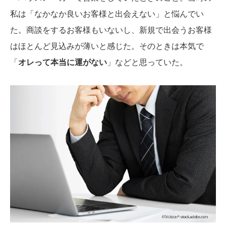
私は「なかなか良いお客様と出会えない」と悩んでい
た。商談をするお客様もいないし、新規で出会うお客様
はほとんど見込みが薄いと感じた。そのときは本気で
「
オレって本当に運がない
」などと思っていた。