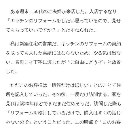
ある週末、50代のご夫婦が来店した。入店するなり
「キッチンのリフォームをしたい思っているので、見せ
てもらっていいですか？」とたずねられた。
私は新築住宅の営業だ。キッチンのリフォームの契約
を取っても大した実績にはならないため、やる気は出な
い。名刺こそ丁寧に渡したが「ご自由にどうぞ」と放置
した。
ただこのお客様は「情報だけはほしい」とのことで住
所を記入していった。その後、一度だけ訪問する。家を
見れば築20年ほどでまだまだ住めそうだ。訪問した際も
「リフォームを検討しているだけで、購入はすぐの話じ
ゃないので」ということだった。この時点で「このお客