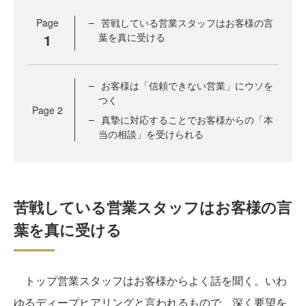
Page
苦戦している営業スタッフはお客様の言
1
葉を真に受ける
お客様は「信頼できない営業」にウソを
つく
Page
2
真摯に対応することでお客様からの「本
当の相談」を受けられる
苦戦している営業スタッフはお客様の言
葉を真に受ける
トップ営業スタッフはお客様からよく話を聞く。いわ
ゆるディープヒアリングと言われるもので、深く要望を