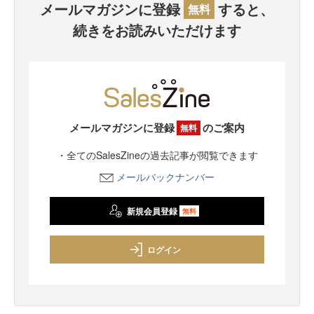
メールマガジンに登録
すると、
無料
続きをお読みいただけます
メールマガジンに登録
のご案内
無料
・全てのSalesZineの過去記事が閲覧できます
メールバックナンバー
新規会員登録
無料
ログイン