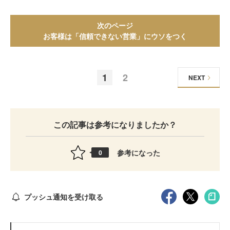
次のページ
お客様は「信頼できない営業」にウソをつく
1
2
NEXT
この記事は参考になりましたか？
参考になった
0
プッシュ通知を受け取る