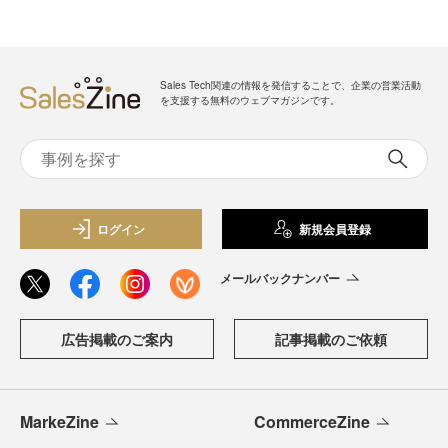
Sales Tech関連の情報を発信することで、企業の営業活動
を支援する無料のウェブマガジンです。
ログイン
新規会員登録
メールバックナンバー
広告掲載のご案内
記事掲載のご依頼
MarkeZine
CommerceZine