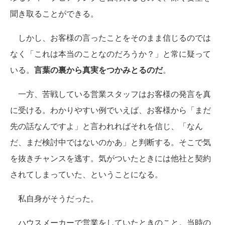
聞き取ることができる。
しかし、お客様の言ったことをそのまま信じるのでは
なく「これは本当のことなのだろうか？」と常に疑って
いる。
言葉の裏から真実をつかみとるのだ
。
一方、苦戦している営業スタッフはお客様の発言を真
に受ける。わかりやすい例でいえば、お客様から「まだ
先の話なんですよ」と言われればそれを信じ、「なん
だ、まだ検討中ではないのかあ」と判断する。そこで気
を抜きチャンスを逃す。気がついたときには他社と契約
されてしまっていた、ということになる。
私自身がそうだった。
ハウスメーカーで営業をしていたときのこと。当時の