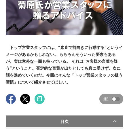
トップ営業スタッフには、“素直で前向きに行動する”というイ
メージがあるかもしれない。 もちろんそういった要素もある
が、実は意外な一面も持っている。 それは“お客様の言葉を疑
う”ということ。否定的な言葉が出たとしても真に受けず、次に
話を進めていくのだ。今回はそんな「トップ営業スタッフの疑う
習慣」について紹介させてほしい。
通知
目次