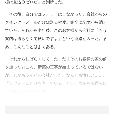
様は見込みゼロだ」と判断した。
その後、自分ではフォローはしなかった。会社からの
ダイレクトメールだけは送る程度。完全に記憶から消え
ていた。それから半年後、このお客様から会社に「もう
案内は送らなくて良いですよ」という連絡が入った。ま
あ、こんなことはよくある。
それからしばらくして、たまたまそのお客様の家の前
を通ったところ、
新築の工事が始まっているではない
か
。しかもライバル会社だった。なんとも悔しい……。
「リフォームだけを考えている」という言葉を鵜呑みに
した私がバカだったのだ。