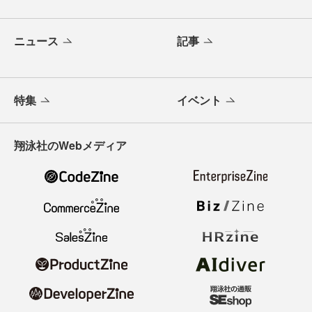
ニュース
記事
特集
イベント
翔泳社のWebメディア