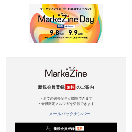
新規会員登録
のご案内
無料
・全ての過去記事が閲覧できます
・会員限定メルマガを受信できます
メールバックナンバー
新規会員登録
無料