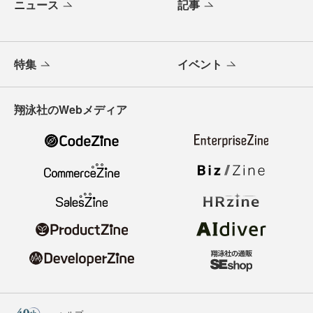
ニュース
記事
特集
イベント
翔泳社のWebメディア