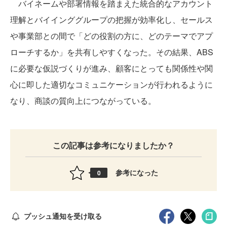
バイネームや部署情報を踏まえた統合的なアカウント
理解とバイインググループの把握が効率化し、セールス
や事業部との間で「どの役割の方に、どのテーマでアプ
ローチするか」を共有しやすくなった。その結果、ABS
に必要な仮説づくりが進み、顧客にとっても関係性や関
心に即した適切なコミュニケーションが行われるように
なり、商談の質向上につながっている。
この記事は参考になりましたか？
参考になった
0
プッシュ通知を受け取る