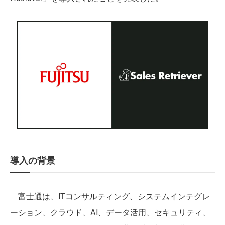
導入の背景
富士通は、ITコンサルティング、システムインテグレ
ーション、クラウド、AI、データ活用、セキュリティ、