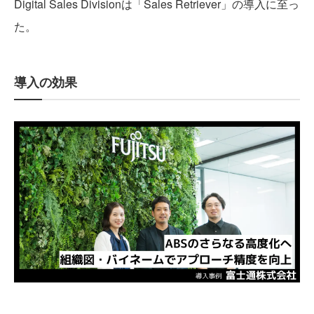
Digital Sales Divisionは「Sales Retriever」の導入に至っ
た。
導入の効果