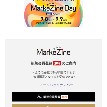
新規会員登録
のご案内
無料
・全ての過去記事が閲覧できます
・会員限定メルマガを受信できます
メールバックナンバー
新規会員登録
無料