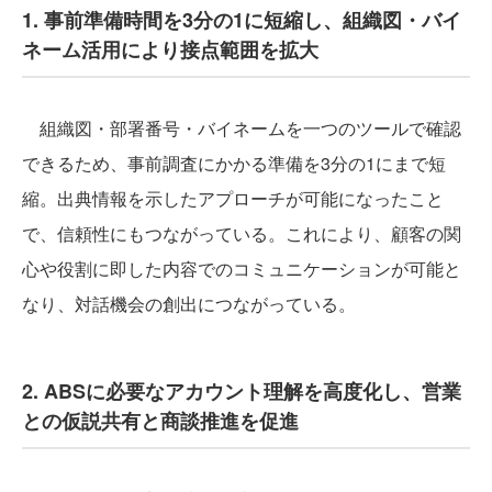
1. 事前準備時間を3分の1に短縮し、組織図・バイ
ネーム活用により接点範囲を拡大
組織図・部署番号・バイネームを一つのツールで確認
できるため、事前調査にかかる準備を3分の1にまで短
縮。出典情報を示したアプローチが可能になったこと
で、信頼性にもつながっている。これにより、顧客の関
心や役割に即した内容でのコミュニケーションが可能と
なり、対話機会の創出につながっている。
2. ABSに必要なアカウント理解を高度化し、営業
との仮説共有と商談推進を促進