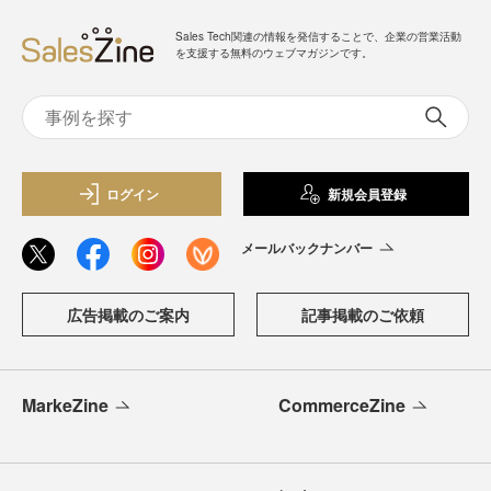
Sales Tech関連の情報を発信することで、企業の営業活動
を支援する無料のウェブマガジンです。
ログイン
新規会員登録
メールバックナンバー
広告掲載のご案内
記事掲載のご依頼
MarkeZine
CommerceZine