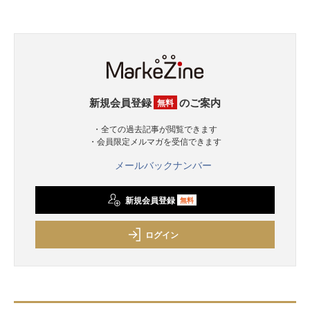
新規会員登録
のご案内
無料
・全ての過去記事が閲覧できます
・会員限定メルマガを受信できます
メールバックナンバー
新規会員登録
無料
ログイン