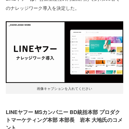
のナレッジワーク導入を決定した。
画像キャプションを入れてください
LINEヤフー MSカンパニー BD統括本部 プロダク
トマーケティング本部 本部長 岩本 大地氏のコメ
ント