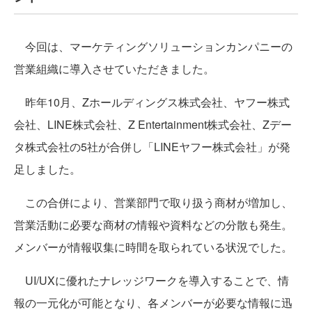
今回は、マーケティングソリューションカンパニーの
営業組織に導入させていただきました。
昨年10月、Zホールディングス株式会社、ヤフー株式
会社、LINE株式会社、Z Entertainment株式会社、Zデー
タ株式会社の5社が合併し「LINEヤフー株式会社」が発
足しました。
この合併により、営業部門で取り扱う商材が増加し、
営業活動に必要な商材の情報や資料などの分散も発生。
メンバーが情報収集に時間を取られている状況でした。
UI/UXに優れたナレッジワークを導入することで、情
報の一元化が可能となり、各メンバーが必要な情報に迅