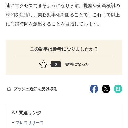
速にアクセスできるようになります。提案や企画検討の
時間を短縮し、業務効率化を図ることで、これまで以上
に商談時間を創出することを目指しています。
この記事は参考になりましたか？
参考になった
0
プッシュ通知を受け取る
関連リンク
プレスリリース