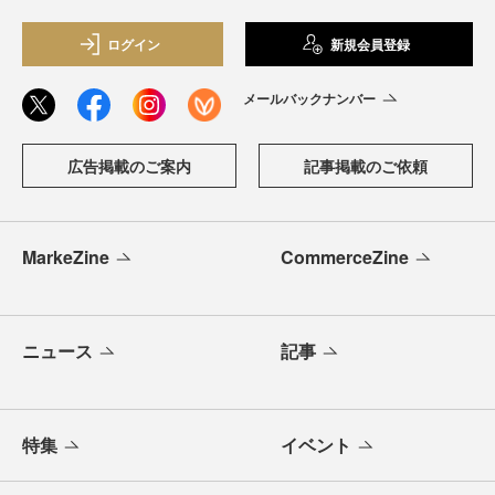
ログイン
新規会員登録
メールバックナンバー
広告掲載のご案内
記事掲載のご依頼
MarkeZine
CommerceZine
ニュース
記事
特集
イベント