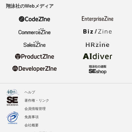
翔泳社のWebメディア
ヘルプ
著作権・リンク
会員情報管理
免責事項
会社概要