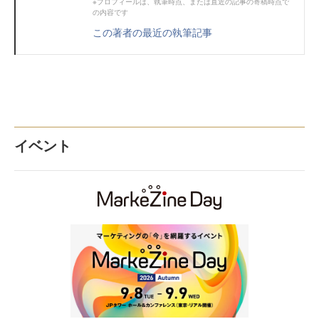
※プロフィールは、執筆時点、または直近の記事の寄稿時点で
の内容です
この著者の最近の執筆記事
イベント