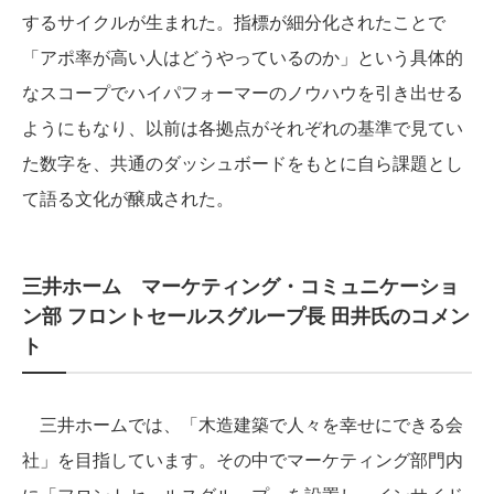
するサイクルが生まれた。指標が細分化されたことで
「アポ率が高い人はどうやっているのか」という具体的
なスコープでハイパフォーマーのノウハウを引き出せる
ようにもなり、以前は各拠点がそれぞれの基準で見てい
た数字を、共通のダッシュボードをもとに自ら課題とし
て語る文化が醸成された。
三井ホーム マーケティング・コミュニケーショ
ン部 フロントセールスグループ長 田井氏のコメン
ト
三井ホームでは、「木造建築で人々を幸せにできる会
社」を目指しています。その中でマーケティング部門内