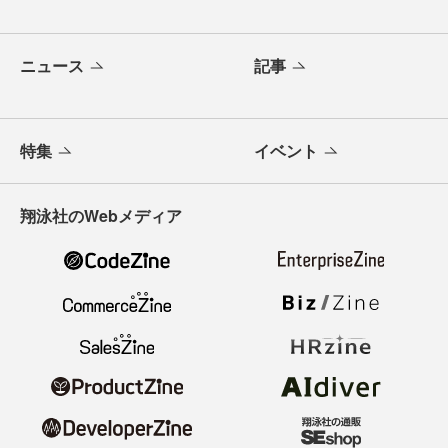
ニュース
記事
特集
イベント
翔泳社のWebメディア