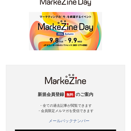
新規会員登録
のご案内
無料
・全ての過去記事が閲覧できます
・会員限定メルマガを受信できます
メールバックナンバー