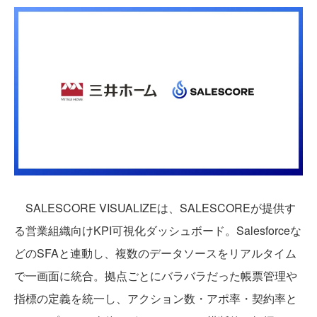
SALESCORE VISUALIZEは、SALESCOREが提供す
る営業組織向けKPI可視化ダッシュボード。Salesforceな
どのSFAと連動し、複数のデータソースをリアルタイム
で一画面に統合。拠点ごとにバラバラだった帳票管理や
指標の定義を統一し、アクション数・アポ率・契約率と