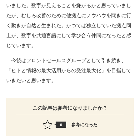
いました。数字が見えることを嫌がるかと思っていまし
たが、むしろ改善のために他拠点にノウハウを聞きに行
く動きが自然と生まれた。かつては独立していた拠点同
士が、数字を共通言語にして学び合う仲間になったと感
じています。
今後はフロントセールスグループとして引き続き、
「ヒトと情報の最大活用からの受注最大化」を目指して
いきたいと思います。
この記事は参考になりましたか？
参考になった
0