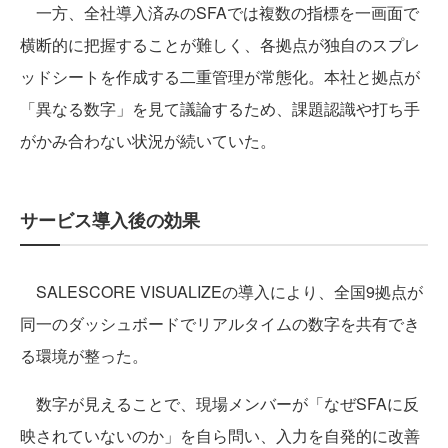
一方、全社導入済みのSFAでは複数の指標を一画面で
横断的に把握することが難しく、各拠点が独自のスプレ
ッドシートを作成する二重管理が常態化。本社と拠点が
「異なる数字」を見て議論するため、課題認識や打ち手
がかみ合わない状況が続いていた。
サービス導入後の効果
SALESCORE VISUALIZEの導入により、全国9拠点が
同一のダッシュボードでリアルタイムの数字を共有でき
る環境が整った。
数字が見えることで、現場メンバーが「なぜSFAに反
映されていないのか」を自ら問い、入力を自発的に改善