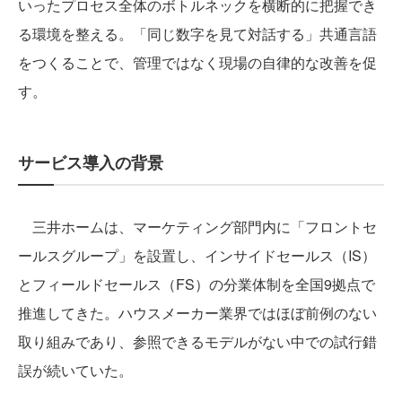
いったプロセス全体のボトルネックを横断的に把握でき
る環境を整える。「同じ数字を見て対話する」共通言語
をつくることで、管理ではなく現場の自律的な改善を促
す。
サービス導入の背景
三井ホームは、マーケティング部門内に「フロントセ
ールスグループ」を設置し、インサイドセールス（IS）
とフィールドセールス（FS）の分業体制を全国9拠点で
推進してきた。ハウスメーカー業界ではほぼ前例のない
取り組みであり、参照できるモデルがない中での試行錯
誤が続いていた。