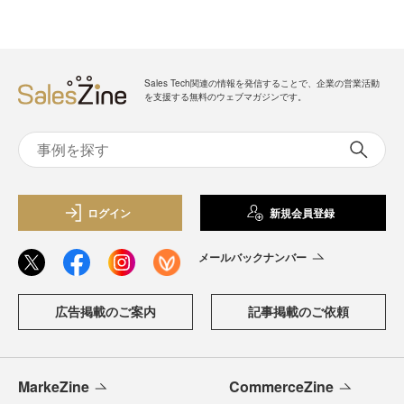
Sales Tech関連の情報を発信することで、企業の営業活動
を支援する無料のウェブマガジンです。
ログイン
新規会員登録
メールバックナンバー
広告掲載のご案内
記事掲載のご依頼
MarkeZine
CommerceZine