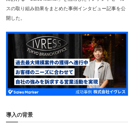
スの取り組み効果をまとめた事例インタビュー記事を公
開した。
導入の背景