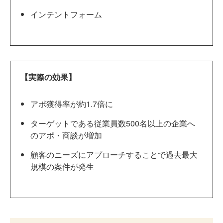
インテントフォーム
【実際の効果】
アポ獲得率が約1.7倍に
ターゲットである従業員数500名以上の企業へ
のアポ・商談が増加
顧客のニーズにアプローチすることで過去最大
規模の案件が発生