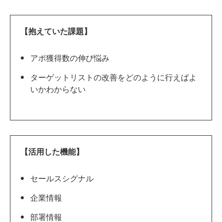
【抱えていた課題】
アポ獲得数の伸び悩み
ターゲットリストの改善をどのように行えばよ
いかわからない
【活用した機能】
セールスシグナル
企業情報
部署情報