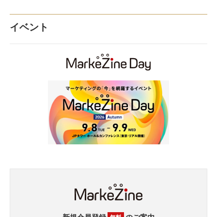
イベント
新規会員登録
のご案内
無料