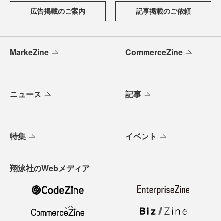
広告掲載のご案内
記事掲載のご依頼
MarkeZine
CommerceZine
ニュース
記事
特集
イベント
翔泳社のWebメディア