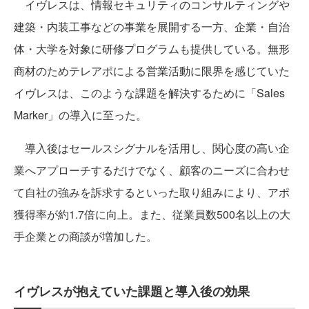
イヴレスは、情報セキュリティのコンサルティングや
建築・内装工事などの事業を展開する一方、企業・自治
体・大学を対象に研修プログラムも提供している。無形
商材のためテレアポによる営業活動に限界を感じていた
イヴレスは、このような課題を解決するために「Sales
Marker」の導入に至った。
導入後はセールスシグナルを活用し、関心度の高い企
業へアプローチするだけでなく、顧客のニーズに合わせ
て自社の強みを訴求するといった取り組みにより、アポ
獲得率が約1.7倍に向上。また、従業員数500名以上の大
手企業との商談が増加した。
イヴレスが抱えていた課題と導入後の効果