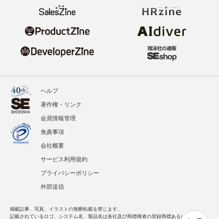
ヘルプ
著作権・リンク
会員情報管理
免責事項
会社概要
サービス利用規約
プライバシーポリシー
外部送信
掲載記事、写真、イラストの無断転載を禁じます。
記載されているロゴ、システム名、製品名は各社及び商標権者の登録商標あるいは商標で