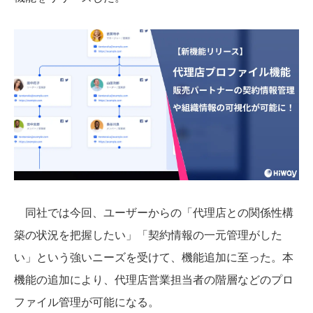
同社では今回、ユーザーからの「代理店との関係性構
築の状況を把握したい」「契約情報の一元管理がした
い」という強いニーズを受けて、機能追加に至った。本
機能の追加により、代理店営業担当者の階層などのプロ
ファイル管理が可能になる。