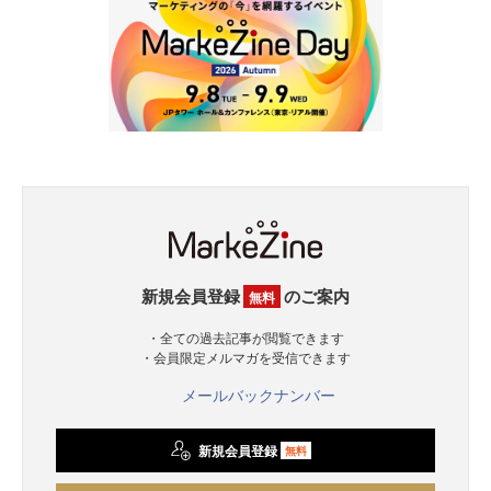
新規会員登録
のご案内
無料
・全ての過去記事が閲覧できます
・会員限定メルマガを受信できます
メールバックナンバー
新規会員登録
無料