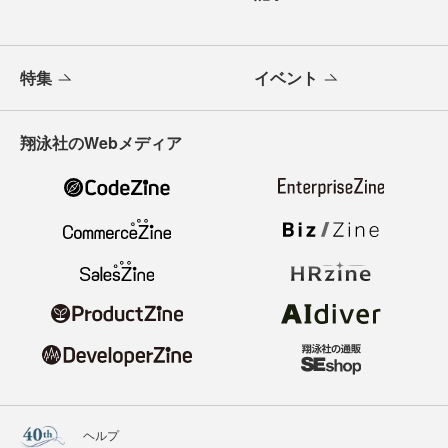
特集
イベント
翔泳社のWebメディア
ヘルプ