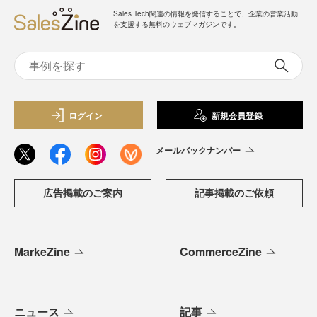
Sales Tech関連の情報を発信することで、企業の営業活動
を支援する無料のウェブマガジンです。
ログイン
新規会員登録
メールバックナンバー
広告掲載のご案内
記事掲載のご依頼
MarkeZine
CommerceZine
ニュース
記事