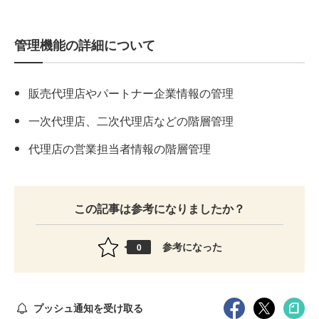
管理機能の詳細について
販売代理店やパートナー企業情報の管理
一次代理店、二次代理店などの階層管理
代理店の営業担当者情報の階層管理
この記事は参考になりましたか？
参考になった
0
プッシュ通知を受け取る