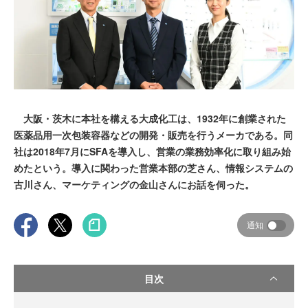
大阪・茨木に本社を構える大成化工は、1932年に創業された
医薬品用一次包装容器などの開発・販売を行うメーカである。同
社は2018年7月にSFAを導入し、営業の業務効率化に取り組み始
めたという。導入に関わった営業本部の芝さん、情報システムの
古川さん、マーケティングの金山さんにお話を伺った。
通知
目次