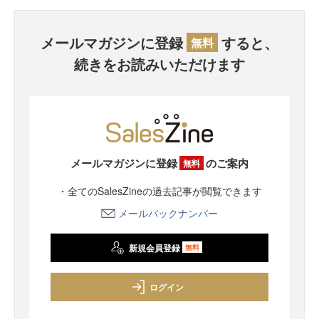
メールマガジンに登録
すると、
無料
続きをお読みいただけます
メールマガジンに登録
のご案内
無料
・全てのSalesZineの過去記事が閲覧できます
メールバックナンバー
新規会員登録
無料
ログイン