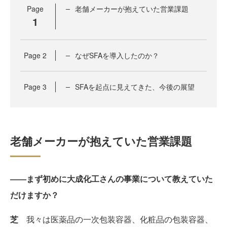
Page
老舗メーカーが抱えていた営業課題
1
Page
2
なぜSFAを導入したのか？
Page
3
SFAを起点に見えてきた、今後の展望
老舗メーカーが抱えていた営業課題
――まず初めに大成化工さんの事業について教えていた
だけますか？
芝
我々は医薬品の一次包装容器、化粧品の包装容器、