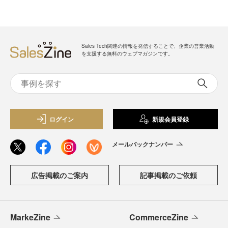
Sales Tech関連の情報を発信することで、企業の営業活動
を支援する無料のウェブマガジンです。
ログイン
新規会員登録
メールバックナンバー
広告掲載のご案内
記事掲載のご依頼
MarkeZine
CommerceZine