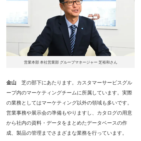
営業本部 本社営業部 グループマネージャー 芝裕和さん
金山
芝の部下にあたります。カスタマーサービスグル
ープ内のマーケティングチームに所属しています。実際
の業務としてはマーケティング以外の領域も多いです。
営業事務や展示会の準備もやりますし、カタログの用意
から社内の資料・データをまとめたデータベースの作
成、製品の管理までさまざまな業務を行っています。