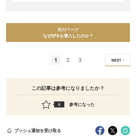
次のページ
なぜSFAを導入したのか？
1
2
3
NEXT
この記事は参考になりましたか？
参考になった
0
プッシュ通知を受け取る