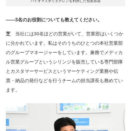
バイオマスポリエチレンを利用した包装容器
――3名のお役割についても教えてください。
芝
当社には30名ほどの営業がいて、営業部はいくつか
に分かれています。私はそのうちのひとつの本社営業部
のグループマネージャーをしています。兼務でメディカ
ル営業グループというシリンジを販売している専門部隊
とカスタマーサービスというマーケティング業務や伝
票・納品の発行などを行うチームの担当課長も務めてい
ます。