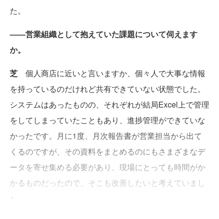
た。
――営業組織として抱えていた課題について伺えます
か。
芝
個人商店に近いと言いますか、個々人で大事な情報
を持っているのだけれど共有できていない状態でした。
システムはあったものの、それぞれが結局Excel上で管理
をしてしまっていたこともあり、進捗管理ができていな
かったです。月に1度、月次報告書が営業担当から出て
くるのですが、その資料をまとめるのにもさまざまなデ
ータを寄せ集める必要があり、現場にとっても時間がか
かるものだったので、そこも改善したいと考えていまし
た。