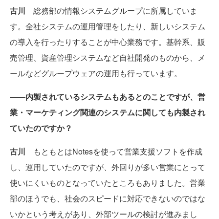
古川
総務部の情報システムグループに所属していま
す。全社システムの運用管理をしたり、新しいシステム
の導入を行ったりすることが中心業務です。基幹系、販
売管理、資産管理システムなど自社開発のものから、メ
ールなどグループウェアの運用も行っています。
――内製されているシステムもあるとのことですが、営
業・マーケティング関連のシステムに関しても内製され
ていたのですか？
古川
もともとはNotesを使って営業支援ソフトを作成
し、運用していたのですが、外回りが多い営業にとって
使いにくいものとなっていたところもありました。営業
部のほうでも、社会のスピードに対応できないのではな
いかという考えがあり、外部ツールの検討が進みまし