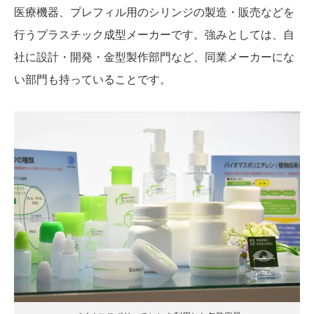
医療機器、プレフィル用のシリンジの製造・販売などを
行うプラスチック成型メーカーです。強みとしては、自
社に設計・開発・金型製作部門など、同業メーカーにな
い部門も持っていることです。