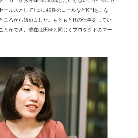
ールスとして1日に40件のコールなどKPIをこな
ところから始めました。もともとITの仕事をしてい
ことができ、現在は田崎と同じくプロダクトのマー