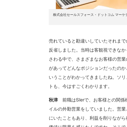
株式会社セールスフォース・ドットコム マーケ
売れていると勘違いしていたそれまで
反省しました。当時は客観視できなか
さわる中で、さまざまなお客様の営業
があってどんなポジションだったのか
いうことがわかってきましたね。ソリ
トも、今はすごくわかります。
秋津
前職はSIerで、お客様との関
イルの外勤営業をしていました。営業
にいたこともあり、利益を削りながら
価値に限界を感じたんですね。そこで