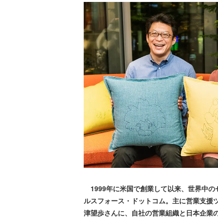
1999年に米国で創業して以来、世界中の
ルスフォース・ドットコム。主に営業支援
津望歩さんに、自社の営業組織と日本企業