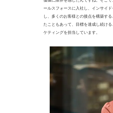
ールスフォースに入社し、インサイドセ
し、多くのお客様との接点を構築する
たこともあって、目標を達成し続ける
ケティングを担当しています。