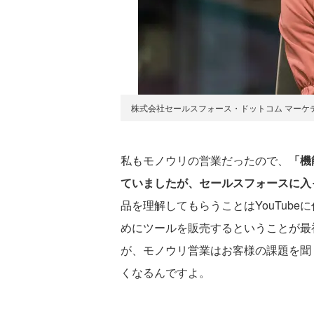
株式会社セールスフォース・ドットコム マーケ
私もモノウリの営業だったので、
「機
ていましたが、セールスフォースに入
品を理解してもらうことはYouTub
めにツールを販売するということが最
が、モノウリ営業はお客様の課題を聞
くなるんですよ。