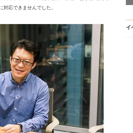
に対応できませんでした。
イ