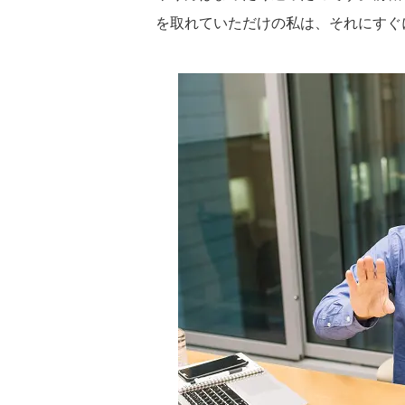
を取れていただけの私は、それにすぐ