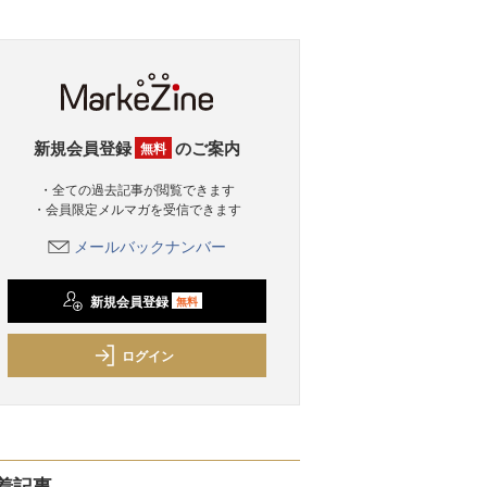
新規会員登録
のご案内
無料
・全ての過去記事が閲覧できます
・会員限定メルマガを受信できます
メールバックナンバー
新規会員登録
無料
ログイン
着記事