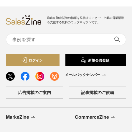
Sales Tech関連の情報を発信することで、企業の営業活動
を支援する無料のウェブマガジンです。
ログイン
新規会員登録
メールバックナンバー
広告掲載のご案内
記事掲載のご依頼
MarkeZine
CommerceZine