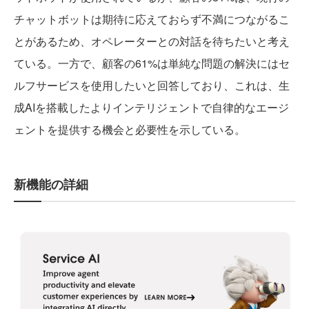
チャットボットは期待に応えておらず不満につながるこ
とがあるため、オペレーターとの対話を待ちたいと考え
ている。一方で、顧客の61%は単純な問題の解決にはセ
ルフサービスを使用したいと回答しており、これは、生
成AIを搭載したよりインテリジェントで自律的なエージ
ェントを提供する機会と必要性を示している。
新機能の詳細