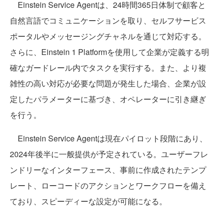
Einstein Service Agentは、24時間365日体制で顧客と
自然言語でコミュニケーションを取り、セルフサービス
ポータルやメッセージングチャネルを通じて対応する。
さらに、Einstein 1 Platformを使用して企業が定義する明
確なガードレール内でタスクを実行する。また、より複
雑性の高い対応が必要な問題が発生した場合、企業が設
定したパラメーターに基づき、オペレーターに引き継ぎ
を行う。
Einstein Service Agentは現在パイロット段階にあり、
2024年後半に一般提供が予定されている。ユーザーフレ
ンドリーなインターフェース、事前に作成されたテンプ
レート、ローコードのアクションとワークフローを備え
ており、スピーディーな設定が可能になる。