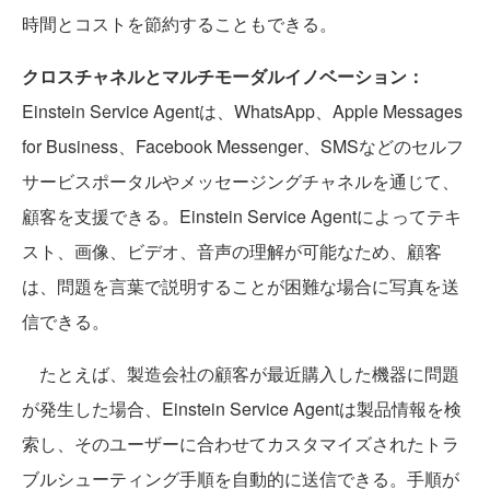
時間とコストを節約することもできる。
クロスチャネルとマルチモーダルイノベーション：
Einstein Service Agentは、WhatsApp、Apple Messages
for Business、Facebook Messenger、SMSなどのセルフ
サービスポータルやメッセージングチャネルを通じて、
顧客を支援できる。Einstein Service Agentによってテキ
スト、画像、ビデオ、音声の理解が可能なため、顧客
は、問題を言葉で説明することが困難な場合に写真を送
信できる。
たとえば、製造会社の顧客が最近購入した機器に問題
が発生した場合、Einstein Service Agentは製品情報を検
索し、そのユーザーに合わせてカスタマイズされたトラ
ブルシューティング手順を自動的に送信できる。手順が