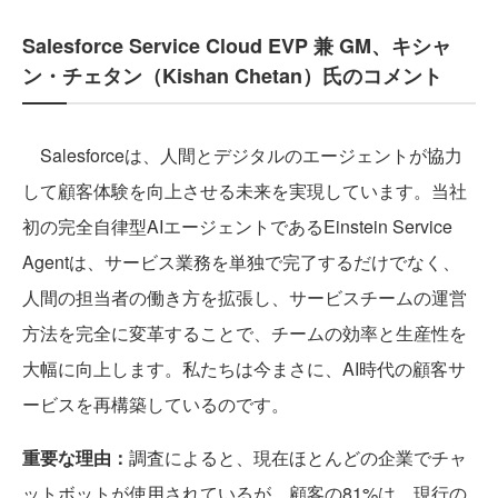
Salesforce Service Cloud EVP 兼 GM、キシャ
ン・チェタン（Kishan Chetan）氏のコメント
Salesforceは、人間とデジタルのエージェントが協力
して顧客体験を向上させる未来を実現しています。当社
初の完全自律型AIエージェントであるEinstein Service
Agentは、サービス業務を単独で完了するだけでなく、
人間の担当者の働き方を拡張し、サービスチームの運営
方法を完全に変革することで、チームの効率と生産性を
大幅に向上します。私たちは今まさに、AI時代の顧客サ
ービスを再構築しているのです。
重要な理由：
調査によると、現在ほとんどの企業でチャ
ットボットが使用されているが、顧客の81%は、現行の