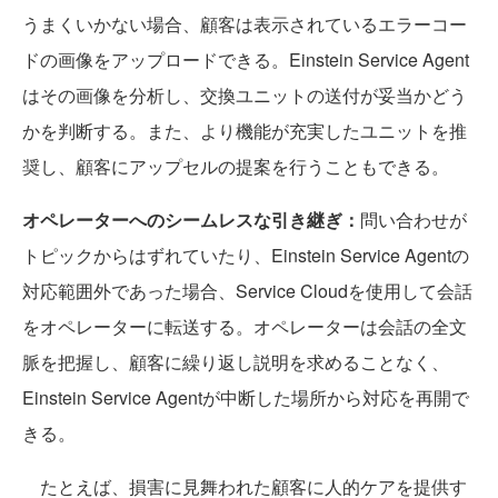
うまくいかない場合、顧客は表示されているエラーコー
ドの画像をアップロードできる。Einstein Service Agent
はその画像を分析し、交換ユニットの送付が妥当かどう
かを判断する。また、より機能が充実したユニットを推
奨し、顧客にアップセルの提案を行うこともできる。
オペレーターへのシームレスな引き継ぎ：
問い合わせが
トピックからはずれていたり、Einstein Service Agentの
対応範囲外であった場合、Service Cloudを使用して会話
をオペレーターに転送する。オペレーターは会話の全文
脈を把握し、顧客に繰り返し説明を求めることなく、
Einstein Service Agentが中断した場所から対応を再開で
きる。
たとえば、損害に見舞われた顧客に人的ケアを提供す