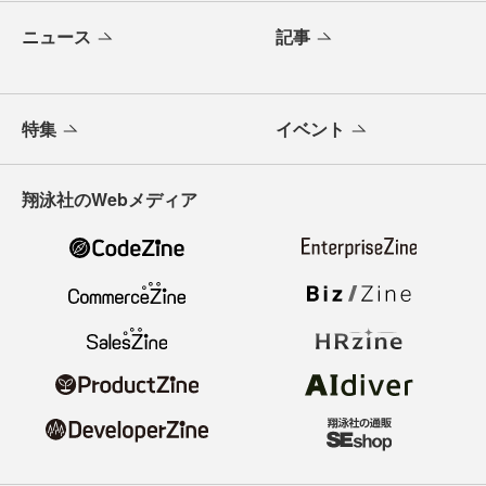
ニュース
記事
特集
イベント
翔泳社のWebメディア