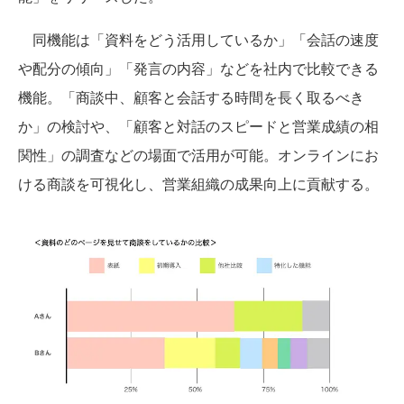
同機能は「資料をどう活用しているか」「会話の速度
や配分の傾向」「発言の内容」などを社内で比較できる
機能。「商談中、顧客と会話する時間を長く取るべき
か」の検討や、「顧客と対話のスピードと営業成績の相
関性」の調査などの場面で活用が可能。オンラインにお
ける商談を可視化し、営業組織の成果向上に貢献する。