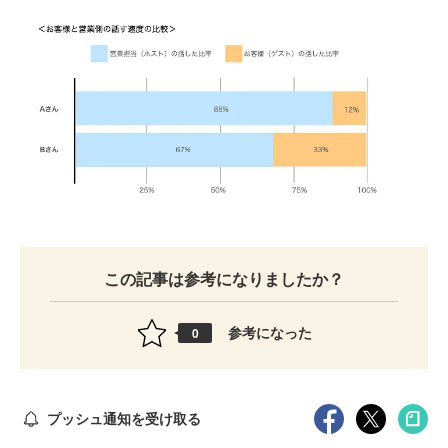
この記事は参考になりましたか？
参考になった
0
プッシュ通知を受け取る