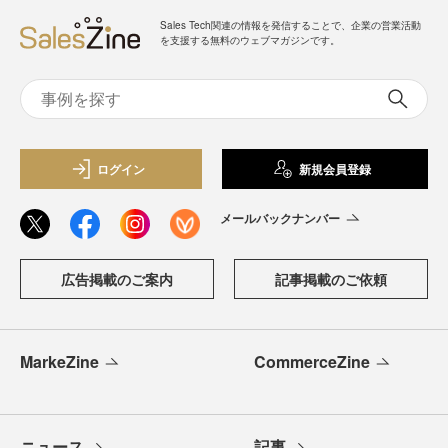
Sales Tech関連の情報を発信することで、企業の営業活動
を支援する無料のウェブマガジンです。
ログイン
新規会員登録
メールバックナンバー
広告掲載のご案内
記事掲載のご依頼
MarkeZine
CommerceZine
ニュース
記事