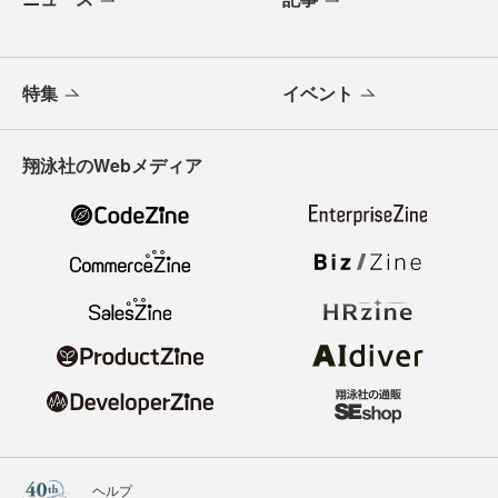
特集
イベント
翔泳社のWebメディア
ヘルプ