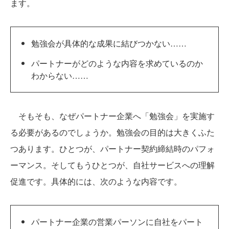
ます。
勉強会が具体的な成果に結びつかない……
パートナーがどのような内容を求めているのか
わからない……
そもそも、なぜパートナー企業へ「勉強会」を実施す
る必要があるのでしょうか。勉強会の目的は大きくふた
つあります。ひとつが、パートナー契約締結時のパフォ
ーマンス。そしてもうひとつが、自社サービスへの理解
促進です。具体的には、次のような内容です。
パートナー企業の営業パーソンに自社をパート