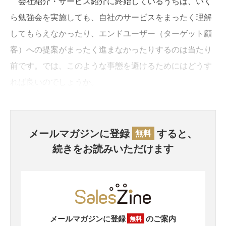
会社紹介・サービス紹介に終始しているうちは、いく
ら勉強会を実施しても、自社のサービスをまったく理解
してもらえなかったり、エンドユーザー（ターゲット顧
客）への提案がまったく進まなかったりするのは当たり
前です。では、このような事態を避けるためにはどうす
れば良いのでしょうか。
メールマガジンに登録
すると、
無料
続きをお読みいただけます
メールマガジンに登録
のご案内
無料