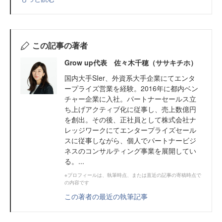
この記事の著者
Grow up代表 佐々木千穂（ササキチホ）
国内大手SIer、外資系大手企業にてエンタ
ープライズ営業を経験。2016年に都内ベン
チャー企業に入社。パートナーセールス立
ち上げアクティブ化に従事し、売上数億円
を創出。その後、正社員として株式会社ナ
レッジワークにてエンタープライズセール
スに従事しながら、個人でパートナービジ
ネスのコンサルティング事業を展開してい
る。...
※プロフィールは、執筆時点、または直近の記事の寄稿時点で
の内容です
この著者の最近の執筆記事