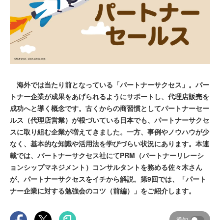
海外では当たり前となっている「パートナーサクセス」。パー
トナー企業が成果をあげられるようにサポートし、代理店販売を
成功へと導く概念です。古くからの商習慣としてパートナーセー
ルス（代理店営業）が根づいている日本でも、パートナーサクセ
スに取り組む企業が増えてきました。一方、事例やノウハウが少
なく、基本的な知識や活用法を学びづらい状況にあります。本連
載では、パートナーサクセス社にてPRM（パートナーリレーシ
ョンシップマネジメント）コンサルタントを務める佐々木さん
が、パートナーサクセスをイチから解説。第9回では、「パート
ナー企業に対する勉強会のコツ（前編）」をご紹介します。
通知