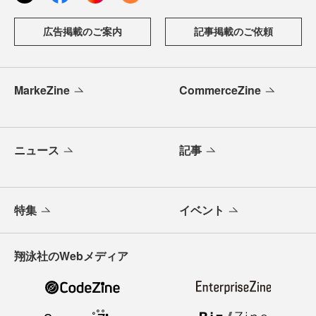
広告掲載のご案内
記事掲載のご依頼
MarkeZine
CommerceZine
ニュース
記事
特集
イベント
翔泳社のWebメディア