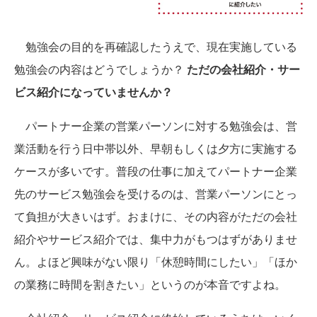
勉強会の目的を再確認したうえで、現在実施している
勉強会の内容はどうでしょうか？
ただの会社紹介・サー
ビス紹介になっていませんか？
パートナー企業の営業パーソンに対する勉強会は、営
業活動を行う日中帯以外、早朝もしくは夕方に実施する
ケースが多いです。普段の仕事に加えてパートナー企業
先のサービス勉強会を受けるのは、営業パーソンにとっ
て負担が大きいはず。おまけに、その内容がただの会社
紹介やサービス紹介では、集中力がもつはずがありませ
ん。よほど興味がない限り「休憩時間にしたい」「ほか
の業務に時間を割きたい」というのが本音ですよね。