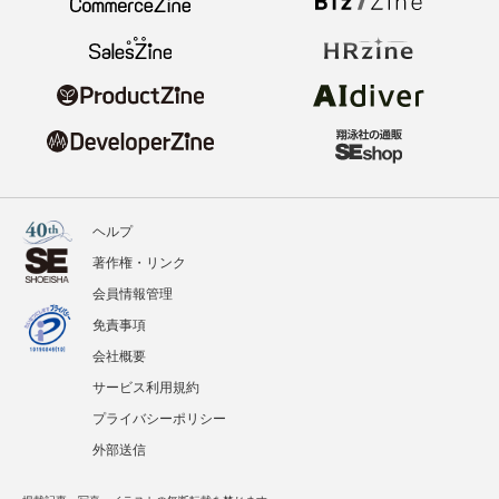
ヘルプ
著作権・リンク
会員情報管理
免責事項
会社概要
サービス利用規約
プライバシーポリシー
外部送信