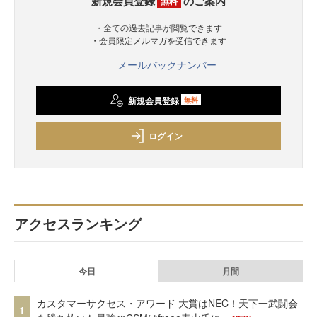
新規会員登録
のご案内
無料
・全ての過去記事が閲覧できます
・会員限定メルマガを受信できます
メールバックナンバー
新規会員登録
無料
ログイン
アクセスランキング
今日
月間
カスタマーサクセス・アワード 大賞はNEC！天下一武闘会
1