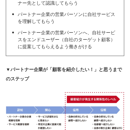
ナー先として認識してもらう
パートナー企業の営業パーソンに自社サービス
を理解してもらう
パートナー企業の営業パーソンへ、自社サービ
スをエンドユーザー（自社のターゲット顧客）
に提案してもらえるよう働きがける
▼パートナー企業が「顧客を紹介したい！」と思うまで
のステップ