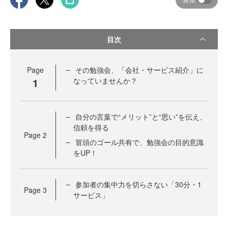
目次
Page
その勉強会、「会社・サービス紹介」に
1
なっていませんか？
自分の言葉で“メリット”と“思い”を伝え、
信頼を得る
Page
2
冒頭のゴール共有で、勉強会の目的意識
をUP！
参加者の集中力を切らさない「30分・1
Page
3
サービス」