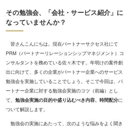
その勉強会、「会社・サービス紹介」に
なっていませんか？
皆さんこんにちは。現在パートナーサクセス社にて
PRM（パートナーリレーションシップマネジメント）コ
ンサルタントを務めている佐々木です。年明けの案件創
出に向けて、多くの企業がパートナー企業へのサービス
勉強会を実施していることでしょう。そこで今回は、パ
ートナー企業に対する勉強会実施のコツ（前編）とし
て、
勉強会実施の目的や盛り込むべき内容、時間配分
に
ついて解説します。
勉強会の実施にあたって、次のような悩みをよく聞き