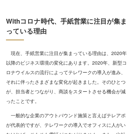
Withコロナ時代、手紙営業に注目が集ま
っている理由
現在、手紙営業に注目が集まっている理由は、2020年
以降のビジネス環境の変化にあります。2020年、新型コ
ロナウイルスの流行によってテレワークの導入が進み、
それに伴ったさまざまな変化が起きました。そのひとつ
が、担当者とつながり、商談をスタートさせる機会が減
ったことです。
一般的な企業のアウトバウンド施策と言えばテレアポ
が代表的ですが、テレワークの導入でオフィスに人がい