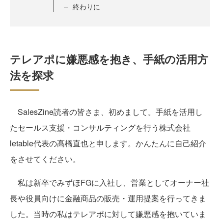
終わりに
テレアポに嫌悪感を抱き、手紙の活用方
法を探求
SalesZine読者の皆さま、初めまして。手紙を活用し
たセールス支援・コンサルティングを行う株式会社
letable代表の髙橋直也と申します。かんたんに自己紹介
をさせてください。
私は新卒でみずほFGに入社し、営業としてオーナー社
長や役員向けに金融商品の販売・運用提案を行ってきま
した。当時の私はテレアポに対して嫌悪感を抱いていま