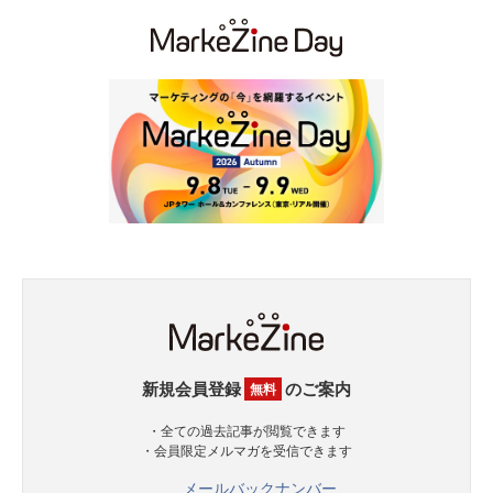
新規会員登録
のご案内
無料
・全ての過去記事が閲覧できます
・会員限定メルマガを受信できます
メールバックナンバー