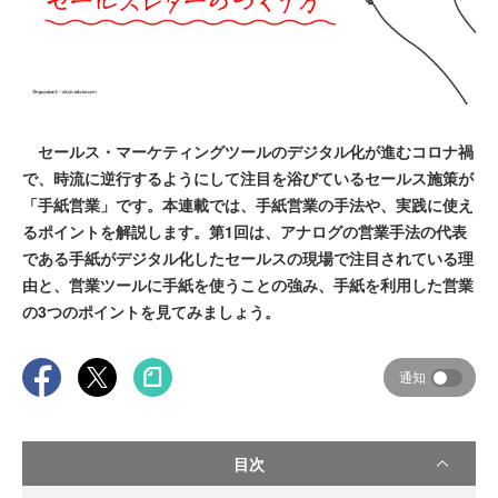
セールス・マーケティングツールのデジタル化が進むコロナ禍
で、時流に逆行するようにして注目を浴びているセールス施策が
「手紙営業」です。本連載では、手紙営業の手法や、実践に使え
るポイントを解説します。第1回は、アナログの営業手法の代表
である手紙がデジタル化したセールスの現場で注目されている理
由と、営業ツールに手紙を使うことの強み、手紙を利用した営業
の3つのポイントを見てみましょう。
通知
目次