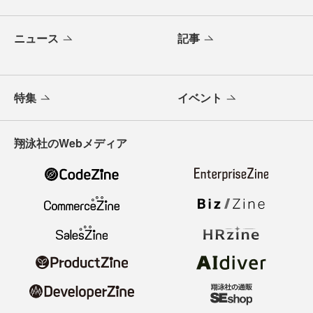
ニュース
記事
特集
イベント
翔泳社のWebメディア