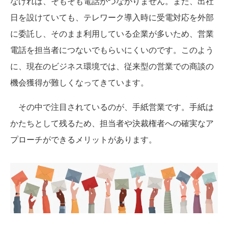
なければ、そもそも電話がつながりません。また、出社
日を設けていても、テレワーク導入時に受電対応を外部
に委託し、そのまま利用している企業が多いため、営業
電話を担当者につないでもらいにくいのです。このよう
に、現在のビジネス環境では、従来型の営業での商談の
機会獲得が難しくなってきています。
その中で注目されているのが、手紙営業です。手紙は
かたちとして残るため、担当者や決裁権者への確実なア
プローチができるメリットがあります。