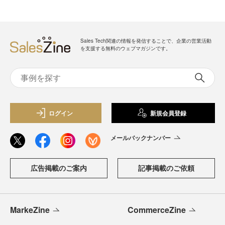
Sales Tech関連の情報を発信することで、企業の営業活動
を支援する無料のウェブマガジンです。
ログイン
新規会員登録
メールバックナンバー
広告掲載のご案内
記事掲載のご依頼
MarkeZine
CommerceZine