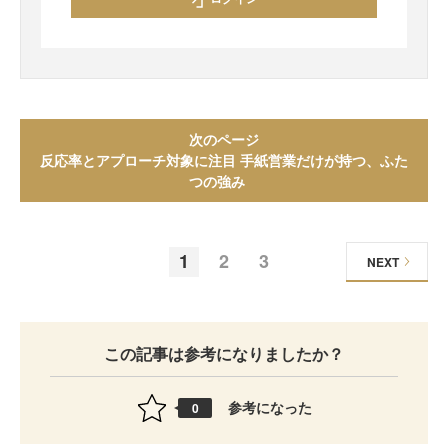
次のページ
反応率とアプローチ対象に注目 手紙営業だけが持つ、ふた
つの強み
1
2
3
NEXT
この記事は参考になりましたか？
参考になった
0