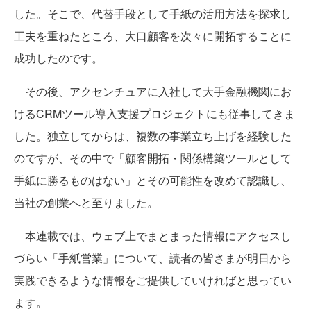
した。そこで、代替手段として手紙の活用方法を探求し
工夫を重ねたところ、大口顧客を次々に開拓することに
成功したのです。
その後、アクセンチュアに入社して大手金融機関にお
けるCRMツール導入支援プロジェクトにも従事してきま
した。独立してからは、複数の事業立ち上げを経験した
のですが、その中で「顧客開拓・関係構築ツールとして
手紙に勝るものはない」とその可能性を改めて認識し、
当社の創業へと至りました。
本連載では、ウェブ上でまとまった情報にアクセスし
づらい「手紙営業」について、読者の皆さまが明日から
実践できるような情報をご提供していければと思ってい
ます。