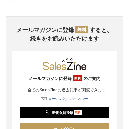
しょう。
メールマガジンに登録
すると、
無料
続きをお読みいただけます
メールマガジンに登録
のご案内
無料
・全てのSalesZineの過去記事が閲覧できます
メールバックナンバー
新規会員登録
無料
ログイン