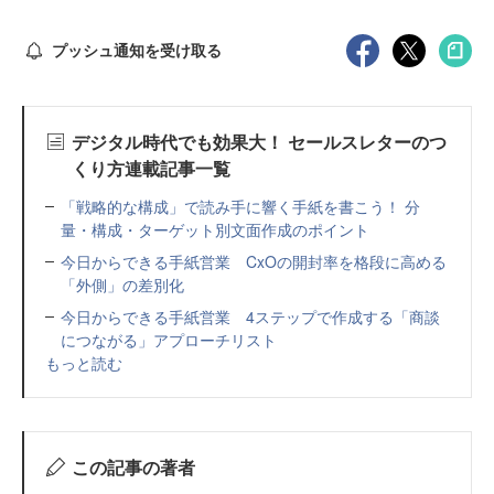
プッシュ通知を受け取る
デジタル時代でも効果大！ セールスレターのつ
くり方連載記事一覧
「戦略的な構成」で読み手に響く手紙を書こう！ 分
量・構成・ターゲット別文面作成のポイント
今日からできる手紙営業 CxOの開封率を格段に高める
「外側」の差別化
今日からできる手紙営業 4ステップで作成する「商談
につながる」アプローチリスト
もっと読む
この記事の著者