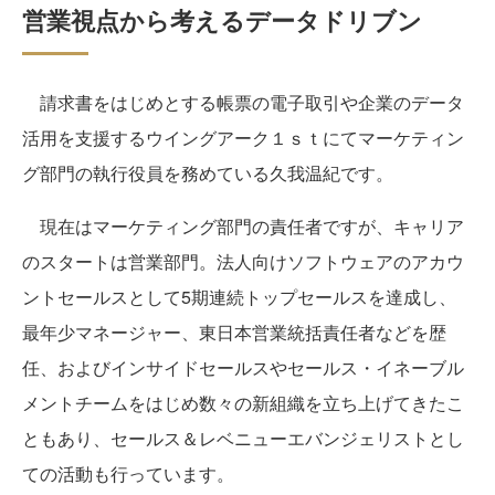
営業視点から考えるデータドリブン
請求書をはじめとする帳票の電子取引や企業のデータ
活用を支援するウイングアーク１ｓｔにてマーケティン
グ部門の執行役員を務めている久我温紀です。
現在はマーケティング部門の責任者ですが、キャリア
のスタートは営業部門。法人向けソフトウェアのアカウ
ントセールスとして5期連続トップセールスを達成し、
最年少マネージャー、東日本営業統括責任者などを歴
任、およびインサイドセールスやセールス・イネーブル
メントチームをはじめ数々の新組織を立ち上げてきたこ
ともあり、セールス＆レベニューエバンジェリストとし
ての活動も行っています。