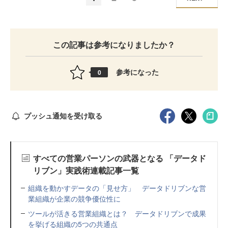
この記事は参考になりましたか？
参考になった
0
プッシュ通知を受け取る
すべての営業パーソンの武器となる 「データド
リブン」実践術連載記事一覧
組織を動かすデータの「見せ方」 データドリブンな営
業組織が企業の競争優位性に
ツールが活きる営業組織とは？ データドリブンで成果
を挙げる組織の5つの共通点