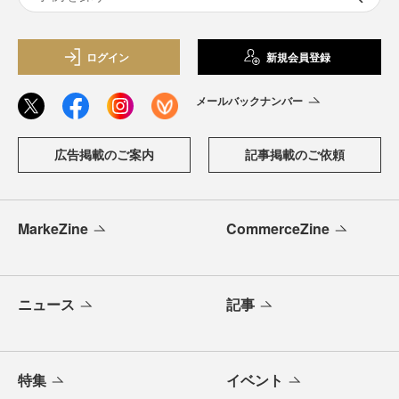
ログイン
新規会員登録
メールバックナンバー
広告掲載のご案内
記事掲載のご依頼
MarkeZine
CommerceZine
ニュース
記事
特集
イベント