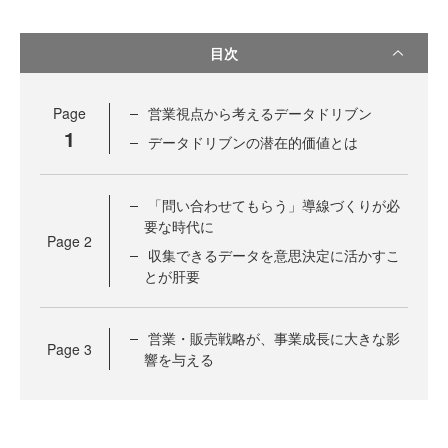
目次
Page
営業視点から考えるデータドリブン
1
データドリブンの潜在的価値とは
「問い合わせてもらう」導線づくりが必
要な時代に
Page
2
収集できるデータを意思決定に活かすこ
とが肝要
営業・販売戦略が、事業成長に大きな影
Page
3
響を与える