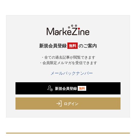
新規会員登録
のご案内
無料
・全ての過去記事が閲覧できます
・会員限定メルマガを受信できます
メールバックナンバー
新規会員登録
無料
ログイン