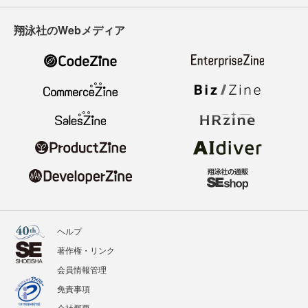
翔泳社のWebメディア
ヘルプ
著作権・リンク
会員情報管理
免責事項
会社概要