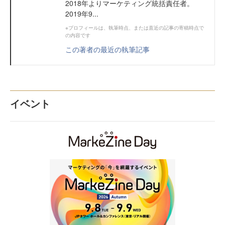
2018年よりマーケティング統括責任者。
2019年9...
※プロフィールは、執筆時点、または直近の記事の寄稿時点で
の内容です
この著者の最近の執筆記事
イベント