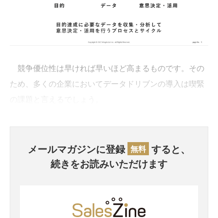
競争優位性は早ければ早いほど高まるものです。その
ため、多くの企業においてデータドリブンの導入は喫緊
の課題と言えるでしょう。
メールマガジンに登録
すると、
無料
続きをお読みいただけます