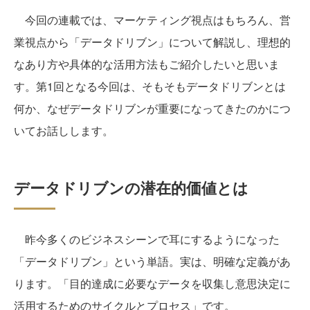
今回の連載では、マーケティング視点はもちろん、営
業視点から「データドリブン」について解説し、理想的
なあり方や具体的な活用方法もご紹介したいと思いま
す。第1回となる今回は、そもそもデータドリブンとは
何か、なぜデータドリブンが重要になってきたのかにつ
いてお話しします。
データドリブンの潜在的価値とは
昨今多くのビジネスシーンで耳にするようになった
「データドリブン」という単語。実は、明確な定義があ
ります。「目的達成に必要なデータを収集し意思決定に
活用するためのサイクルとプロセス」です。