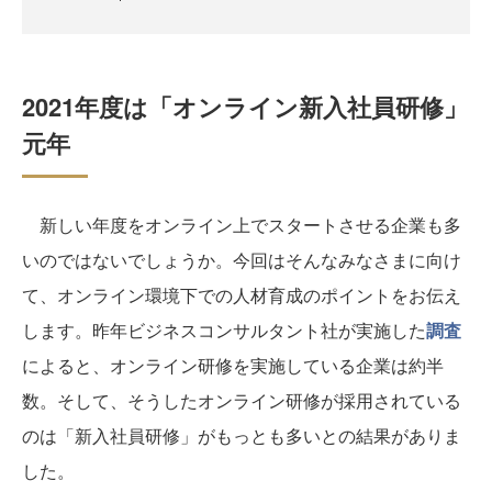
2021年度は「オンライン新入社員研修」
元年
新しい年度をオンライン上でスタートさせる企業も多
いのではないでしょうか。今回はそんなみなさまに向け
て、オンライン環境下での人材育成のポイントをお伝え
します。昨年ビジネスコンサルタント社が実施した
調査
によると、オンライン研修を実施している企業は約半
数。そして、そうしたオンライン研修が採用されている
のは「新入社員研修」がもっとも多いとの結果がありま
した。