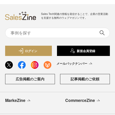
Sales Tech関連の情報を発信することで、企業の営業活動
を支援する無料のウェブマガジンです。
ログイン
新規会員登録
メールバックナンバー
広告掲載のご案内
記事掲載のご依頼
MarkeZine
CommerceZine