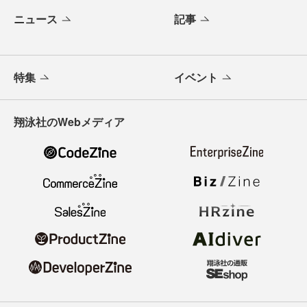
ニュース
記事
特集
イベント
翔泳社のWebメディア