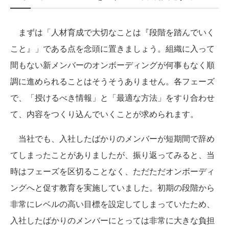
まずは「人材育成で大切なことは『段階を踏んでいく
こと』」である点を念頭に置きましょう。組織に入って
間もない新メンバーのオンボーディングが何事もなく順
調に進められることはそうそうありません。各フェーズ
で、「授けるべき情報」と「最適な方法」をすり合わせ
て、内容をつくり込んでいくことが求められます。
当社でも、入社したばかりのメンバーが短期間で辞め
てしまったことがありましたが、振り返ってみると、当
時はフェーズを区切ることなく、ただただオンボーディ
ングへと促す教育を実施していました。初期の段階から
非常にレベルの高い目標を設定してしまっていたため、
入社したばかりのメンバーにとっては非常に大きな負担