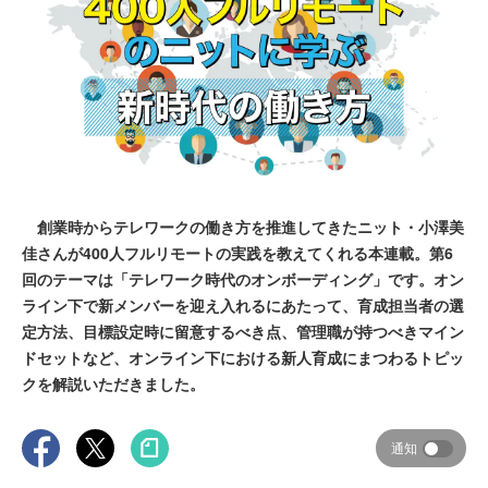
創業時からテレワークの働き方を推進してきたニット・小澤美
佳さんが400人フルリモートの実践を教えてくれる本連載。第6
回のテーマは「テレワーク時代のオンボーディング」です。オン
ライン下で新メンバーを迎え入れるにあたって、育成担当者の選
定方法、目標設定時に留意するべき点、管理職が持つべきマイン
ドセットなど、オンライン下における新人育成にまつわるトピッ
クを解説いただきました。
通知