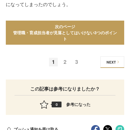
になってしまったのでしょう。
次のページ
管理職・育成担当者が見落としてはいけない3つのポイン
ト
1
2
3
NEXT
この記事は参考になりましたか？
参考になった
0
プッシュ通知を受け取る