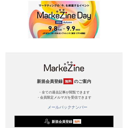
新規会員登録
のご案内
無料
・全ての過去記事が閲覧できます
・会員限定メルマガを受信できます
メールバックナンバー
新規会員登録
無料