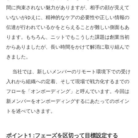
間に拘束されない魅力がありますが、相手の顔が見えて
いないがゆえに、精神的なケアの必要性や正しい情報の
伝達が行われているかをとらえることが難しい側面もあ
ります。もちろん、ニットでもこうした課題は創業当初
からありましたが、長い時間をかけて解消に取り組んで
きました。
当社では、新しいメンバーのリモート環境下での受け
入れから組織への定着、そして現場で戦力化するまでの
フローを「オンボーディング」と呼んでいます。今回は
新メンバーをオンボーディングするにあたってのポイン
トを述べていきます。
ポイント1 :フェーズを区切って目標設定する