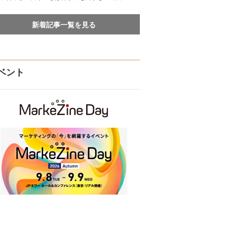
新着記事一覧を見る
ベント