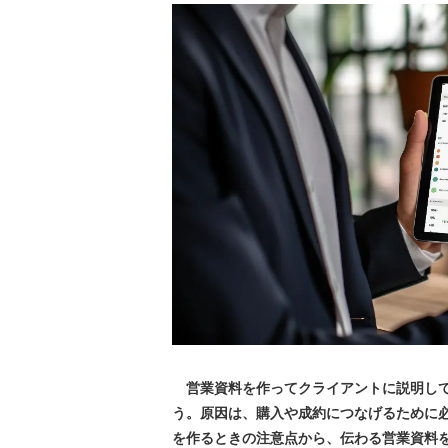
営業資料を作ってクライアントに説明して
う。原因は、購入や成約につなげるために
を作るときの注意点から、伝わる営業資料