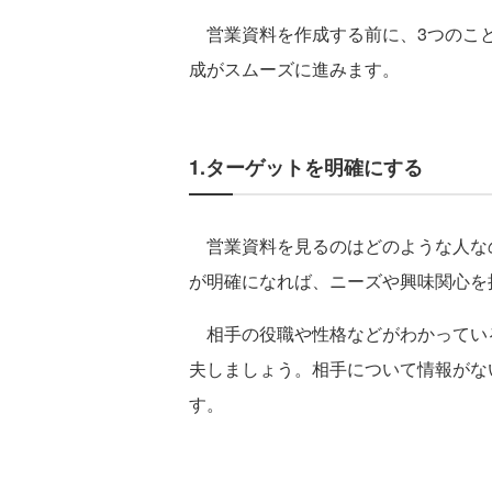
営業資料を作成する前に、3つのこと
成がスムーズに進みます。
1.ターゲットを明確にする
営業資料を見るのはどのような人な
が明確になれば、ニーズや興味関心を
相手の役職や性格などがわかってい
夫しましょう。相手について情報がな
す。