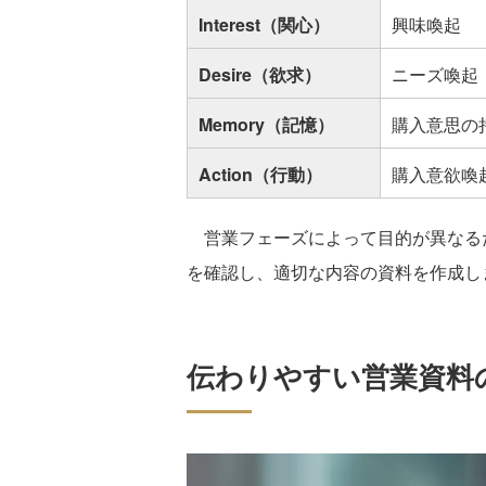
Interest（関心）
興味喚起
Desire（欲求）
ニーズ喚起
Memory（記憶）
購入意思の
Action（行動）
購入意欲喚
営業フェーズによって目的が異なる
を確認し、適切な内容の資料を作成し
伝わりやすい営業資料