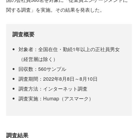
関する調査」を実施。その結果を発表した。
調査概要
対象者：全国在住・勤続1年以上の正社員男女
（経営層は除く）
回収数：560サンプル
調査期間：2022年8月8日～8月10日
調査方法：インターネット調査
調査実施：Humap（アスマーク）
調査結果