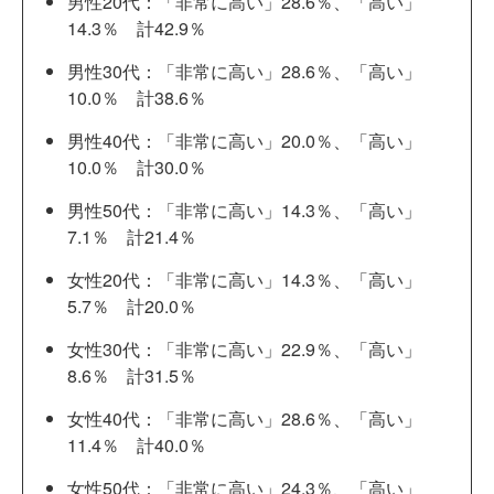
男性20代：「非常に高い」28.6％、「高い」
14.3％ 計42.9％
男性30代：「非常に高い」28.6％、「高い」
10.0％ 計38.6％
男性40代：「非常に高い」20.0％、「高い」
10.0％ 計30.0％
男性50代：「非常に高い」14.3％、「高い」
7.1％ 計21.4％
女性20代：「非常に高い」14.3％、「高い」
5.7％ 計20.0％
女性30代：「非常に高い」22.9％、「高い」
8.6％ 計31.5％
女性40代：「非常に高い」28.6％、「高い」
11.4％ 計40.0％
女性50代：「非常に高い」24.3％、「高い」