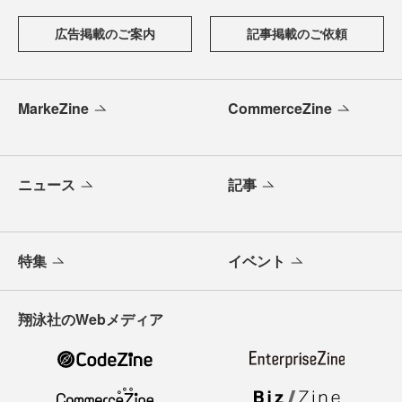
広告掲載のご案内
記事掲載のご依頼
MarkeZine
CommerceZine
ニュース
記事
特集
イベント
翔泳社のWebメディア