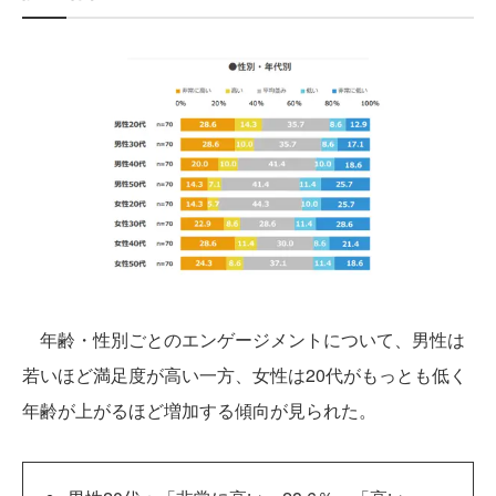
年齢・性別ごとのエンゲージメントについて、男性は
若いほど満足度が高い一方、女性は20代がもっとも低く
年齢が上がるほど増加する傾向が見られた。