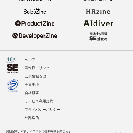
ヘルプ
著作権・リンク
会員情報管理
免責事項
会社概要
サービス利用規約
プライバシーポリシー
外部送信
掲載記事、写真、イラストの無断転載を禁じます。