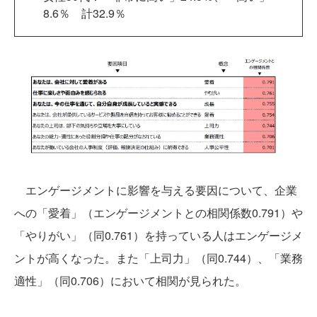
8.6％ 計32.9％
エンゲージメントに影響を与える要因について、企業
への「愛着」（エンゲージメントとの相関係数0.791）や
「やりがい」（同0.761）を持っている人はエンゲージメ
ントが高くなった。また「上司力」（同0.744）、「業務
適性」（同0.706）において相関が見られた。