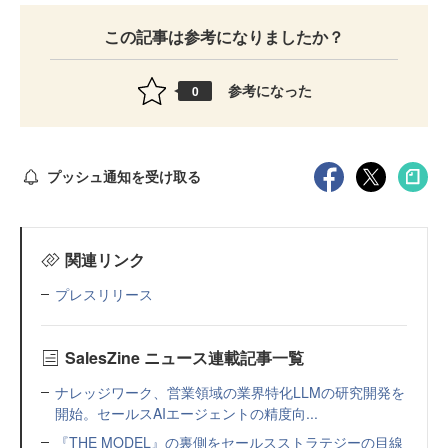
この記事は参考になりましたか？
参考になった
0
プッシュ通知を受け取る
関連リンク
プレスリリース
SalesZine ニュース連載記事一覧
ナレッジワーク、営業領域の業界特化LLMの研究開発を
開始。セールスAIエージェントの精度向...
『THE MODEL』の裏側をセールスストラテジーの目線