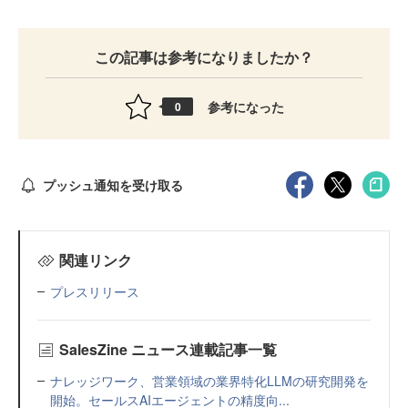
この記事は参考になりましたか？
参考になった
0
プッシュ通知を受け取る
関連リンク
プレスリリース
SalesZine ニュース連載記事一覧
ナレッジワーク、営業領域の業界特化LLMの研究開発を
開始。セールスAIエージェントの精度向...