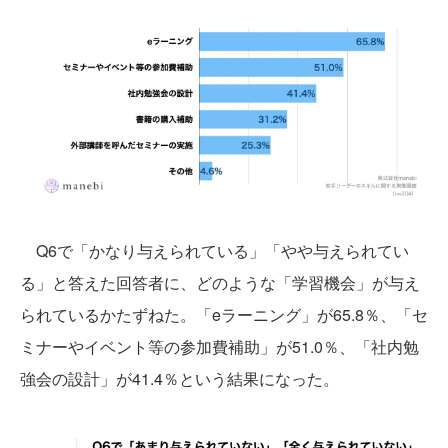
Q6で「かなり与えられている」「やや与えられてい
る」と答えた回答者に、どのような「学習機会」が与え
られているかたずねた。「eラーニング」が65.8％、「セ
ミナーやイベント等の参加費補助」が51.0％、「社内勉
強会の設計」が41.4％という結果になった。