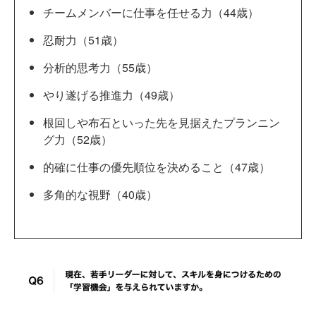
チームメンバーに仕事を任せる力（44歳）
忍耐力（51歳）
分析的思考力（55歳）
やり遂げる推進力（49歳）
根回しや布石といった先を見据えたプランニン
グ力（52歳）
的確に仕事の優先順位を決めること（47歳）
多角的な視野（40歳）