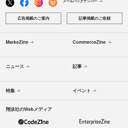
メールバックナンバー
広告掲載のご案内
記事掲載のご依頼
MarkeZine
CommerceZine
ニュース
記事
特集
イベント
翔泳社のWebメディア