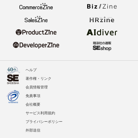
ヘルプ
著作権・リンク
会員情報管理
免責事項
会社概要
サービス利用規約
プライバシーポリシー
外部送信