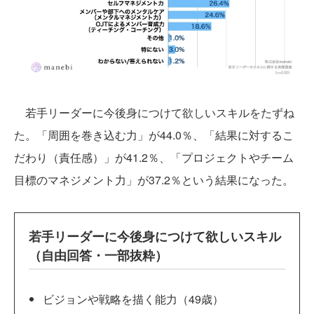
若手リーダーに今後身につけて欲しいスキルをたずね
た。「周囲を巻き込む力」が44.0％、「結果に対するこ
だわり（責任感）」が41.2％、「プロジェクトやチーム
目標のマネジメント力」が37.2％という結果になった。
若手リーダーに今後身につけて欲しいスキル
（自由回答・一部抜粋）
ビジョンや戦略を描く能力（49歳）