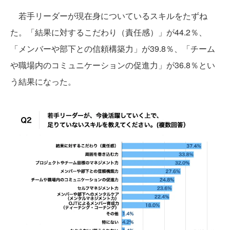
若手リーダーが現在身についているスキルをたずね
た。「結果に対するこだわり（責任感）」が44.2％、
「メンバーや部下との信頼構築力」が39.8％、「チーム
や職場内のコミュニケーションの促進力」が36.8％とい
う結果になった。