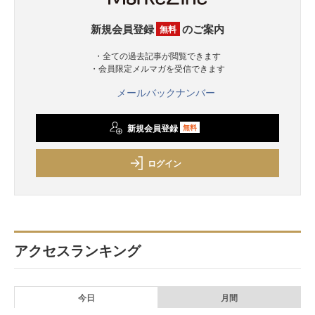
新規会員登録
のご案内
無料
・全ての過去記事が閲覧できます
・会員限定メルマガを受信できます
メールバックナンバー
新規会員登録
無料
ログイン
アクセスランキング
今日
月間