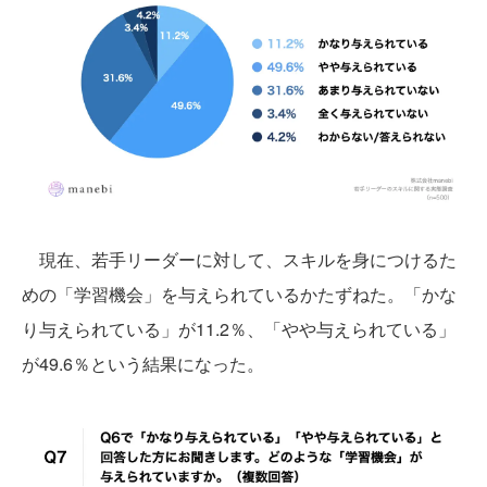
現在、若手リーダーに対して、スキルを身につけるた
めの「学習機会」を与えられているかたずねた。「かな
り与えられている」が11.2％、「やや与えられている」
が49.6％という結果になった。