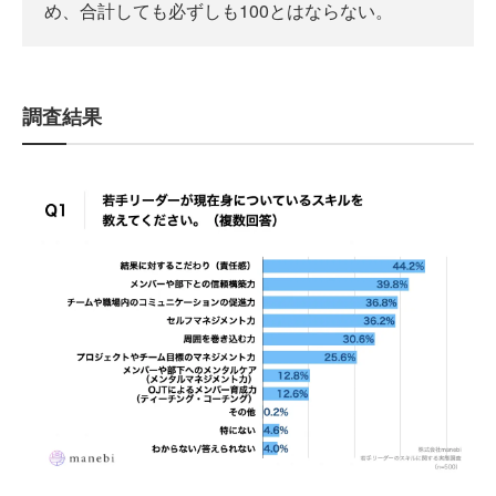
め、合計しても必ずしも100とはならない。
調査結果