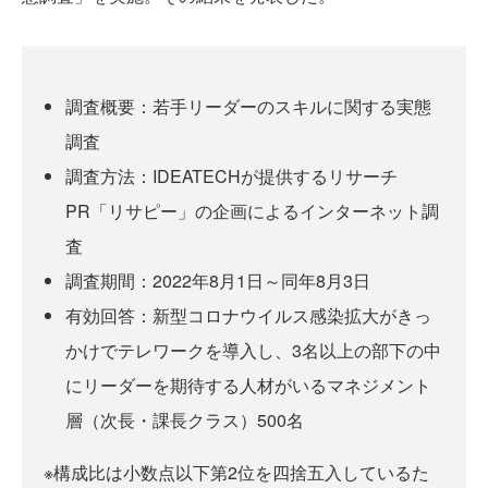
調査概要：若手リーダーのスキルに関する実態
調査
調査方法：IDEATECHが提供するリサーチ
PR「リサピー」の企画によるインターネット調
査
調査期間：2022年8月1日～同年8月3日
有効回答：新型コロナウイルス感染拡大がきっ
かけでテレワークを導入し、3名以上の部下の中
にリーダーを期待する人材がいるマネジメント
層（次長・課長クラス）500名
※構成比は小数点以下第2位を四捨五入しているた