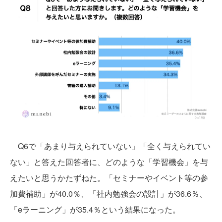
Q6で「あまり与えられていない」「全く与えられてい
ない」と答えた回答者に、どのような「学習機会」を与
えたいと思うかたずねた。「セミナーやイベント等の参
加費補助」が40.0％、「社内勉強会の設計」が36.6％、
「eラーニング」が35.4％という結果になった。