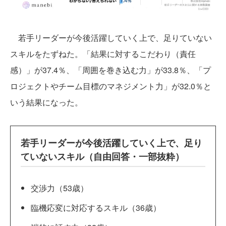
若手リーダーが今後活躍していく上で、足りていない
スキルをたずねた。「結果に対するこだわり（責任
感）」が37.4％、「周囲を巻き込む力」が33.8％、「プ
ロジェクトやチーム目標のマネジメント力」が32.0％と
いう結果になった。
若手リーダーが今後活躍していく上で、足り
ていないスキル（自由回答・一部抜粋）
交渉力（53歳）
臨機応変に対応するスキル（36歳）