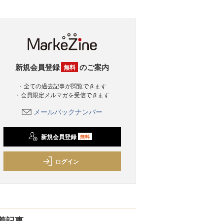
新規会員登録
のご案内
無料
・全ての過去記事が閲覧できます
・会員限定メルマガを受信できます
メールバックナンバー
新規会員登録
無料
ログイン
着記事