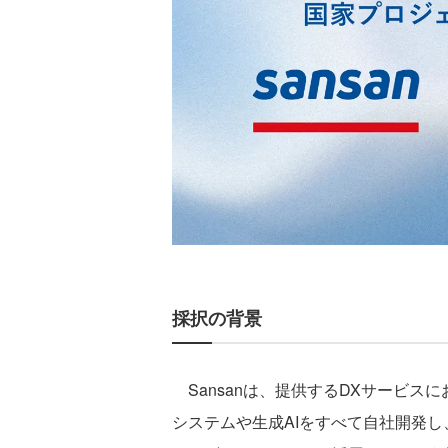
採択の背景
Sansanは、提供するDXサービス
システムや生成AIをすべて自社開発