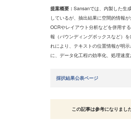
提案概要：
Sansanでは、内製した生
しているが、抽出結果に空間的情報が
OCRやレイアウト分析などを併用する
報（バウンディングボックスなど）を出
れにより、テキストの位置情報が明示
に、データ化工程の効率化、処理速度
採択結果公表ページ
この記事は参考になりまし