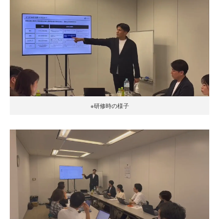
※研修時の様子