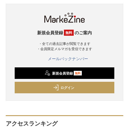
新規会員登録
のご案内
無料
・全ての過去記事が閲覧できます
・会員限定メルマガを受信できます
メールバックナンバー
新規会員登録
無料
ログイン
アクセスランキング