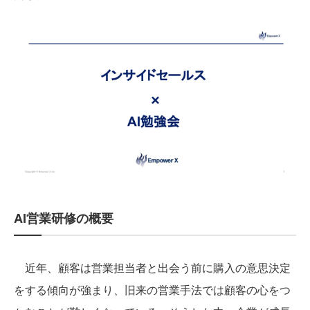
AI営業研修の概要
近年、顧客は営業担当者と出会う前に購入の意思決定
をする傾向が強まり、旧来の営業手法では顧客の心をつ