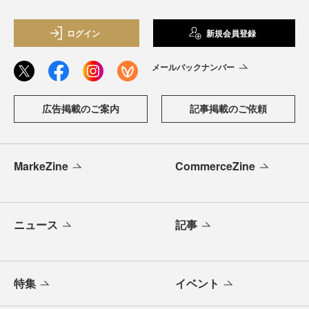
ログイン
新規会員登録
メールバックナンバー
広告掲載のご案内
記事掲載のご依頼
MarkeZine
CommerceZine
ニュース
記事
特集
イベント