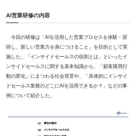
AI営業研修の内容
今回の研修は「AIを活用した営業プロセスを体験・習
得し、新しい営業力を身につけること」を目的として実
施した。「インサイドセールスの役割とは」といったイ
ンサイドセールスに関する基本知識から、「顧客購買行
動の変化」にまつわる社会背景や、「具体的にインサイ
ドセールス業務のどこにAIを活用できるか？」などの事
例について紹介した。