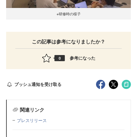
※研修時の様子
この記事は参考になりましたか？
参考になった
0
プッシュ通知を受け取る
関連リンク
プレスリリース