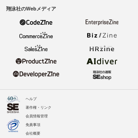
翔泳社のWebメディア
ヘルプ
著作権・リンク
会員情報管理
免責事項
会社概要