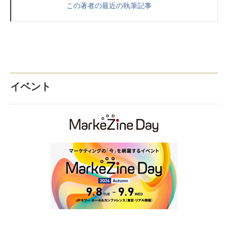
この著者の最近の執筆記事
イベント