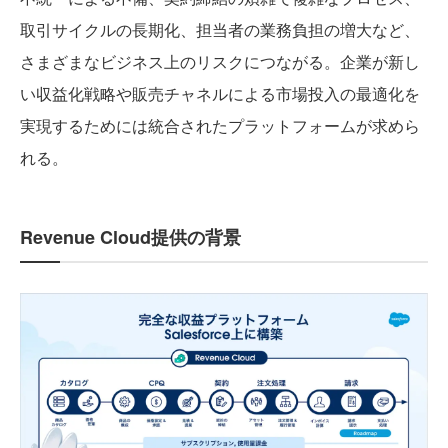
取引サイクルの長期化、担当者の業務負担の増大など、
さまざまなビジネス上のリスクにつながる。企業が新し
い収益化戦略や販売チャネルによる市場投入の最適化を
実現するためには統合されたプラットフォームが求めら
れる。
Revenue Cloud提供の背景