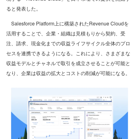
ると発表した。
Salesforce Platform上に構築されたRevenue Cloudを
活用することで、企業・組織は見積もりから契約、受
注、請求、現金化までの収益ライフサイクル全体のプロ
セスを連携できるようになる。これにより、さまざまな
収益モデルとチャネルで取引を成立させることが可能と
なり、企業は収益の拡大とコストの削減が可能になる。