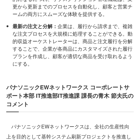
更から更新までのプロセスを自動化し、顧客と営業チ
ームの両方にスムーズな体験を提供する。
最新の注文と分解：
企業は、履行から請求まで、複雑
な注文プロセスを大規模に処理することができる。動
的収益オーケストレーターは、商品と注文履行を分解
することで、企業が各商品にカスタマイズされた履行
プランを作成し、顧客が適切な商品を受け取れるよう
にする。
パナソニックEWネットワークス コーポレートサ
ポート本部 IT推進部IT推進課 課長の青木 節夫氏の
コメント
パナソニックEWネットワークスは、全社の生産性向
上を目的として基幹システム刷新プロジェクトを推進し