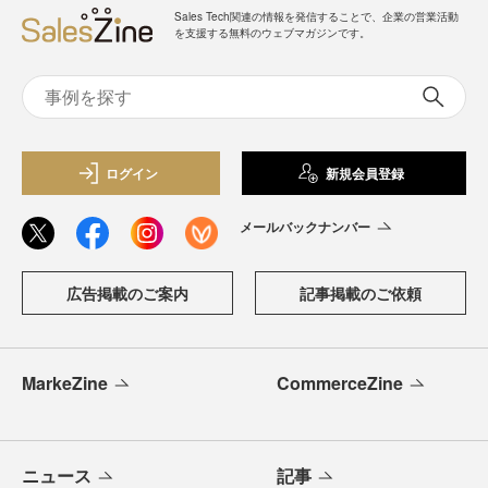
Sales Tech関連の情報を発信することで、企業の営業活動
を支援する無料のウェブマガジンです。
ログイン
新規会員登録
メールバックナンバー
広告掲載のご案内
記事掲載のご依頼
MarkeZine
CommerceZine
ニュース
記事