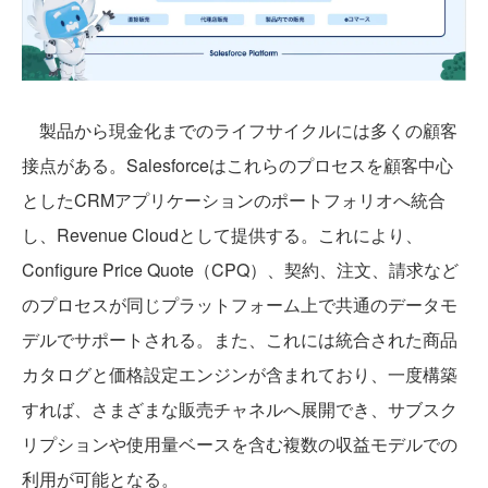
製品から現金化までのライフサイクルには多くの顧客
接点がある。Salesforceはこれらのプロセスを顧客中心
としたCRMアプリケーションのポートフォリオへ統合
し、Revenue Cloudとして提供する。これにより、
Configure Price Quote（CPQ）、契約、注文、請求など
のプロセスが同じプラットフォーム上で共通のデータモ
デルでサポートされる。また、これには統合された商品
カタログと価格設定エンジンが含まれており、一度構築
すれば、さまざまな販売チャネルへ展開でき、サブスク
リプションや使用量ベースを含む複数の収益モデルでの
利用が可能となる。