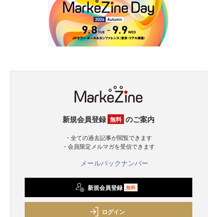
新規会員登録
のご案内
無料
・全ての過去記事が閲覧できます
・会員限定メルマガを受信できます
メールバックナンバー
新規会員登録
無料
ログイン