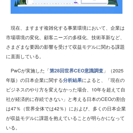
現在、ますます複雑化する事業環境において、企業は
市場環境の変化、顧客ニーズの多様化、技術革新など、
さまざまな要因の影響を受けて収益モデルに関わる課題
に直面している。
PwCが実施した「
第28回世界CEO意識調査
」（2025
年版）の日本企業に関する
分析結果
によると、「現在の
ビジネスのやり方を変えなかった場合、10年を超えて自
社が経済的に存続できない」と考える日本のCEOの割合
は47％（世界全体では42％）におよび、多くの日本企業
が収益モデルに課題を抱えていることが明らかになって
いる。