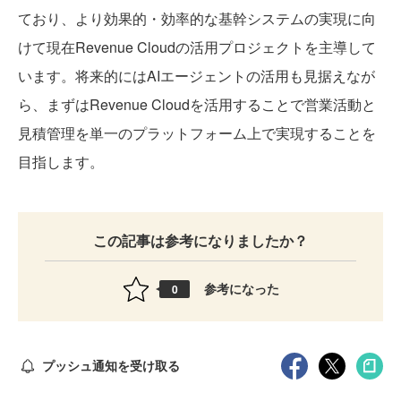
ており、より効果的・効率的な基幹システムの実現に向
けて現在Revenue Cloudの活用プロジェクトを主導して
います。将来的にはAIエージェントの活用も見据えなが
ら、まずはRevenue Cloudを活用することで営業活動と
見積管理を単一のプラットフォーム上で実現することを
目指します。
この記事は参考になりましたか？
参考になった
0
プッシュ通知を受け取る