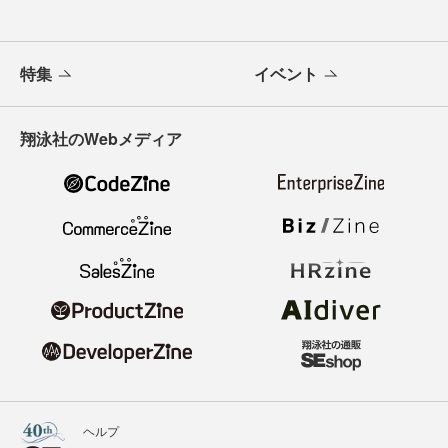
特集
イベント
翔泳社のWebメディア
ヘルプ