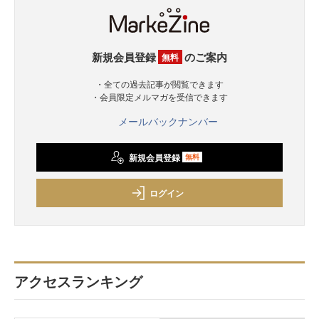
新規会員登録
のご案内
無料
・全ての過去記事が閲覧できます
・会員限定メルマガを受信できます
メールバックナンバー
新規会員登録
無料
ログイン
アクセスランキング