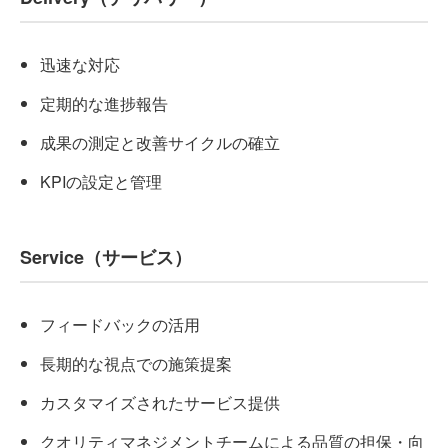
迅速な対応
定期的な進捗報告
成果の測定と改善サイクルの確立
KPIの設定と管理
Service（サービス）
フィードバックの活用
長期的な視点での施策提案
カスタマイズされたサービス提供
クオリティマネジメントチームによる品質の担保・向