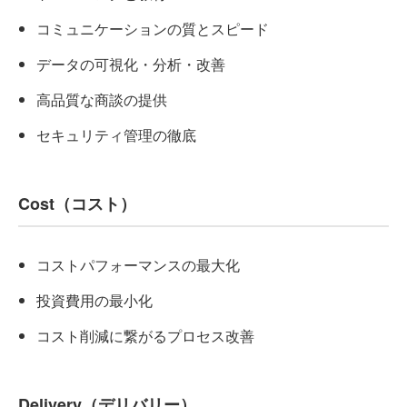
コミュニケーションの質とスピード
データの可視化・分析・改善
高品質な商談の提供
セキュリティ管理の徹底
Cost（コスト）
コストパフォーマンスの最大化
投資費用の最小化
コスト削減に繋がるプロセス改善
Delivery（デリバリー）