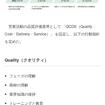
営業活動の品質評価基準として 「QCDS（Quality・
Cost・Delivery・Service）」 を設定し、以下の行動指針
を定めた。
Quality（クオリティ）
フェーズの理解
商材の理解
業界知識の保持
トレーニングと教育