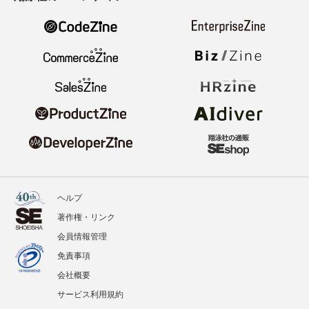
ヘルプ
著作権・リンク
会員情報管理
免責事項
会社概要
サービス利用規約