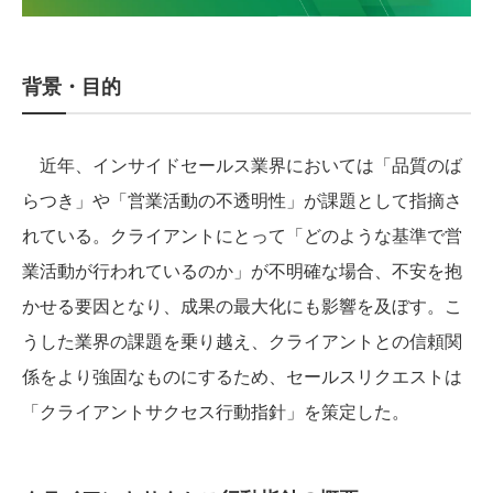
背景・目的
近年、インサイドセールス業界においては「品質のば
らつき」や「営業活動の不透明性」が課題として指摘さ
れている。クライアントにとって「どのような基準で営
業活動が行われているのか」が不明確な場合、不安を抱
かせる要因となり、成果の最大化にも影響を及ぼす。こ
うした業界の課題を乗り越え、クライアントとの信頼関
係をより強固なものにするため、セールスリクエストは
「クライアントサクセス行動指針」を策定した。