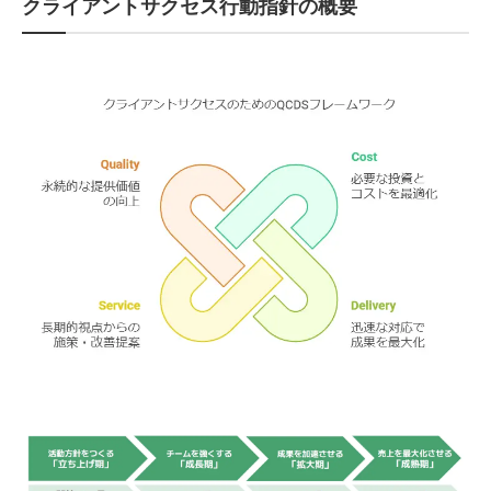
クライアントサクセス行動指針の概要