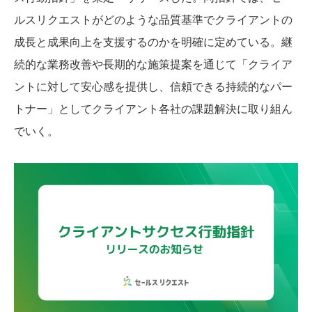
ルスリクエストがどのような品質基準でクライアントの
成長と成果向上を支援するのかを明確に定めている。継
続的な業務改善や長期的な施策提案を通じて「クライア
ントに対して安心感を提供し、信頼できる持続的なパー
トナー」としてクライアント各社の課題解決に取り組ん
でいく。