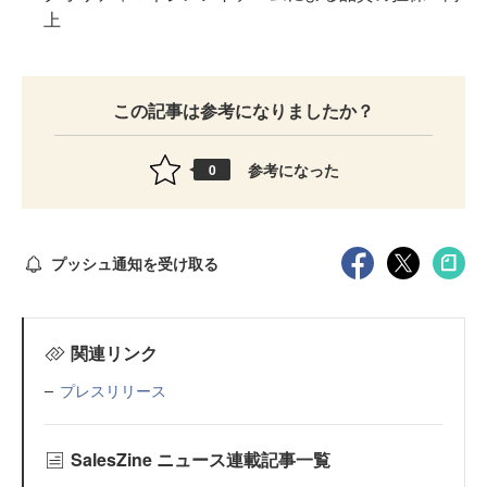
上
この記事は参考になりましたか？
参考になった
0
プッシュ通知を受け取る
関連リンク
プレスリリース
SalesZine ニュース連載記事一覧