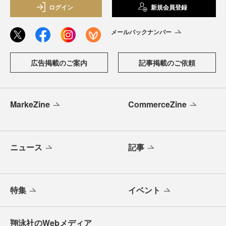
ログイン
新規会員登録
メールバックナンバー
広告掲載のご案内
記事掲載のご依頼
MarkeZine
CommerceZine
ニュース
記事
特集
イベント
翔泳社のWebメディア