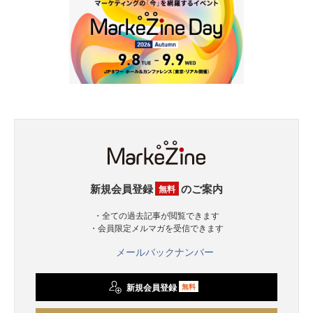
新規会員登録
のご案内
無料
・全ての過去記事が閲覧できます
・会員限定メルマガを受信できます
メールバックナンバー
新規会員登録
無料