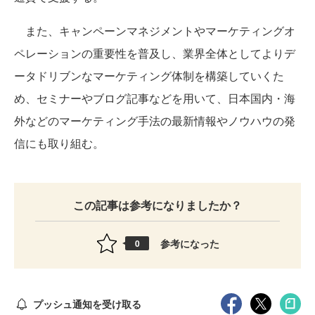
また、キャンペーンマネジメントやマーケティングオ
ペレーションの重要性を普及し、業界全体としてよりデ
ータドリブンなマーケティング体制を構築していくた
め、セミナーやブログ記事などを用いて、日本国内・海
外などのマーケティング手法の最新情報やノウハウの発
信にも取り組む。
この記事は参考になりましたか？
参考になった
0
プッシュ通知を受け取る