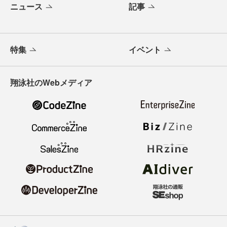
ニュース
記事
特集
イベント
翔泳社のWebメディア