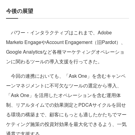
今後の展望
パワー・インタラクティブはこれまで、Adobe
Marketo EngageやAccount Engagement（旧Pardot）、
Google Analyticsなど各種マーケティングオペレーショ
ンに関わるツールの導入支援を行ってきた。
今回の連携においても、「Ask One」を含むキャンペ
ーンマネジメントに不可欠なツールの選定から導入、
「Ask One」を活用したオペレーションを含む運用体
制、リアルタイムでの効果測定とPDCAサイクルを回せ
る環境の構築まで、顧客にもっとも適したかたちでマー
ケティング施策の投資対効果を最大化できるよう、一気
通貫で支援する。