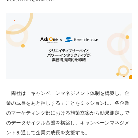
両社は「キャンペーンマネジメント体制を構築し、企
業の成長をあと押しする」ことをミッションに、各企業
のマーケティング部における施策立案から効果測定まで
のデータサイクル基盤を構築し、キャンペーンマネジメ
ントを通して企業の成長を支援する。