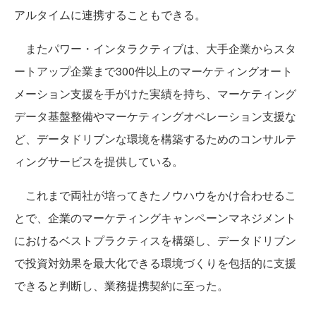
アルタイムに連携することもできる。
またパワー・インタラクティブは、大手企業からスタ
ートアップ企業まで300件以上のマーケティングオート
メーション支援を⼿がけた実績を持ち、マーケティング
データ基盤整備やマーケティングオペレーション支援な
ど、データドリブンな環境を構築するためのコンサルテ
ィングサービスを提供している。
これまで両社が培ってきたノウハウをかけ合わせるこ
とで、企業のマーケティングキャンペーンマネジメント
におけるベストプラクティスを構築し、データドリブン
で投資対効果を最大化できる環境づくりを包括的に支援
できると判断し、業務提携契約に至った。