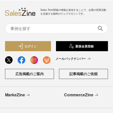
Sales Tech関連の情報を発信することで、企業の営業活動
を支援する無料のウェブマガジンです。
ログイン
新規会員登録
メールバックナンバー
広告掲載のご案内
記事掲載のご依頼
MarkeZine
CommerceZine