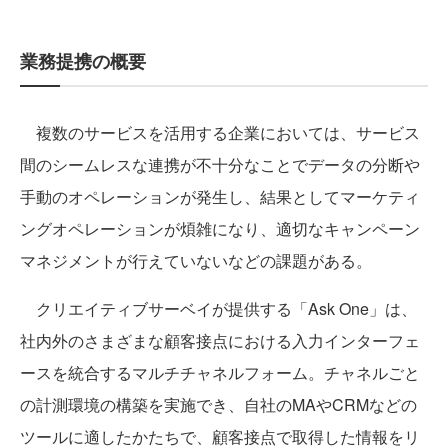
業務提携の概要
複数のサービスを活用する企業においては、サービス
間のシームレスな連携が不十分なことでデータの分断や
手動のオペレーションが発生し、結果としてマーケティ
ングオペレーションが煩雑になり、適切なキャンペーン
マネジメントが行えていないなどの課題がある。
クリエイティブサーベイが提供する「Ask One」は、
社内外のさまざまな顧客接点における入力インターフェ
ースを統合するマルチチャネルフォーム。チャネルごと
の計測環境の構築を実施でき、自社のMAやCRMなどの
ツールに適したかたちで、顧客接点で取得した情報をリ