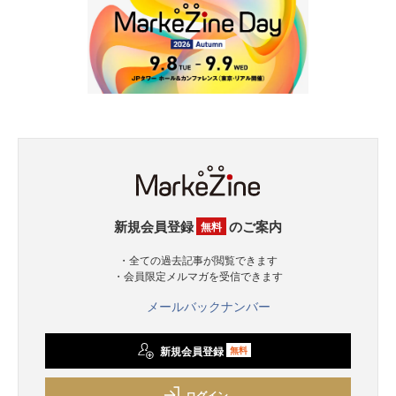
新規会員登録
のご案内
無料
・全ての過去記事が閲覧できます
・会員限定メルマガを受信できます
メールバックナンバー
新規会員登録
無料
ログイン