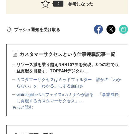
参考になった
2
プッシュ通知を受け取る
カスタマーサクセスという仕事連載記事一覧
リソース減を乗り越えNRR107％を実現。3つの柱で収
益貢献を目指す、TOPPANデジタル...
カスタマーサクセスはミッドフィルダー 誰かの「わか
らない」を「わかる」にする面白さ
Gainsight×ベルフェイス×カミナシが語る 「事業成長
に貢献するカスタマーサクセス」...
もっと読む