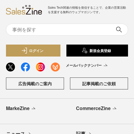
Sales Tech関連の情報を発信することで、企業の営業活動
を支援する無料のウェブマガジンです。
ログイン
新規会員登録
メールバックナンバー
広告掲載のご案内
記事掲載のご依頼
MarkeZine
CommerceZine
ニュース
記事