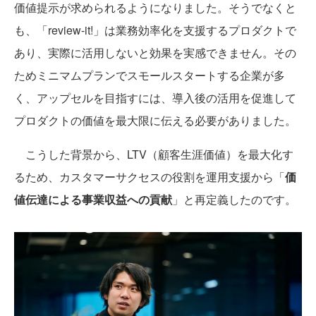
価値提示が求められるようになりました。そうでなくと
も、「review-it!」は業務効率化を支援するプロダクトで
あり、実際に活用しないと効果を実感できません。その
ためミニマムプランでスモールスタートする企業が多
く、アップセルを目指すには、導入後の活用を促進して
プロダクトの価値を最大限に伝える必要がありました。
こうした背景から、LTV（顧客生涯価値）を最大化す
るため、カスタマーサクセスの役割を運用支援から「
価
値伝達による事業収益への貢献
」と再定義したのです。