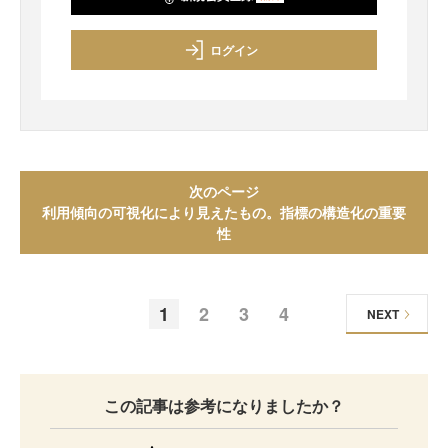
ログイン
次のページ
利用傾向の可視化により見えたもの。指標の構造化の重要
性
1
2
3
4
NEXT
この記事は参考になりましたか？