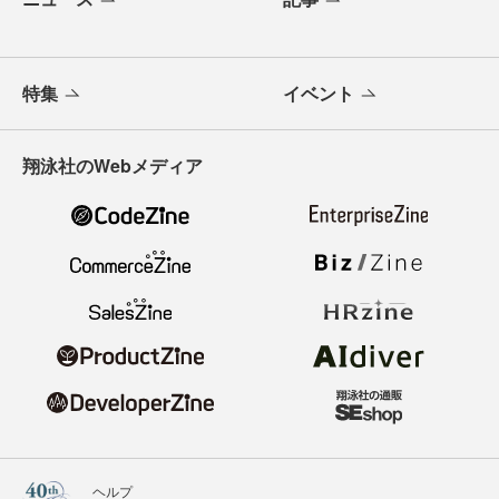
特集
イベント
翔泳社のWebメディア
ヘルプ