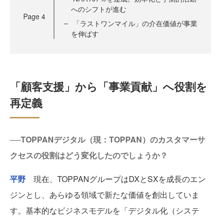
へのシフトが進む
Page
4
「ラストワンマイル」の介在価値が事業
を伸ばす
「顧客支援」から「事業貢献」へ役割を
再定義
──TOPPANデジタル（現：TOPPAN）のカスタマーサ
クセスの役割はどう変化したのでしょうか？
平野
現在、TOPPANグループはDXとSXを成長のエン
ジンとし、あらゆる領域で新たな価値を創出していま
す。基本的なビジネスモデルを「デジタル化（システ