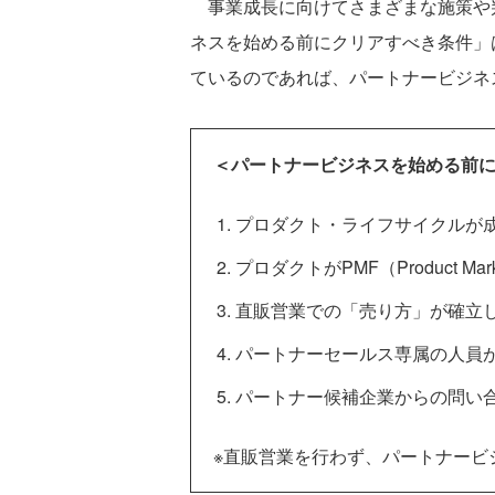
事業成長に向けてさまざまな施策や
ネスを始める前にクリアすべき条件」
ているのであれば、パートナービジネ
＜パートナービジネスを始める前
プロダクト・ライフサイクルが
プロダクトがPMF（Product Mar
直販営業での「売り方」が確立
パートナーセールス専属の人員
パートナー候補企業からの問い
※直販営業を行わず、パートナービ