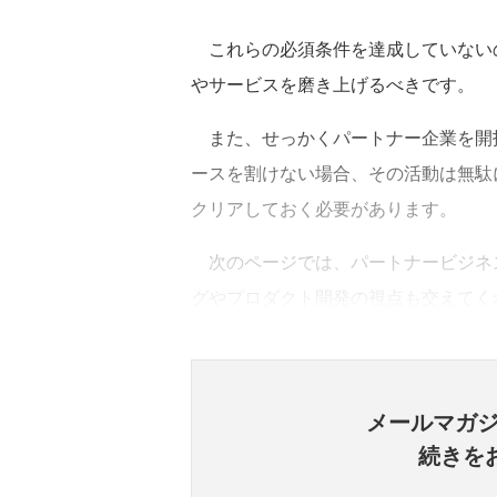
これらの必須条件を達成していない
やサービスを磨き上げるべきです。
また、せっかくパートナー企業を開
ースを割けない場合、その活動は無駄
クリアしておく必要があります。
次のページでは、パートナービジネ
グやプロダクト開発の視点も交えてく
メールマガ
続きを