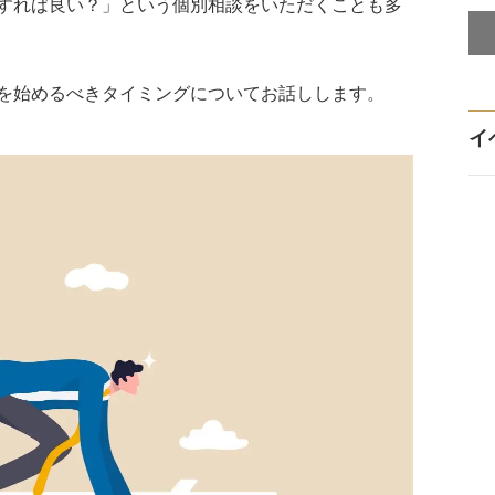
すれば良い？」という個別相談をいただくことも多
を始めるべきタイミングについてお話しします。
イ