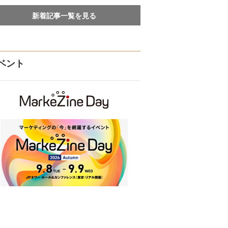
新着記事一覧を見る
ベント