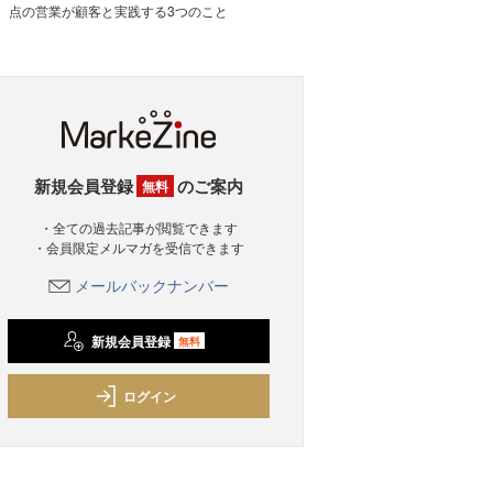
点の営業が顧客と実践する3つのこと
新規会員登録
のご案内
無料
・全ての過去記事が閲覧できます
・会員限定メルマガを受信できます
メールバックナンバー
新規会員登録
無料
ログイン