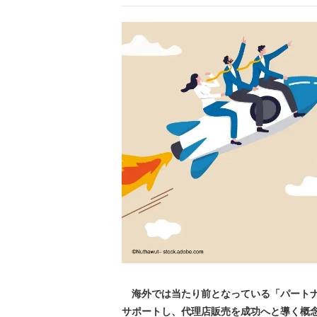
海外では当たり前となっている「パートナ
サポートし、代理店販売を成功へと導く概