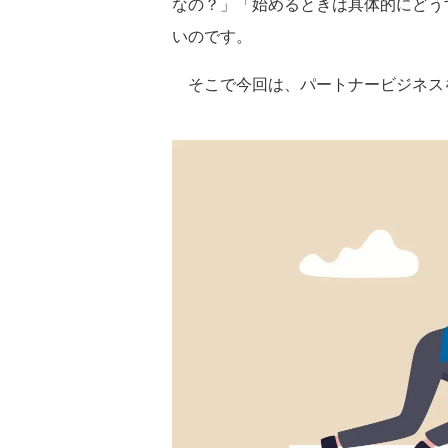
なの？」「始めるときは具体的にどう
いのです。
そこで今回は、パートナービジネス