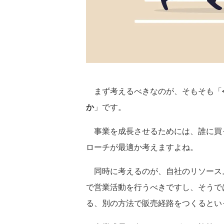
まず考えるべきなのが、そもそも「
か
」です。
事業を成長させるためには、誰に買
ローチが最適か考えますよね。
同時に考えるのが、自社のリソース
で営業活動を行うべきですし、そうで
る、別の方法で販売経路をつくるとい