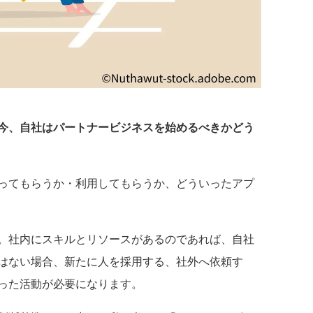
今、自社はパートナービジネスを始めるべきかどう
ってもらうか・利用してもらうか、どういったアプ
。社内にスキルとリソースがあるのであれば、自社
はない場合、新たに人を採用する、社外へ依頼す
った活動が必要になります。